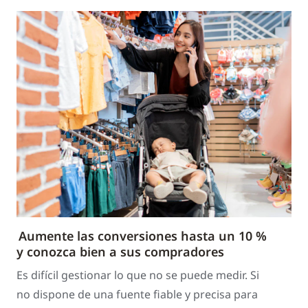
Aumente las conversiones hasta un 10 %
y conozca bien a sus compradores
Es difícil gestionar lo que no se puede medir. Si
no dispone de una fuente fiable y precisa para