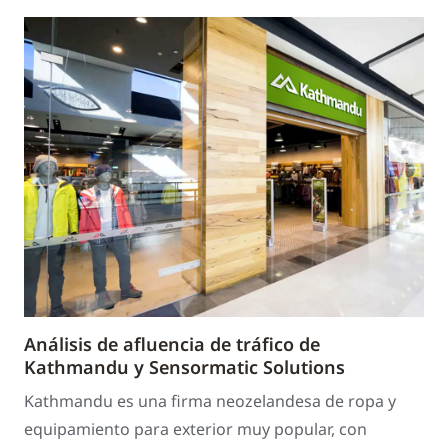
Análisis de afluencia de tráfico de
Kathmandu y Sensormatic Solutions
Kathmandu es una firma neozelandesa de ropa y
equipamiento para exterior muy popular, con