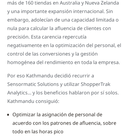
más de 160 tiendas en Australia y Nueva Zelanda
y una importante expansión internacional. Sin
embargo, adolecían de una capacidad limitada o
nula para calcular la afluencia de clientes con
precisión. Esta carencia repercutía
negativamente en la optimización del personal, el
control de las conversiones y la gestión
homogénea del rendimiento en toda la empresa.
Por eso Kathmandu decidió recurrir a
Sensormatic Solutions y utilizar ShopperTrak
Analytics... y los beneficios hablaron por sí solos.
Kathmandu consiguió:
Optimizar la asignación de personal de
acuerdo con los patrones de afluencia, sobre
todo en las horas pico