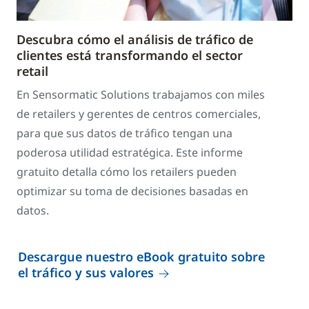
Descubra cómo el análisis de tráfico de
clientes está transformando el sector
retail
En Sensormatic Solutions trabajamos con miles
de retailers y gerentes de centros comerciales,
para que sus datos de tráfico tengan una
poderosa utilidad estratégica. Este informe
gratuito detalla cómo los retailers pueden
optimizar su toma de decisiones basadas en
datos.
Descargue nuestro eBook gratuito sobre
el tráfico y sus valores