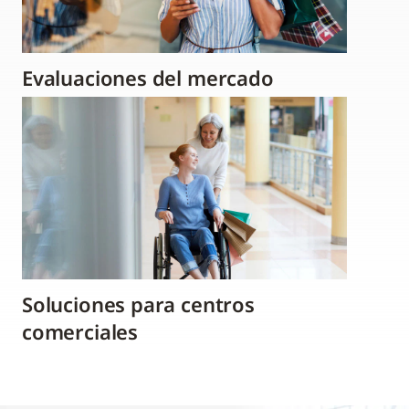
Evaluaciones del mercado
Soluciones para centros
comerciales