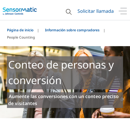
Solicitar llamada
Página de inicio
Información sobre compradores
People Counting
Conteo de personas y
conversión
Aumente las conversiones con un conteo preciso
de visitantes