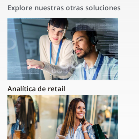
Explore nuestras otras soluciones
Analítica de retail