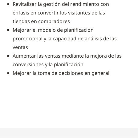
Revitalizar la gestión del rendimiento con
énfasis en convertir los visitantes de las
tiendas en compradores
Mejorar el modelo de planificación
promocional y la capacidad de análisis de las
ventas
Aumentar las ventas mediante la mejora de las
conversiones y la planificación
Mejorar la toma de decisiones en general