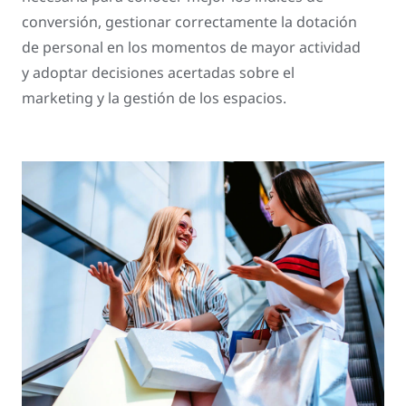
conversión, gestionar correctamente la dotación
de personal en los momentos de mayor actividad
y adoptar decisiones acertadas sobre el
marketing y la gestión de los espacios.