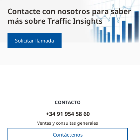
Contacte con nosotros para saber
más sobre Traffic Insights
Solicitar llamada
CONTACTO
+34 91 954 58 60
Ventas y consultas generales
Contáctenos