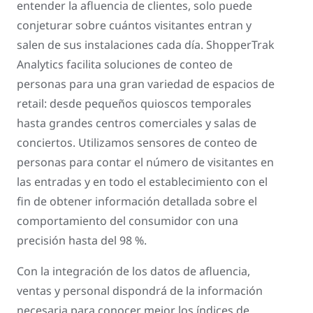
entender la afluencia de clientes, solo puede
conjeturar sobre cuántos visitantes entran y
salen de sus instalaciones cada día. ShopperTrak
Analytics facilita soluciones de conteo de
personas para una gran variedad de espacios de
retail: desde pequeños quioscos temporales
hasta grandes centros comerciales y salas de
conciertos. Utilizamos sensores de conteo de
personas para contar el número de visitantes en
las entradas y en todo el establecimiento con el
fin de obtener información detallada sobre el
comportamiento del consumidor con una
precisión hasta del 98 %.
Con la integración de los datos de afluencia,
ventas y personal dispondrá de la información
necesaria para conocer mejor los índices de