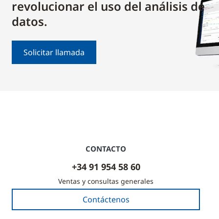
revolucionar el uso del análisis de
datos.
Solicitar llamada
CONTACTO
+34 91 954 58 60
Ventas y consultas generales
Contáctenos