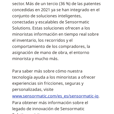
sector. Más de un tercio (36 %) de las patentes
concedidas en 2021 ya se han integrado en el
conjunto de soluciones inteligentes,
conectadas y escalables de Sensormatic
Solutions. Estas soluciones ofrecen a los
minoristas información en tiempo real sobre
el inventario, los recorridos y el
comportamiento de los compradores, la
asignación de mano de obra, el entorno
minorista y mucho más.
Para saber más sobre cómo nuestra
tecnología ayuda a los minoristas a ofrecer
experiencias sin fricciones, seguras y
personalizadas, visite
www.sensormatic.com/es_es/sensormatic-iq
.
Para obtener más información sobre el
legado de innovación de Sensormatic