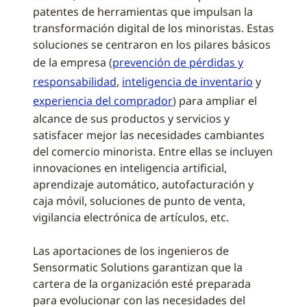
patentes de herramientas que impulsan la
transformación digital de los minoristas. Estas
soluciones se centraron en los pilares básicos
de la empresa (
prevención de pérdidas y
responsabilidad
,
inteligencia de inventario
y
experiencia del comprador
) para ampliar el
alcance de sus productos y servicios y
satisfacer mejor las necesidades cambiantes
del comercio minorista. Entre ellas se incluyen
innovaciones en inteligencia artificial,
aprendizaje automático, autofacturación y
caja móvil, soluciones de punto de venta,
vigilancia electrónica de artículos, etc.
Las aportaciones de los ingenieros de
Sensormatic Solutions garantizan que la
cartera de la organización esté preparada
para evolucionar con las necesidades del