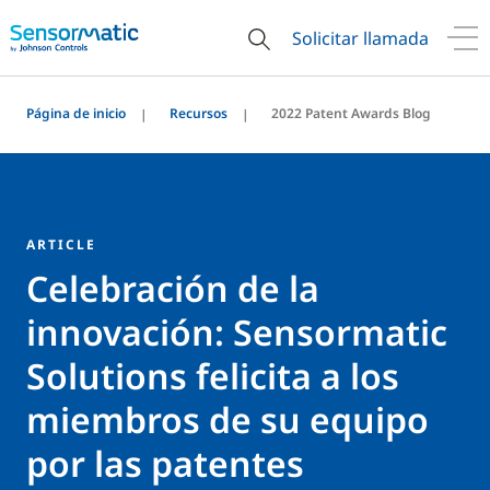
Solicitar llamada
Página de inicio
Recursos
2022 Patent Awards Blog
ARTICLE
Celebración de la
innovación: Sensormatic
Solutions felicita a los
miembros de su equipo
por las patentes