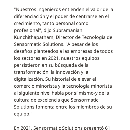
"Nuestros ingenieros entienden el valor de la
diferenciación y el poder de centrarse en el
crecimiento, tanto personal como
profesional", dijo Subramanian
Kunchithapatham, Director de Tecnología de
Sensormatic Solutions. "A pesar de los
desafíos planteados a las empresas de todos
los sectores en 2021, nuestros equipos
persistieron en su búsqueda de la
transformación, la innovación y la
digitalización. Su historial de elevar el
comercio minorista y la tecnología minorista
al siguiente nivel habla por sí mismo-y de la
cultura de excelencia que Sensormatic
Solutions fomenta entre los miembros de su
equipo."
En 2021, Sensormatic Solutions presentó 61