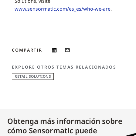
Solutions, visite
www.sensormatic.com/es_es/who-we-are
.
COMPARTIR
EXPLORE OTROS TEMAS RELACIONADOS
RETAIL SOLUTIONS
Obtenga más información sobre
cómo Sensormatic puede