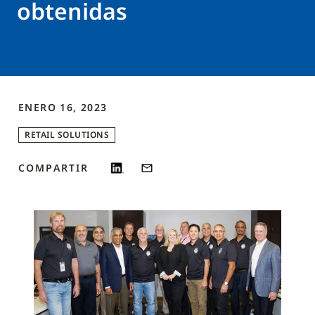
obtenidas
ENERO 16, 2023
RETAIL SOLUTIONS
COMPARTIR