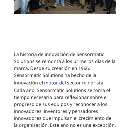
La historia de innovación de Sensormatic
Solutions se remonta a los primeros días de la
marca. Desde su creación en 1966,
Sensormatic Solutions ha hecho de la
innovación el
motor del
sector minorista.
Cada año, Sensormatic Solutions se toma el
tiempo necesario para reflexionar sobre el
progreso de sus equipos y reconocer a los
innovadores, inventores y pensadores
innovadores que impulsan el crecimiento de
la organización. Este año no es una excepción.