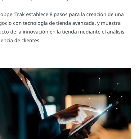
hopperTrak establece 8 pasos para la creación de una
ocio con tecnología de tienda avanzada, y muestra
to de la innovación en la tienda mediante el análisis
encia de clientes.