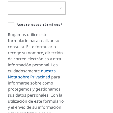
Acepto estos términos*
Rogamos utilice este
formulario para realizar su
consulta. Este formulario
recoge su nombre, dirección
de correo electrónico y otra
información personal. Lea
cuidadosamente
nuestra
Nota sobre Privacidad
para
informarse sobre cómo
protegemos y gestionamos
sus datos personales. Con la
utilización de este formulario
y el envío de su información