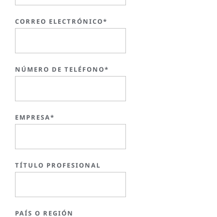
CORREO ELECTRÓNICO*
NÚMERO DE TELÉFONO*
EMPRESA*
TÍTULO PROFESIONAL
PAÍS O REGIÓN