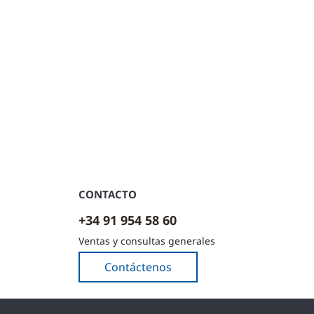
CONTACTO
+34 91 954 58 60
Ventas y consultas generales
Contáctenos