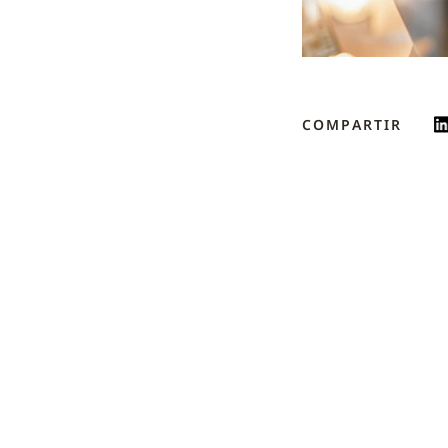
COMPARTIR