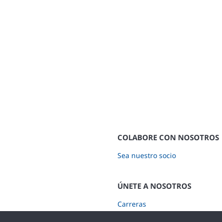
COLABORE CON NOSOTROS
Sea nuestro socio
ÚNETE A NOSOTROS
Carreras
Suscríbete a nuestra Newslette