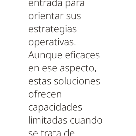
entrada para
orientar sus
estrategias
operativas.
Aunque eficaces
en ese aspecto,
estas soluciones
ofrecen
capacidades
limitadas cuando
se trata de