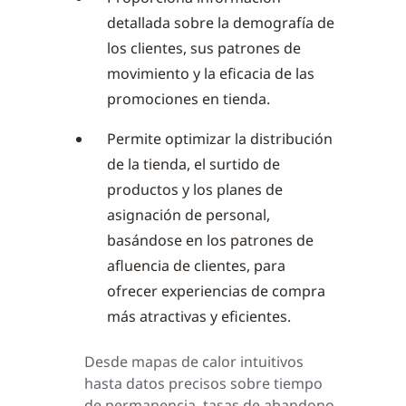
detallada sobre la demografía de
los clientes, sus patrones de
movimiento y la eficacia de las
promociones en tienda.
Permite optimizar la distribución
de la tienda, el surtido de
productos y los planes de
asignación de personal,
basándose en los patrones de
afluencia de clientes, para
ofrecer experiencias de compra
más atractivas y eficientes.
Desde mapas de calor intuitivos
hasta datos precisos sobre tiempo
de permanencia, tasas de abandono