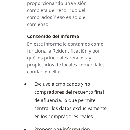
proporcionando una visión
completa del recorrido del
comprador. Y eso es solo el
comienzo.
Contenido del informe
En este informe le contamos cómo
funciona la Reidentificación y por
qué los principales retailers y
propietarios de locales comerciales
confían en ella:
Excluye a empleados y no
compradores del recuento final
de afluencia, lo que permite
centrar los datos exclusivamente
en los compradores reales.
Proporciona información