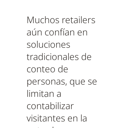
Muchos retailers
aún confían en
soluciones
tradicionales de
conteo de
personas, que se
limitan a
contabilizar
visitantes en la