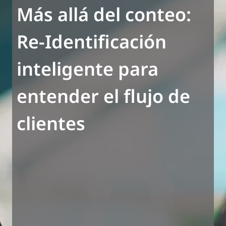
Más allá del conteo:
Re-Identificación
inteligente para
entender el flujo de
clientes