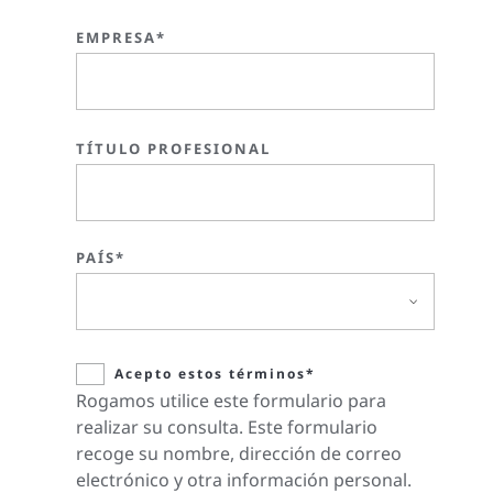
EMPRESA*
TÍTULO PROFESIONAL
PAÍS*
Acepto estos términos*
Rogamos utilice este formulario para
realizar su consulta. Este formulario
recoge su nombre, dirección de correo
electrónico y otra información personal.