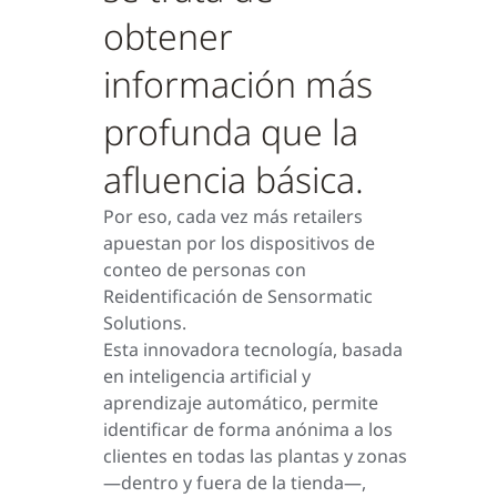
obtener
información más
profunda que la
afluencia básica.
Por eso, cada vez más retailers
apuestan por los dispositivos de
conteo de personas con
Reidentificación de Sensormatic
Solutions.
Esta innovadora tecnología, basada
en inteligencia artificial y
aprendizaje automático, permite
identificar de forma anónima a los
clientes en todas las plantas y zonas
—dentro y fuera de la tienda—,