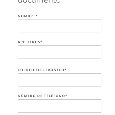
NOMBRE*
APELLIDOS*
CORREO ELECTRÓNICO*
NÚMERO DE TELÉFONO*