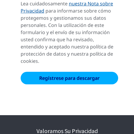
Lea cuidadosamente
nuestra Nota sobre
Privacidad
para informarse sobre cómo
protegemos y gestionamos sus datos
personales. Con la utilización de este
formulario y el envío de su información
usted confirma que ha revisado,
entendido y aceptado nuestra política de
protección de datos y nuestra política de
cookies.
Valoramos Su Privacidad