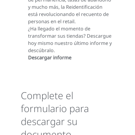
y mucho más, la Reidentificación
está revolucionando el recuento de
personas en el retail.
¿Ha llegado el momento de
transformar sus tiendas? Descargue
hoy mismo nuestro último informe y
descúbralo.
Descargar informe
Complete el
formulario para
descargar su
documento