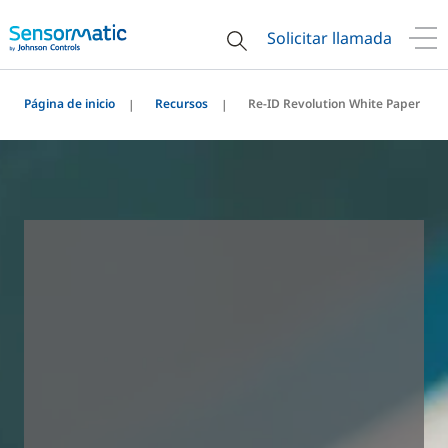
Solicitar llamada
Página de inicio
Recursos
Re-ID Revolution White Paper