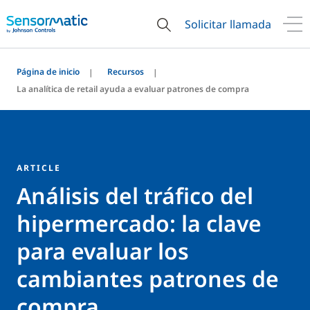
Solicitar llamada
Página de inicio
Recursos
La analítica de retail ayuda a evaluar patrones de compra
ARTICLE
Análisis del tráfico del
hipermercado: la clave
para evaluar los
cambiantes patrones de
compra