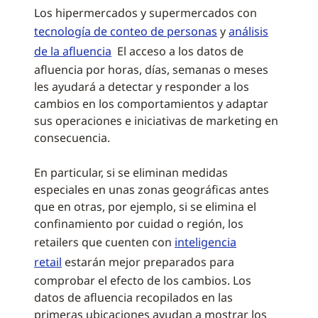
Los hipermercados y supermercados con
tecnología de conteo de personas
y
análisis
de la afluencia
El acceso a los datos de
afluencia por horas, días, semanas o meses
les ayudará a detectar y responder a los
cambios en los comportamientos y adaptar
sus operaciones e iniciativas de marketing en
consecuencia.
En particular, si se eliminan medidas
especiales en unas zonas geográficas antes
que en otras, por ejemplo, si se elimina el
confinamiento por cuidad o región, los
retailers que cuenten con
inteligencia
retail
estarán mejor preparados para
comprobar el efecto de los cambios. Los
datos de afluencia recopilados en las
primeras ubicaciones ayudan a mostrar los