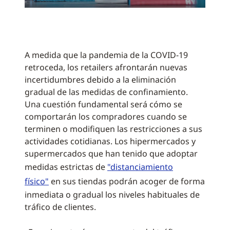
A medida que la pandemia de la COVID-19
retroceda, los retailers afrontarán nuevas
incertidumbres debido a la eliminación
gradual de las medidas de confinamiento.
Una cuestión fundamental será cómo se
comportarán los compradores cuando se
terminen o modifiquen las restricciones a sus
actividades cotidianas. Los hipermercados y
supermercados que han tenido que adoptar
medidas estrictas de
"distanciamiento
físico"
en sus tiendas podrán acoger de forma
inmediata o gradual los niveles habituales de
tráfico de clientes.