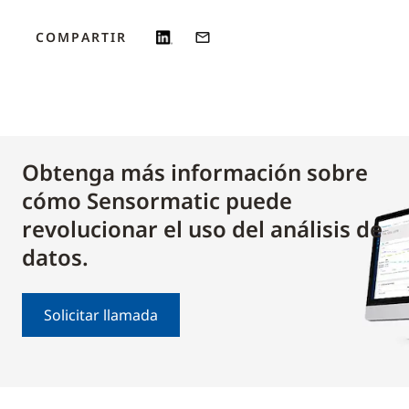
COMPARTIR
Obtenga más información sobre
cómo Sensormatic puede
revolucionar el uso del análisis de
datos.
Solicitar llamada