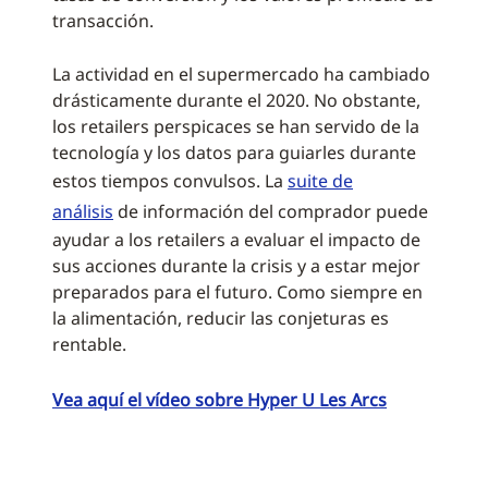
transacción.
La actividad en el supermercado ha cambiado
drásticamente durante el 2020. No obstante,
los retailers perspicaces se han servido de la
tecnología y los datos para guiarles durante
estos tiempos convulsos. La
suite de
análisis
de información del comprador puede
ayudar a los retailers a evaluar el impacto de
sus acciones durante la crisis y a estar mejor
preparados para el futuro. Como siempre en
la alimentación, reducir las conjeturas es
rentable.
Vea aquí el vídeo sobre Hyper U Les Arcs