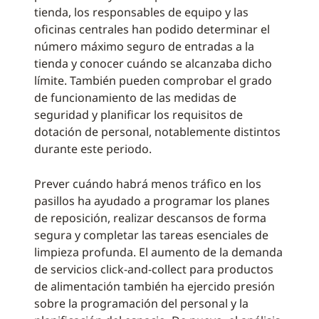
tienda, los responsables de equipo y las
oficinas centrales han podido determinar el
número máximo seguro de entradas a la
tienda y conocer cuándo se alcanzaba dicho
límite. También pueden comprobar el grado
de funcionamiento de las medidas de
seguridad y planificar los requisitos de
dotación de personal, notablemente distintos
durante este periodo.
Prever cuándo habrá menos tráfico en los
pasillos ha ayudado a programar los planes
de reposición, realizar descansos de forma
segura y completar las tareas esenciales de
limpieza profunda. El aumento de la demanda
de servicios click-and-collect para productos
de alimentación también ha ejercido presión
sobre la programación del personal y la