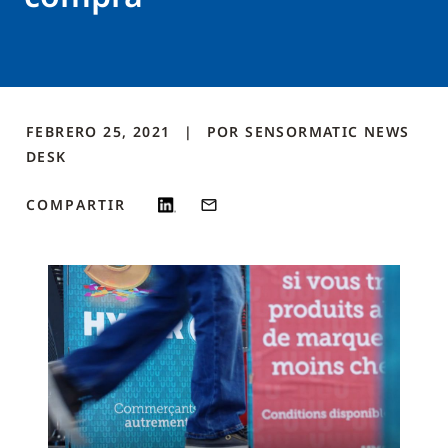
FEBRERO 25, 2021
POR
SENSORMATIC NEWS
DESK
COMPARTIR