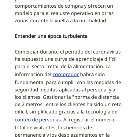
comportamientos de compra y ofrecen un
modelo para el reajuste operativo en otras
zonas durante la vuelta a la normalidad.
Entender una época turbulenta
Comerciar durante el periodo del coronavirus
ha supuesto una curva de aprendizaje difícil
para el sector retail de la alimentación. La
información del
comprador
habrá sido
fundamental para cumplir con las medidas de
seguridad inéditas aplicadas al personal y a
los clientes. Gestionar la "norma de distancia
de 2 metros" entre los clientes ha sido un reto
difícil, simplificado gracias a la tecnología de
conteo de personas
. Al registrar el número
total de visitantes, los tiempos de
permanencia y los desplazamientos en la