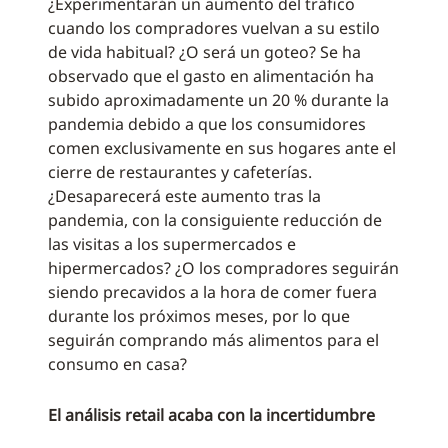
¿Experimentarán un aumento del tráfico
cuando los compradores vuelvan a su estilo
de vida habitual? ¿O será un goteo? Se ha
observado que el gasto en alimentación ha
subido aproximadamente un 20 % durante la
pandemia debido a que los consumidores
comen exclusivamente en sus hogares ante el
cierre de restaurantes y cafeterías.
¿Desaparecerá este aumento tras la
pandemia, con la consiguiente reducción de
las visitas a los supermercados e
hipermercados? ¿O los compradores seguirán
siendo precavidos a la hora de comer fuera
durante los próximos meses, por lo que
seguirán comprando más alimentos para el
consumo en casa?
El análisis retail acaba con la incertidumbre