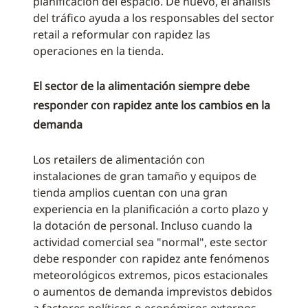
planificación del espacio. De nuevo, el análisis
del tráfico ayuda a los responsables del sector
retail a reformular con rapidez las
operaciones en la tienda.
El sector de la alimentación siempre debe
responder con rapidez ante los cambios en la
demanda
Los retailers de alimentación con
instalaciones de gran tamaño y equipos de
tienda amplios cuentan con una gran
experiencia en la planificación a corto plazo y
la dotación de personal. Incluso cuando la
actividad comercial sea "normal", este sector
debe responder con rapidez ante fenómenos
meteorológicos extremos, picos estacionales
o aumentos de demanda imprevistos debidos