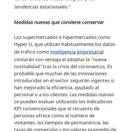
tendencias estacionales."
Medidas nuevas que conviene conservar
Los supermercados e hipermercados como
Hyper U, que utilizan habitualmente los datos
de tráfico como
inteligencia empresarial
contarán con ventaja al adoptar la "nueva
normalidad" tras la crisis del coronavirus. Es
probable que muchas de las innovaciones
introducidas en el sector seguirán vigentes si
han mejorado la eficiencia, ayudado al
personal o a los clientes. Las medidas nuevas
se pueden evaluar utilizando los indicadores
KPI convencionales que el recuento de
personas ofrece como el número de
visitantes, los tiempos de permanencia, las
tasas de conversión y los valores promedio de