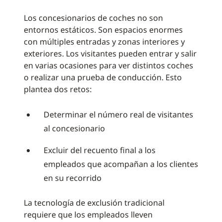
Los concesionarios de coches no son
entornos estáticos. Son espacios enormes
con múltiples entradas y zonas interiores y
exteriores. Los visitantes pueden entrar y salir
en varias ocasiones para ver distintos coches
o realizar una prueba de conducción. Esto
plantea dos retos:
Determinar el número real de visitantes
al concesionario
Excluir del recuento final a los
empleados que acompañan a los clientes
en su recorrido
La tecnología de exclusión tradicional
requiere que los empleados lleven