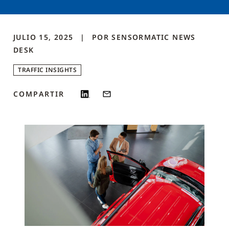
JULIO 15, 2025
POR
SENSORMATIC NEWS
DESK
TRAFFIC INSIGHTS
COMPARTIR