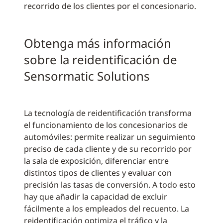
recorrido de los clientes por el concesionario.
Obtenga más información
sobre la reidentificación de
Sensormatic Solutions
La tecnología de reidentificación transforma
el funcionamiento de los concesionarios de
automóviles: permite realizar un seguimiento
preciso de cada cliente y de su recorrido por
la sala de exposición, diferenciar entre
distintos tipos de clientes y evaluar con
precisión las tasas de conversión. A todo esto
hay que añadir la capacidad de excluir
fácilmente a los empleados del recuento. La
reidentificación optimiza el tráfico y la