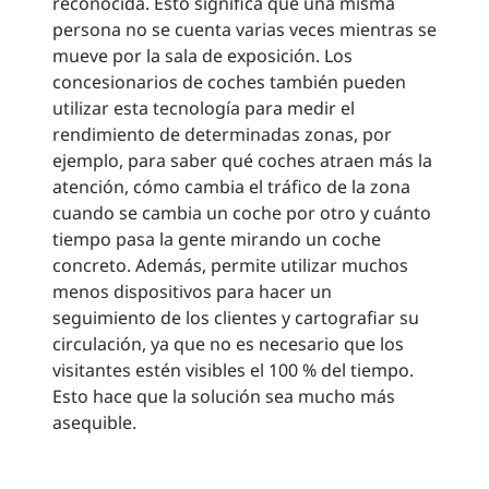
reconocida. Esto significa que una misma
persona no se cuenta varias veces mientras se
mueve por la sala de exposición. Los
concesionarios de coches también pueden
utilizar esta tecnología para medir el
rendimiento de determinadas zonas, por
ejemplo, para saber qué coches atraen más la
atención, cómo cambia el tráfico de la zona
cuando se cambia un coche por otro y cuánto
tiempo pasa la gente mirando un coche
concreto. Además, permite utilizar muchos
menos dispositivos para hacer un
seguimiento de los clientes y cartografiar su
circulación, ya que no es necesario que los
visitantes estén visibles el 100 % del tiempo.
Esto hace que la solución sea mucho más
asequible.