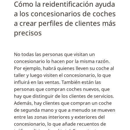
Cómo la reidentificación ayuda
a los concesionarios de coches
a crear perfiles de clientes más
precisos
No todas las personas que visitan un
concesionario lo hacen por la misma razón.
Por ejemplo, habrá quienes lleven su coche al
taller y luego visiten el concesionario, lo que
influirá en las ventas. También están las
personas que compran coches nuevos, que
hay que distinguir de los clientes de servicios.
Además, hay clientes que compran un coche
de segunda mano y que a menudo se mueven
entre las zonas interiores y exteriores del
concesionario, lo que añade recuentos de