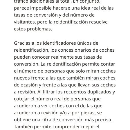
tráfico adicionales al total. En conjunto,
parece imposible hacerse una idea real de las
tasas de conversión y del número de
visitantes, pero la reidentificación resuelve
estos problemas.
Gracias a los identificadores únicos de
reidentificación, los concesionarios de coches
pueden conocer realmente sus tasas de
conversión. La reidentificación permite contar
el número de personas que solo miran coches
nuevos frente a las que también miran coches
de ocasión y frente a las que llevan sus coches
a revisión. Al filtrar los recuentos duplicados y
cotejar el número real de personas que
acudieron a ver coches con el de las que
acudieron a revisión y/o a por piezas, se
obtiene una cifra de conversión más precisa.
También permite comprender mejor el