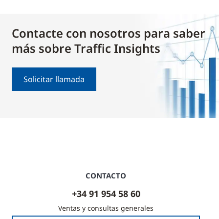
Contacte con nosotros para saber
más sobre Traffic Insights
Solicitar llamada
CONTACTO
+34 91 954 58 60
Ventas y consultas generales