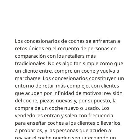
Los concesionarios de coches se enfrentan a
retos únicos en el recuento de personas en
comparación con los retailers más
tradicionales. No es algo tan simple como que
un cliente entre, compre un coche y vuelva a
marcharse. Los concesionarios constituyen un
entorno de retail más complejo, con clientes
que acuden por infinidad de motivos: revisión
del coche, piezas nuevas y, por supuesto, la
compra de un coche nuevo o usado. Los
vendedores entran y salen con frecuencia
para enseñar coches a los clientes o llevarlos
a probarlos, y las personas que acuden a
revisar el coche pueden seguir echando un