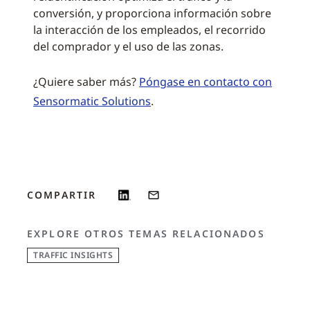
conversión, y proporciona información sobre
la interacción de los empleados, el recorrido
del comprador y el uso de las zonas.
¿Quiere saber más?
Póngase en contacto con
Sensormatic Solutions
.
COMPARTIR
EXPLORE OTROS TEMAS RELACIONADOS
TRAFFIC INSIGHTS