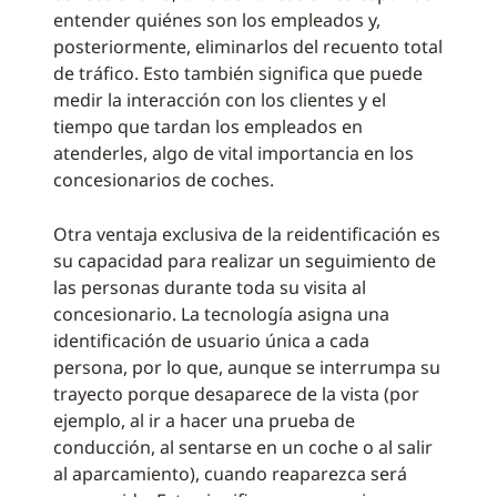
entender quiénes son los empleados y,
posteriormente, eliminarlos del recuento total
de tráfico. Esto también significa que puede
medir la interacción con los clientes y el
tiempo que tardan los empleados en
atenderles, algo de vital importancia en los
concesionarios de coches.
Otra ventaja exclusiva de la reidentificación es
su capacidad para realizar un seguimiento de
las personas durante toda su visita al
concesionario. La tecnología asigna una
identificación de usuario única a cada
persona, por lo que, aunque se interrumpa su
trayecto porque desaparece de la vista (por
ejemplo, al ir a hacer una prueba de
conducción, al sentarse en un coche o al salir
al aparcamiento), cuando reaparezca será