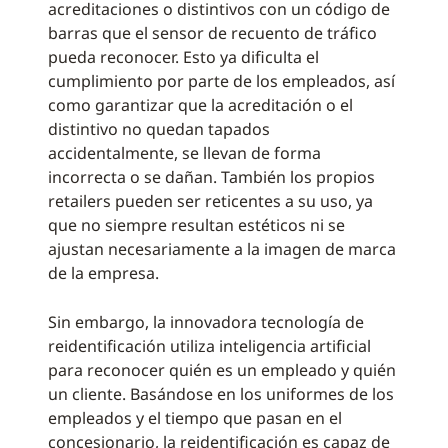
acreditaciones o distintivos con un código de
barras que el sensor de recuento de tráfico
pueda reconocer. Esto ya dificulta el
cumplimiento por parte de los empleados, así
como garantizar que la acreditación o el
distintivo no quedan tapados
accidentalmente, se llevan de forma
incorrecta o se dañan. También los propios
retailers pueden ser reticentes a su uso, ya
que no siempre resultan estéticos ni se
ajustan necesariamente a la imagen de marca
de la empresa.
Sin embargo, la innovadora tecnología de
reidentificación utiliza inteligencia artificial
para reconocer quién es un empleado y quién
un cliente. Basándose en los uniformes de los
empleados y el tiempo que pasan en el
concesionario, la reidentificación es capaz de