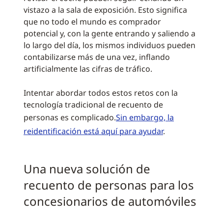
vistazo a la sala de exposición. Esto significa
que no todo el mundo es comprador
potencial y, con la gente entrando y saliendo a
lo largo del día, los mismos individuos pueden
contabilizarse más de una vez, inflando
artificialmente las cifras de tráfico.
Intentar abordar todos estos retos con la
tecnología tradicional de recuento de
personas es complicado.
Sin embargo, la
reidentificación está aquí para ayudar
.
Una nueva solución de
recuento de personas para los
concesionarios de automóviles