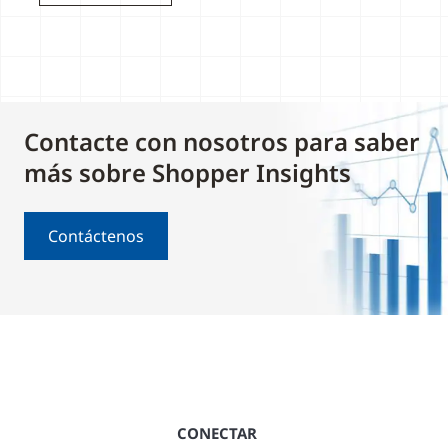
Contacte con nosotros para saber
más sobre Shopper Insights
Contáctenos
CONECTAR