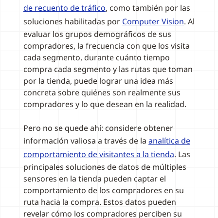
de recuento de tráfico
, como también por las
soluciones habilitadas por
Computer Vision
. Al
evaluar los grupos demográficos de sus
compradores, la frecuencia con que los visita
cada segmento, durante cuánto tiempo
compra cada segmento y las rutas que toman
por la tienda, puede lograr una idea más
concreta sobre quiénes son realmente sus
compradores y lo que desean en la realidad.
Pero no se quede ahí: considere obtener
información valiosa a través de la
analítica de
comportamiento de visitantes a la tienda
. Las
principales soluciones de datos de múltiples
sensores en la tienda pueden captar el
comportamiento de los compradores en su
ruta hacia la compra. Estos datos pueden
revelar cómo los compradores perciben su