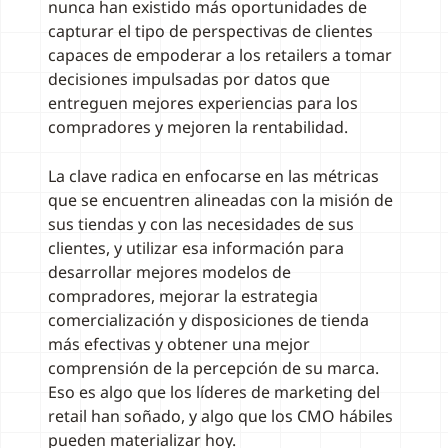
nunca han existido más oportunidades de
capturar el tipo de perspectivas de clientes
capaces de empoderar a los retailers a tomar
decisiones impulsadas por datos que
entreguen mejores experiencias para los
compradores y mejoren la rentabilidad.
La clave radica en enfocarse en las métricas
que se encuentren alineadas con la misión de
sus tiendas y con las necesidades de sus
clientes, y utilizar esa información para
desarrollar mejores modelos de
compradores, mejorar la estrategia
comercialización y disposiciones de tienda
más efectivas y obtener una mejor
comprensión de la percepción de su marca.
Eso es algo que los líderes de marketing del
retail han soñado, y algo que los CMO hábiles
pueden materializar hoy.