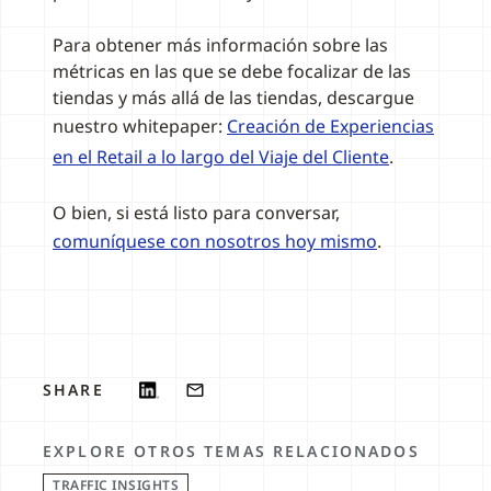
Para obtener más información sobre las
métricas en las que se debe focalizar de las
tiendas y más allá de las tiendas, descargue
nuestro whitepaper:
Creación de Experiencias
en el Retail a lo largo del Viaje del Cliente
.
O bien, si está listo para conversar,
comuníquese con nosotros hoy mismo
.
SHARE
EXPLORE OTROS TEMAS RELACIONADOS
TRAFFIC INSIGHTS