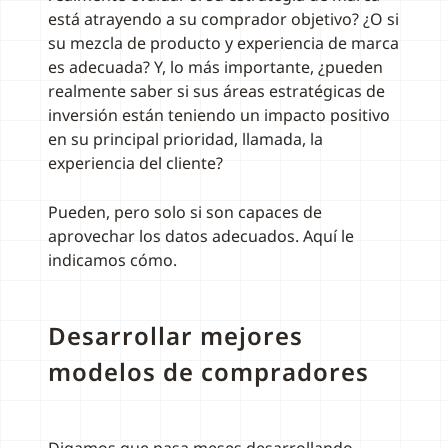
está atrayendo a su comprador objetivo? ¿O si
su mezcla de producto y experiencia de marca
es adecuada? Y, lo más importante, ¿pueden
realmente saber si sus áreas estratégicas de
inversión están teniendo un impacto positivo
en su principal prioridad, llamada, la
experiencia del cliente?
Pueden, pero solo si son capaces de
aprovechar los datos adecuados. Aquí le
indicamos cómo.
Desarrollar mejores
modelos de compradores