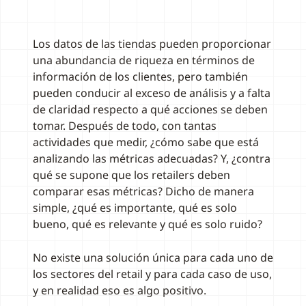
Los datos de las tiendas pueden proporcionar
una abundancia de riqueza en términos de
información de los clientes, pero también
pueden conducir al exceso de análisis y a falta
de claridad respecto a qué acciones se deben
tomar. Después de todo, con tantas
actividades que medir, ¿cómo sabe que está
analizando las métricas adecuadas? Y, ¿contra
qué se supone que los retailers deben
comparar esas métricas? Dicho de manera
simple, ¿qué es importante, qué es solo
bueno, qué es relevante y qué es solo ruido?
No existe una solución única para cada uno de
los sectores del retail y para cada caso de uso,
y en realidad eso es algo positivo.