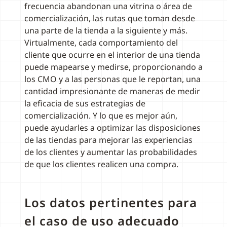
frecuencia abandonan una vitrina o área de
comercialización, las rutas que toman desde
una parte de la tienda a la siguiente y más.
Virtualmente, cada comportamiento del
cliente que ocurre en el interior de una tienda
puede mapearse y medirse, proporcionando a
los CMO y a las personas que le reportan, una
cantidad impresionante de maneras de medir
la eficacia de sus estrategias de
comercialización. Y lo que es mejor aún,
puede ayudarles a optimizar las disposiciones
de las tiendas para mejorar las experiencias
de los clientes y aumentar las probabilidades
de que los clientes realicen una compra.
Los datos pertinentes para
el caso de uso adecuado