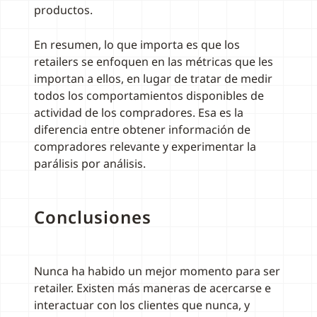
productos.
En resumen, lo que importa es que los
retailers se enfoquen en las métricas que les
importan a ellos, en lugar de tratar de medir
todos los comportamientos disponibles de
actividad de los compradores. Esa es la
diferencia entre obtener información de
compradores relevante y experimentar la
parálisis por análisis.
Conclusiones
Nunca ha habido un mejor momento para ser
retailer. Existen más maneras de acercarse e
interactuar con los clientes que nunca, y