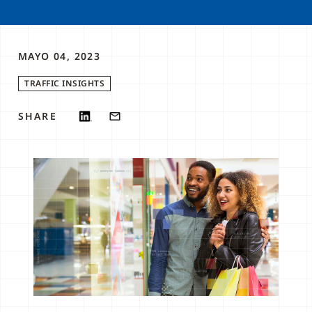
MAYO 04, 2023
TRAFFIC INSIGHTS
SHARE