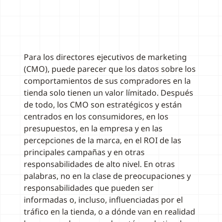
Para los directores ejecutivos de marketing
(CMO), puede parecer que los datos sobre los
comportamientos de sus compradores en la
tienda solo tienen un valor límitado. Después
de todo, los CMO son estratégicos y están
centrados en los consumidores, en los
presupuestos, en la empresa y en las
percepciones de la marca, en el ROI de las
principales campañas y en otras
responsabilidades de alto nivel. En otras
palabras, no en la clase de preocupaciones y
responsabilidades que pueden ser
informadas o, incluso, influenciadas por el
tráfico en la tienda, o a dónde van en realidad