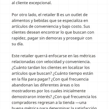
al cliente excepcional.
Por otro lado, el retailer B es un outlet de
alimentos y bebidas que se especializa en
artículos de conveniencia y bajo costo. Sus
clientes desean encontrar lo que buscan con
rapidez, pagar sin demoras y proseguir con
su día.
Este retailer querrá enfocarse en las métricas
relacionadas con velocidad y conveniencia.
¿Cuánto tardan los clientes en localizar los
artículos que buscan? ¿Cuánto tiempo están
en la fila para pagar? ¿Con qué frecuencia
abandonan las diferentes áreas o los
mostradores por los cuales inicialmente
demostraron interés? ¿Con qué frecuencia los
compradores regresan a la tienda —una
buena métrica para determinar la satisfacción