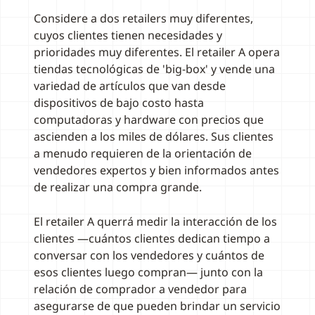
Considere a dos retailers muy diferentes,
cuyos clientes tienen necesidades y
prioridades muy diferentes. El retailer A opera
tiendas tecnológicas de 'big-box' y vende una
variedad de artículos que van desde
dispositivos de bajo costo hasta
computadoras y hardware con precios que
ascienden a los miles de dólares. Sus clientes
a menudo requieren de la orientación de
vendedores expertos y bien informados antes
de realizar una compra grande.
El retailer A querrá medir la interacción de los
clientes —cuántos clientes dedican tiempo a
conversar con los vendedores y cuántos de
esos clientes luego compran— junto con la
relación de comprador a vendedor para
asegurarse de que pueden brindar un servicio