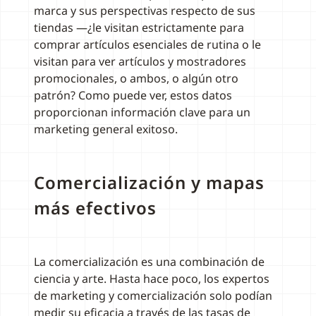
marca y sus perspectivas respecto de sus
tiendas —¿le visitan estrictamente para
comprar artículos esenciales de rutina o le
visitan para ver artículos y mostradores
promocionales, o ambos, o algún otro
patrón? Como puede ver, estos datos
proporcionan información clave para un
marketing general exitoso.
Comercialización y mapas
más efectivos
La comercialización es una combinación de
ciencia y arte. Hasta hace poco, los expertos
de marketing y comercialización solo podían
medir su eficacia a través de las tasas de