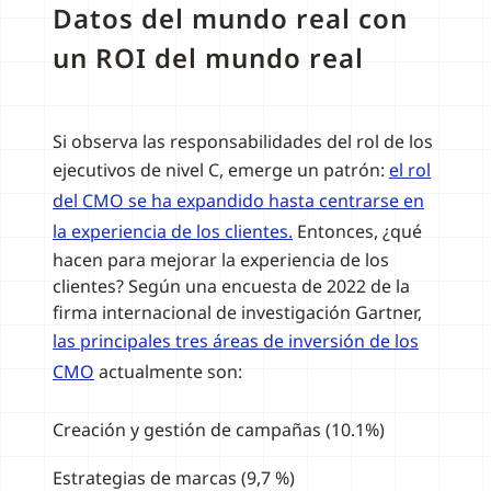
Datos del mundo real con
un ROI del mundo real
Si observa las responsabilidades del rol de los
ejecutivos de nivel C, emerge un patrón:
el rol
del CMO se ha expandido hasta centrarse en
la experiencia de los clientes.
Entonces, ¿qué
hacen para mejorar la experiencia de los
clientes? Según una encuesta de 2022 de la
firma internacional de investigación Gartner,
las principales tres áreas de inversión de los
CMO
actualmente son:
Creación y gestión de campañas (10.1%)
Estrategias de marcas (9,7 %)