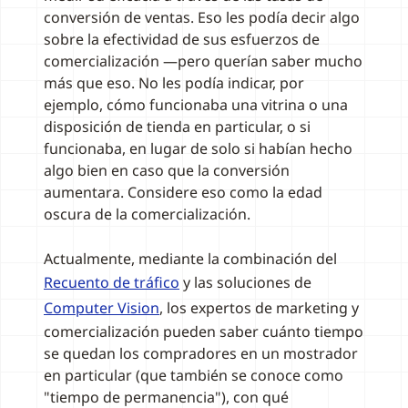
conversión de ventas. Eso les podía decir algo
sobre la efectividad de sus esfuerzos de
comercialización —pero querían saber mucho
más que eso. No les podía indicar, por
ejemplo, cómo funcionaba una vitrina o una
disposición de tienda en particular, o si
funcionaba, en lugar de solo si habían hecho
algo bien en caso que la conversión
aumentara. Considere eso como la edad
oscura de la comercialización.
Actualmente, mediante la combinación del
Recuento de tráfico
y las soluciones de
Computer Vision
, los expertos de marketing y
comercialización pueden saber cuánto tiempo
se quedan los compradores en un mostrador
en particular (que también se conoce como
"tiempo de permanencia"), con qué