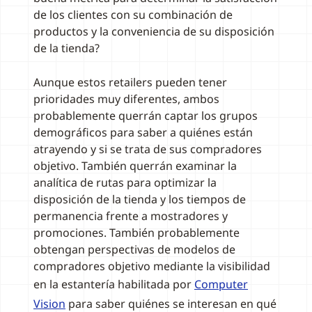
de los clientes con su combinación de
productos y la conveniencia de su disposición
de la tienda?
Aunque estos retailers pueden tener
prioridades muy diferentes, ambos
probablemente querrán captar los grupos
demográficos para saber a quiénes están
atrayendo y si se trata de sus compradores
objetivo. También querrán examinar la
analítica de rutas para optimizar la
disposición de la tienda y los tiempos de
permanencia frente a mostradores y
promociones. También probablemente
obtengan perspectivas de modelos de
compradores objetivo mediante la visibilidad
en la estantería habilitada por
Computer
Vision
para saber quiénes se interesan en qué