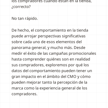
los compradores cuando están en la tienda,
¿correcto?
No tan rápido.
De hecho, el comportamiento en la tienda
puede arrojar perspectivas significativas
sobre cada uno de esos elementos del
panorama general, y mucho más. Desde
medir el éxito de las campañas promocionales
hasta comprender quiénes son en realidad
sus compradores, exploremos por qué los
datos del comportamiento pueden tener un
gran impacto en el ámbito del CMO y cómo
pueden mejorar tanto la percepción de la
marca como la experiencia general de los
compradores.