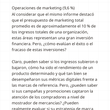
Operaciones de marketing (9,6 %)
Al considerar que el mismo informe destacó
que el presupuesto de marketing total
promedio es de aproximadamente el 10 % de
los ingresos totales de una organización,
estas áreas representan una gran inversión
financiera. Pero, ¿cómo evalúan el éxito o el
fracaso de estas inversiones?
Claro, pueden saber si los ingresos subieron o
bajaron, cómo ha sido el rendimiento de un
producto determinado y qué tan bien se
desempeñaron sus métricas digitales frente a
las marcas de referencia. Pero, ¿pueden saber
si sus campañas y promociones captaron la
atención de los compradores a nivel de
mostrador de mercancías? ¿Pueden
realmente evaluar si su estrategia de marca