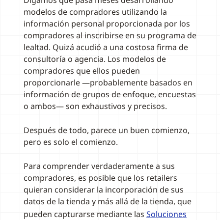
Digamos que pasa meses desarrollando
modelos de compradores utilizando la
información personal proporcionada por los
compradores al inscribirse en su programa de
lealtad. Quizá acudió a una costosa firma de
consultoría o agencia. Los modelos de
compradores que ellos pueden
proporcionarle —probablemente basados en
información de grupos de enfoque, encuestas
o ambos— son exhaustivos y precisos.
Después de todo, parece un buen comienzo,
pero es solo el comienzo.
Para comprender verdaderamente a sus
compradores, es posible que los retailers
quieran considerar la incorporación de sus
datos de la tienda y más allá de la tienda, que
pueden capturarse mediante las
Soluciones