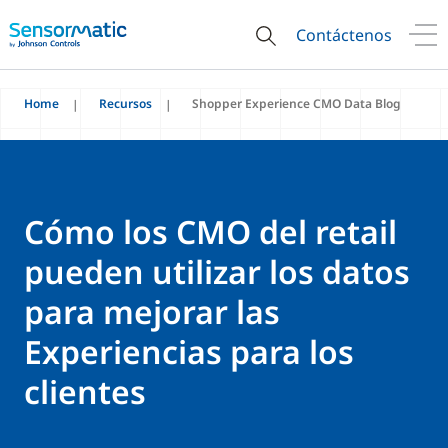
Contáctenos
Home
Recursos
Shopper Experience CMO Data Blog
Cómo los CMO del retail
pueden utilizar los datos
para mejorar las
Experiencias para los
clientes