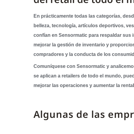
En prácticamente todas las categorías, desd
belleza, tecnología, artículos deportivos, ve
confían en Sensormatic para respaldar sus i
mejorar la gestión de inventario y proporcio
compradores y la conducta de los consumid
Comuníquese con Sensormatic y analicemos
se aplican a retailers de todo el mundo, pue
mejorar las operaciones y aumentar la rentab
Algunas de las empr