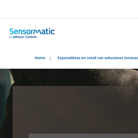
Home
Especialistas en retail con soluciones innova