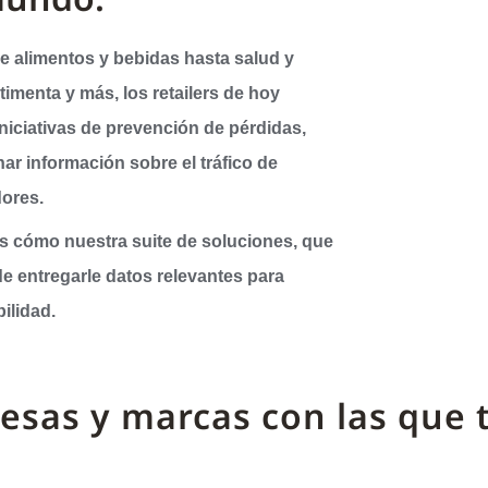
e alimentos y bebidas hasta salud y
stimenta y más, los retailers de hoy
niciativas de prevención de pérdidas,
nar información sobre el tráfico de
ores.
 cómo nuestra suite de soluciones, que
de entregarle datos relevantes para
ilidad.
esas y marcas con las que 