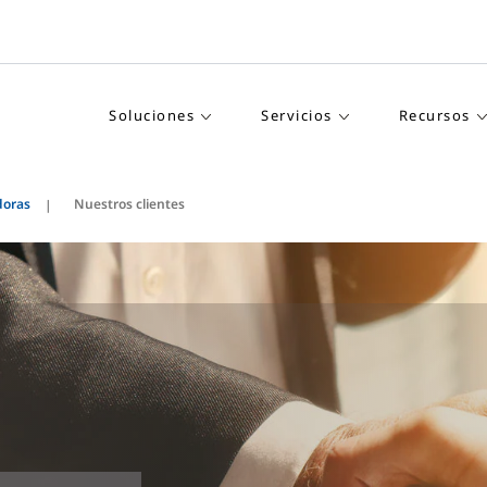
Soluciones
Servicios
Recursos
doras
Nuestros clientes