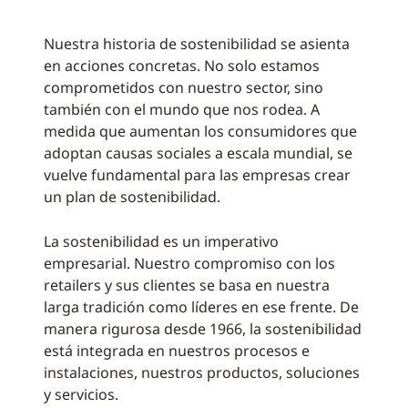
Nuestra historia de sostenibilidad se asienta
en acciones concretas. No solo estamos
comprometidos con nuestro sector, sino
también con el mundo que nos rodea. A
medida que aumentan los consumidores que
adoptan causas sociales a escala mundial, se
vuelve fundamental para las empresas crear
un plan de sostenibilidad.
La sostenibilidad es un imperativo
empresarial. Nuestro compromiso con los
retailers y sus clientes se basa en nuestra
larga tradición como líderes en ese frente. De
manera rigurosa desde 1966, la sostenibilidad
está integrada en nuestros procesos e
instalaciones, nuestros productos, soluciones
y servicios.