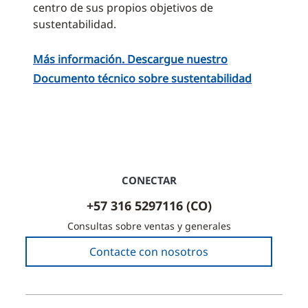
centro de sus propios objetivos de
sustentabilidad.
Más información. Descargue nuestro
Documento técnico sobre sustentabilidad
CONECTAR
+57 316 5297116 (CO)
Consultas sobre ventas y generales
Contacte con nosotros