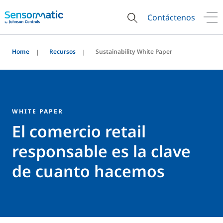
Contáctenos
Home
Recursos
Sustainability White Paper
WHITE PAPER
El comercio retail
responsable es la clave
de cuanto hacemos