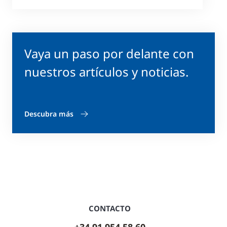
Vaya un paso por delante con
nuestros artículos y noticias.
Descubra más
CONTACTO
+34 91 954 58 60