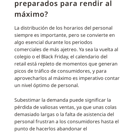
preparados para rendir al
máximo?
La distribución de los horarios del personal
siempre es importante, pero se convierte en
algo esencial durante los periodos
comerciales de más ajetreo. Ya sea la vuelta al
colegio o el Black Friday, el calendario del
retail está repleto de momentos que generan
picos de tráfico de consumidores, y para
aprovecharlos al máximo es imperativo contar
un nivel óptimo de personal.
Subestimar la demanda puede significar la
pérdida de valiosas ventas, ya que unas colas
demasiado largas o la falta de asistencia del
personal frustran a los consumidores hasta el
punto de hacerlos abandonar el