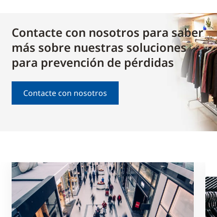
Contacte con nosotros para saber
más sobre nuestras soluciones
para prevención de pérdidas
Contacte con nosotros