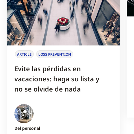
ARTICLE
LOSS PREVENTION
Evite las pérdidas en
vacaciones: haga su lista y
no se olvide de nada
Del personal