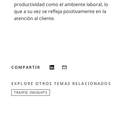
productividad como el ambiente laboral, lo
que a su vez se refleja positivamente en la
atención al cliente.
COMPARTIR
EXPLORE OTROS TEMAS RELACIONADOS
TRAFFIC INSIGHTS