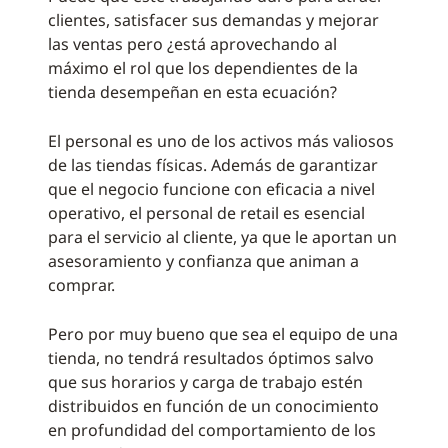
clientes, satisfacer sus demandas y mejorar
las ventas pero ¿está aprovechando al
máximo el rol que los dependientes de la
tienda desempeñan en esta ecuación?
El personal es uno de los activos más valiosos
de las tiendas físicas. Además de garantizar
que el negocio funcione con eficacia a nivel
operativo, el personal de retail es esencial
para el servicio al cliente, ya que le aportan un
asesoramiento y confianza que animan a
comprar.
Pero por muy bueno que sea el equipo de una
tienda, no tendrá resultados óptimos salvo
que sus horarios y carga de trabajo estén
distribuidos en función de un conocimiento
en profundidad del comportamiento de los