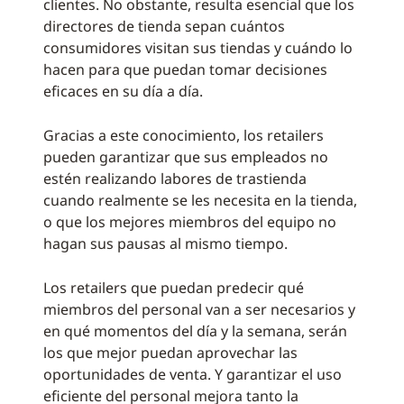
clientes. No obstante, resulta esencial que los
directores de tienda sepan cuántos
consumidores visitan sus tiendas y cuándo lo
hacen para que puedan tomar decisiones
eficaces en su día a día.
Gracias a este conocimiento, los retailers
pueden garantizar que sus empleados no
estén realizando labores de trastienda
cuando realmente se les necesita en la tienda,
o que los mejores miembros del equipo no
hagan sus pausas al mismo tiempo.
Los retailers que puedan predecir qué
miembros del personal van a ser necesarios y
en qué momentos del día y la semana, serán
los que mejor puedan aprovechar las
oportunidades de venta. Y garantizar el uso
eficiente del personal mejora tanto la