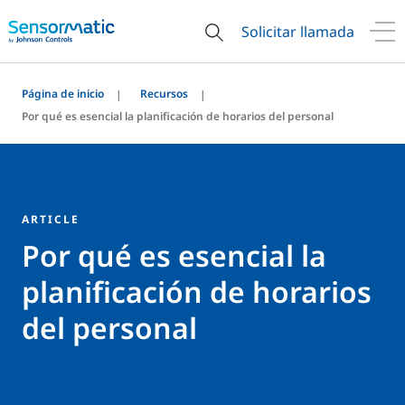
Solicitar llamada
Página de inicio
Recursos
Por qué es esencial la planificación de horarios del personal
ARTICLE
Por qué es esencial la
planificación de horarios
del personal