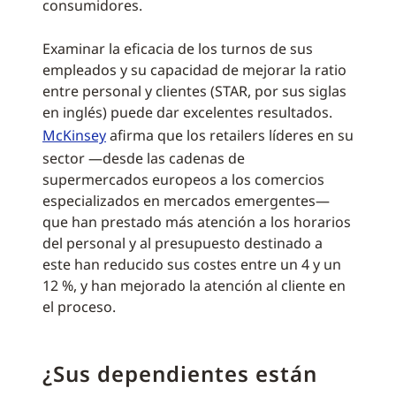
consumidores.
Examinar la eficacia de los turnos de sus
empleados y su capacidad de mejorar la ratio
entre personal y clientes (STAR, por sus siglas
en inglés) puede dar excelentes resultados.
McKinsey
afirma que los retailers líderes en su
sector —desde las cadenas de
supermercados europeos a los comercios
especializados en mercados emergentes—
que han prestado más atención a los horarios
del personal y al presupuesto destinado a
este han reducido sus costes entre un 4 y un
12 %, y han mejorado la atención al cliente en
el proceso.
¿Sus dependientes están