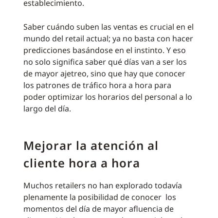
establecimiento.
Saber cuándo suben las ventas es crucial en el
mundo del retail actual; ya no basta con hacer
predicciones basándose en el instinto. Y eso
no solo significa saber qué días van a ser los
de mayor ajetreo, sino que hay que conocer
los patrones de tráfico hora a hora para
poder optimizar los horarios del personal a lo
largo del día.
Mejorar la atención al
cliente hora a hora
Muchos retailers no han explorado todavía
plenamente la posibilidad de conocer los
momentos del día de mayor afluencia de