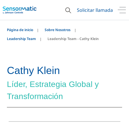
Solicitar llamada
Página de inicio
Sobre Nosotros
Leadership Team
Leadership Team - Cathy Klein
Cathy Klein
Líder, Estrategia Global y
Transformación