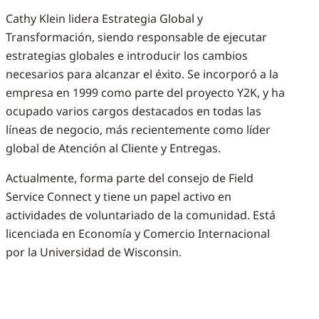
Cathy Klein lidera Estrategia Global y
Transformación, siendo responsable de ejecutar
estrategias globales e introducir los cambios
necesarios para alcanzar el éxito. Se incorporó a la
empresa en 1999 como parte del proyecto Y2K, y ha
ocupado varios cargos destacados en todas las
líneas de negocio, más recientemente como líder
global de Atención al Cliente y Entregas.
Actualmente, forma parte del consejo de Field
Service Connect y tiene un papel activo en
actividades de voluntariado de la comunidad. Está
licenciada en Economía y Comercio Internacional
por la Universidad de Wisconsin.