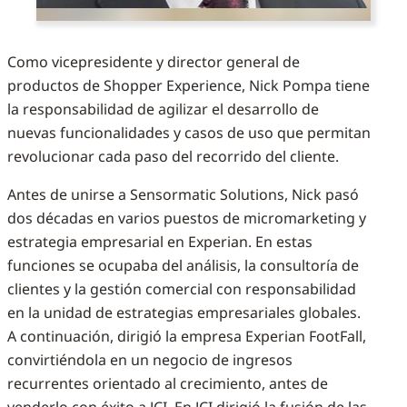
Como vicepresidente y director general de
productos de Shopper Experience, Nick Pompa tiene
la responsabilidad de agilizar el desarrollo de
nuevas funcionalidades y casos de uso que permitan
revolucionar cada paso del recorrido del cliente.
Antes de unirse a Sensormatic Solutions, Nick pasó
dos décadas en varios puestos de micromarketing y
estrategia empresarial en Experian. En estas
funciones se ocupaba del análisis, la consultoría de
clientes y la gestión comercial con responsabilidad
en la unidad de estrategias empresariales globales.
A continuación, dirigió la empresa Experian FootFall,
convirtiéndola en un negocio de ingresos
recurrentes orientado al crecimiento, antes de