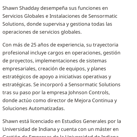
Shawn Shadday desempeña sus funciones en
Servicios Globales e Instalaciones de Sensormatic
Solutions, donde supervisa y gestiona todas las
operaciones de servicios globales.
Con más de 25 años de experiencia, su trayectoria
profesional incluye cargos en operaciones, gestión
de proyectos, implementaciones de sistemas
empresariales, creación de equipos, y planes
estratégicos de apoyo a iniciativas operativas y
estratégicas. Se incorporó a Sensormatic Solutions
tras su paso por la empresa Johnson Controls,
donde actúo como director de Mejora Continua y
Soluciones Automatizadas.
Shawn está licenciado en Estudios Generales por la
Universidad de Indiana y cuenta con un máster en