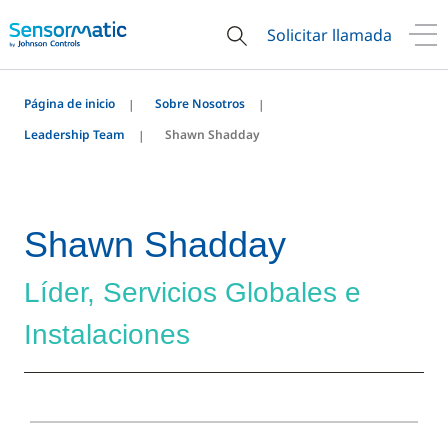
Solicitar llamada
Página de inicio
Sobre Nosotros
Leadership Team
Shawn Shadday
Shawn Shadday
Líder, Servicios Globales e
Instalaciones