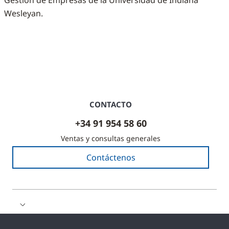
Gestión de Empresas de la Universidad de Indiana
Wesleyan.
CONTACTO
+34 91 954 58 60
Ventas y consultas generales
Contáctenos