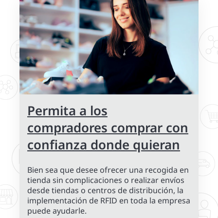
Permita a los
compradores comprar con
confianza donde quieran
Bien sea que desee ofrecer una recogida en
tienda sin complicaciones o realizar envíos
desde tiendas o centros de distribución, la
implementación de RFID en toda la empresa
puede ayudarle.