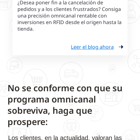
¿Desea poner fin a la cancelación de
pedidos y a los clientes frustrados? Consiga
una precisión omnicanal rentable con
inversiones en RFID desde el origen hasta la
tienda.
Leer el blog ahora
No se conforme con que su
programa omnicanal
sobreviva, haga que
prospere:
Los clientes, en la actualidad, valoran las