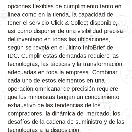
opciones flexibles de cumplimiento tanto en
línea como en la tienda, la capacidad de
tener el servicio Click & Collect disponible,
así como disponer de una visibilidad precisa
del inventario en todas las ubicaciones,
según se revela en el último InfoBrief de
IDC. Cumplir estas demandas requiere las
tecnologías, las tácticas y la transformación
adecuadas en toda la empresa. Combinar
cada uno de estos elementos en una
operación omnicanal de precisión requiere
que los minoristas tengan un conocimiento
exhaustivo de las tendencias de los
compradores, la dinámica del mercado, los
desafíos de la cadena de suministro y de las
tecnologías a la disposición.