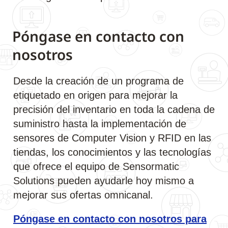
Póngase en contacto con
nosotros
Desde la creación de un programa de
etiquetado en origen para mejorar la
precisión del inventario en toda la cadena de
suministro hasta la implementación de
sensores de Computer Vision y RFID en las
tiendas, los conocimientos y las tecnologías
que ofrece el equipo de Sensormatic
Solutions pueden ayudarle hoy mismo a
mejorar sus ofertas omnicanal.
Póngase en contacto con nosotros para