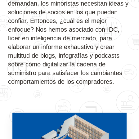
demandan, los minoristas necesitan ideas y
soluciones de socios en los que puedan
confiar. Entonces, ¿cuál es el mejor
enfoque? Nos hemos asociado con IDC,
líder en inteligencia de mercado, para
elaborar un informe exhaustivo y crear
multitud de blogs, infografías y podcasts
sobre cómo digitalizar la cadena de
suministro para satisfacer los cambiantes
comportamientos de los compradores.