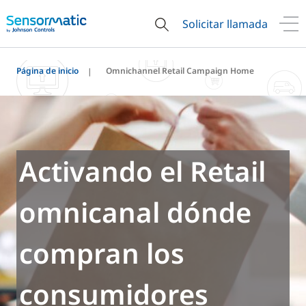
Solicitar llamada
Página de inicio
Omnichannel Retail Campaign Home
Activando el Retail
omnicanal dónde
compran los
consumidores