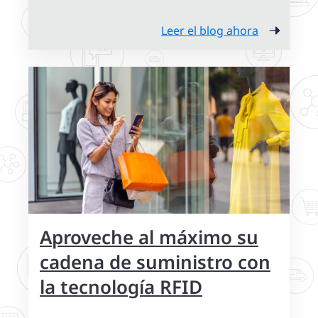
Leer el blog ahora
Aproveche al máximo su
cadena de suministro con
la tecnología RFID