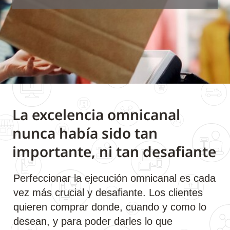
La excelencia omnicanal
nunca había sido tan
importante, ni tan desafiante
Perfeccionar la ejecución omnicanal es cada
vez más crucial y desafiante. Los clientes
quieren comprar donde, cuando y como lo
desean, y para poder darles lo que