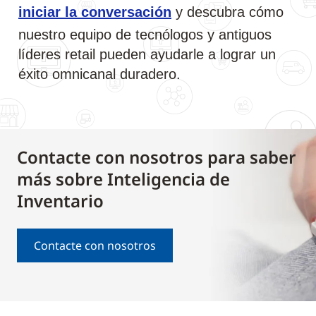
iniciar la conversación
y descubra cómo
nuestro equipo de tecnólogos y antiguos
líderes retail pueden ayudarle a lograr un
éxito omnicanal duradero.
Contacte con nosotros para saber
más sobre Inteligencia de
Inventario
Contacte con nosotros