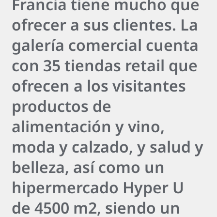
Francia tiene mucho que
ofrecer a sus clientes. La
galería comercial cuenta
con 35 tiendas retail que
ofrecen a los visitantes
productos de
alimentación y vino,
moda y calzado, y salud y
belleza, así como un
hipermercado Hyper U
de 4500 m2, siendo un