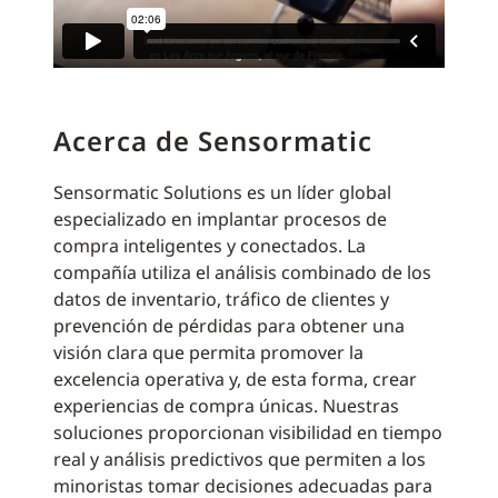
Acerca de Sensormatic
Sensormatic Solutions es un líder global
especializado en implantar procesos de
compra inteligentes y conectados. La
compañía utiliza el análisis combinado de los
datos de inventario, tráfico de clientes y
prevención de pérdidas para obtener una
visión clara que permita promover la
excelencia operativa y, de esta forma, crear
experiencias de compra únicas. Nuestras
soluciones proporcionan visibilidad en tiempo
real y análisis predictivos que permiten a los
minoristas tomar decisiones adecuadas para