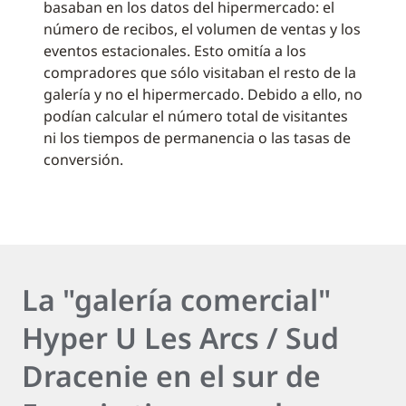
basaban en los datos del hipermercado: el
número de recibos, el volumen de ventas y los
eventos estacionales. Esto omitía a los
compradores que sólo visitaban el resto de la
galería y no el hipermercado. Debido a ello, no
podían calcular el número total de visitantes
ni los tiempos de permanencia o las tasas de
conversión.
La "galería comercial"
Hyper U Les Arcs / Sud
Dracenie en el sur de