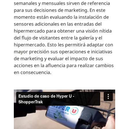
semanales y mensuales sirven de referencia
para sus decisiones de marketing. En este
momento están evaluando la instalación de
sensores adicionales en las entradas del
hipermercado para obtener una visión nítida
del flujo de visitantes entre la galería y el
hipermercado. Esto les permitirá adaptar con
mayor precisión sus operaciones e iniciativas
de marketing y evaluar el impacto de sus
acciones en la afluencia para realizar cambios
en consecuencia.