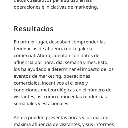
datos cualitativos para su uso en las
operaciones e iniciativas de marketing.
Resultados
En primer lugar, deseaban comprender las
tendencias de afluencia en la galería
comercial. Ahora, cuentan con datos de
afluencia por hora, día, semana y mes. Esto
los ha ayudado a determinar el impacto de los
eventos de marketing, operaciones
comerciales, incentivos al cliente y
condiciones meteorológicas en el número de
visitantes, así como conocer las tendencias
semanales y estacionales.
Ahora pueden prever las horas y los días de
máxima afluencia de visitantes, y sus informes