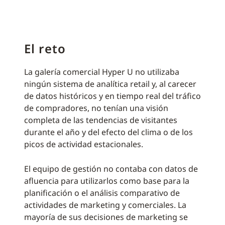
El reto
La galería comercial Hyper U no utilizaba
ningún sistema de analítica retail y, al carecer
de datos históricos y en tiempo real del tráfico
de compradores, no tenían una visión
completa de las tendencias de visitantes
durante el año y del efecto del clima o de los
picos de actividad estacionales.
El equipo de gestión no contaba con datos de
afluencia para utilizarlos como base para la
planificación o el análisis comparativo de
actividades de marketing y comerciales. La
mayoría de sus decisiones de marketing se