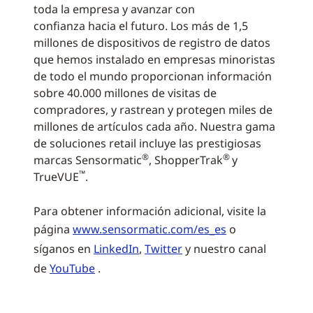
toda la empresa y avanzar con
confianza hacia el futuro. Los más de 1,5
millones de dispositivos de registro de datos
que hemos instalado en empresas minoristas
de todo el mundo proporcionan información
sobre 40.000 millones de visitas de
compradores, y rastrean y protegen miles de
millones de artículos cada año. Nuestra gama
de soluciones retail incluye las prestigiosas
®
®
marcas Sensormatic
, ShopperTrak
y
™
TrueVUE
.
Para obtener información adicional, visite la
página
www.sensormatic.com/es_es
o
síganos en
LinkedIn
,
Twitter
y nuestro canal
de
YouTube
.