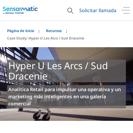
Solicitar llamada
Página de inicio
Recursos
Case Study: Hyper U Les Arcs / Sud Dracenie
Hyper U Les Arcs / Sud
Dracenie
Analítica Retail para impulsar una operativa y un
marketing más inteligentes en una galería
comercial