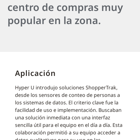
centro de compras muy
popular en la zona.
Aplicación
Hyper U introdujo soluciones ShopperTrak,
desde los sensores de conteo de personas a
los sistemas de datos. El criterio clave fue la
facilidad de uso e implementación. Buscaban
una solución inmediata con una interfaz
sencilla útil para el equipo en el día a día. Esta
colaboración permitió a su equipo acceder a