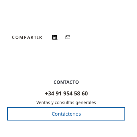
COMPARTIR
CONTACTO
+34 91 954 58 60
Ventas y consultas generales
Contáctenos