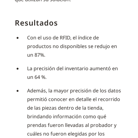
Resultados
Con el uso de RFID, el índice de
productos no disponibles se redujo en
un 87%.
La precisión del inventario aumentó en
un 64 %.
Además, la mayor precisión de los datos
permitió conocer en detalle el recorrido
de las piezas dentro de la tienda,
brindando información como qué
prendas fueron llevadas al probador y
cuáles no fueron elegidas por los