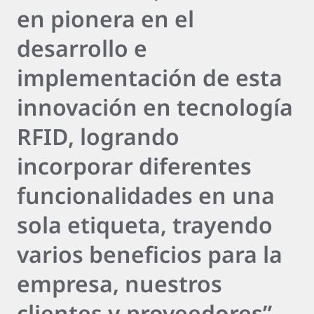
en pionera en el
desarrollo e
implementación de esta
innovación en tecnología
RFID, logrando
incorporar diferentes
funcionalidades en una
sola etiqueta, trayendo
varios beneficios para la
empresa, nuestros
clientes y proveedores”. -