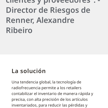
Director de Riesgos de
Renner, Alexandre
Ribeiro
La solución
Una tendencia global, la tecnología de
radiofrecuencia permite a los retailers
contabilizar el inventario de manera rápida y
precisa, con alta precisión de los artículos
inventariados, para reducir las pérdidas y