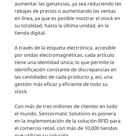
aumentar las ganancias, ya sea reduciendo las
rebajas de precios o aumentando las ventas
en línea, ya que es posible mostrar el stock en
su totalidad, hasta la última unidad, en la
tienda digital.
A través de la etiqueta electrónica, accesible
por ondas electromagnéticas, cada artículo
tiene una identidad única, lo que permite la
identificación constante de discrepancias en
las cantidades de cada producto y, así, una
gestión más eficaz y eficiente de todo su
stock.
Con más de tres millones de clientes en todo
el mundo, Sensormatic Solutions es pionera
en la implementación de la solución RFID para
el comercio retail, con más de 10,000 tiendas
que utilizan su solución.