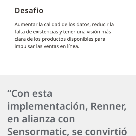
Desafio
Aumentar la calidad de los datos, reducir la
falta de existencias y tener una visión más
clara de los productos disponibles para
impulsar las ventas en línea.
“Con esta
implementación, Renner,
en alianza con
Sensormatic, se convirtió