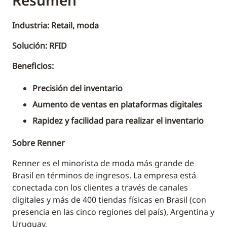
Resumen
Industria: Retail, moda
Solución: RFID
Beneficios:
Precisión del inventario
Aumento de ventas en plataformas digitales
Rapidez y facilidad para realizar el inventario
Sobre Renner
Renner es el minorista de moda más grande de
Brasil en términos de ingresos. La empresa está
conectada con los clientes a través de canales
digitales y más de 400 tiendas físicas en Brasil (con
presencia en las cinco regiones del país), Argentina y
Uruguay.