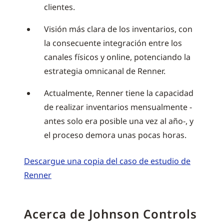
clientes.
Visión más clara de los inventarios, con
la consecuente integración entre los
canales físicos y online, potenciando la
estrategia omnicanal de Renner.
Actualmente, Renner tiene la capacidad
de realizar inventarios mensualmente -
antes solo era posible una vez al año-, y
el proceso demora unas pocas horas.
Descargue una copia del caso de estudio de
Renner
Acerca de Johnson Controls