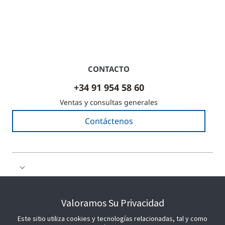
CONTACTO
+34 91 954 58 60
Ventas y consultas generales
Contáctenos
COLABORE CON NOSOTROS
Valoramos Su Privacidad
Este sitio utiliza cookies y tecnologías relacionadas, tal y como