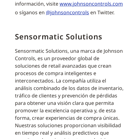
información, visite
www.johnsoncontrols.com
o síganos en
@johnsoncontrols
en Twitter.
Sensormatic Solutions
Sensormatic Solutions, una marca de Johnson
Controls, es un proveedor global de
soluciones de retail avanzadas que crean
procesos de compra inteligentes e
interconectados. La compañía utiliza el
análisis combinado de los datos de inventario,
tráfico de clientes y prevención de pérdidas
para obtener una visión clara que permita
promover la excelencia operativa y, de esta
forma, crear experiencias de compra únicas.
Nuestras soluciones proporcionan visibilidad
en tiempo real y análisis predictivos que