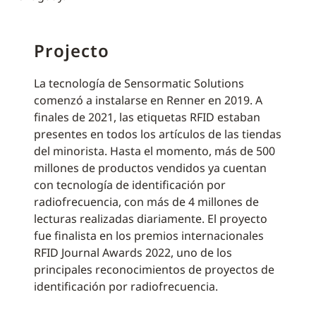
Projecto
La tecnología de Sensormatic Solutions
comenzó a instalarse en Renner en 2019. A
finales de 2021, las etiquetas RFID estaban
presentes en todos los artículos de las tiendas
del minorista. Hasta el momento, más de 500
millones de productos vendidos ya cuentan
con tecnología de identificación por
radiofrecuencia, con más de 4 millones de
lecturas realizadas diariamente. El proyecto
fue finalista en los premios internacionales
RFID Journal Awards 2022, uno de los
principales reconocimientos de proyectos de
identificación por radiofrecuencia.