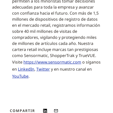
permiten a los minoristas tomar decisiones
adecuadas para toda la empresa y avanzar
con confianza hacia el futuro. Con más de 1,5
millones de dispositivos de registro de datos
en el mercado retail, registramos información
sobre 40 mil millones de visitas de
compradores, vigilando y protegiendo miles
de millones de artículos cada año. Nuestra
cartera retail incluye marcas tan prestigiosas
como Sensormatic, ShopperTrak y TrueVUE.
Visite
https://www.sensormatic.com
o síganos
en
LinkedIn
,
Twitter
y en nuestro canal en
YouTube
.
COMPARTIR