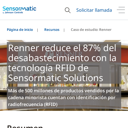
Solicitar llamada
Página de inicio
Recursos
Caso de estudio: Renner
Renner reduce el 87% del
desabastecimiento con la
tecnología RFID de
Sensormatic Solutions
Más de 500 millones de productos vendidos por la
cadena minorista cuentan con identificación por
radiofrecuencia (RFID)