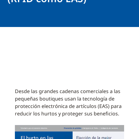
Desde las grandes cadenas comerciales a las
pequeñas boutiques usan la tecnología de
protección electrónica de artículos (EAS) para
reducir los hurtos y proteger sus beneficios.