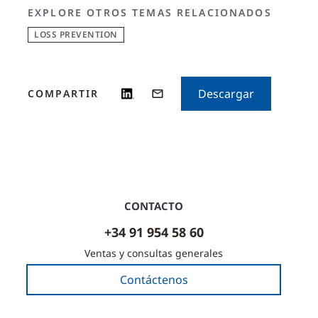
EXPLORE OTROS TEMAS RELACIONADOS
LOSS PREVENTION
Descargar
COMPARTIR
CONTACTO
+34 91 954 58 60
Ventas y consultas generales
Contáctenos