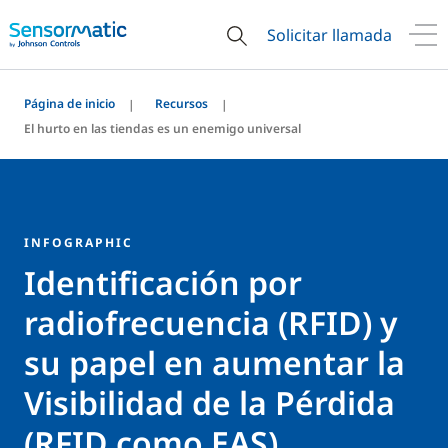
Solicitar llamada
Página de inicio
Recursos
El hurto en las tiendas es un enemigo universal
INFOGRAPHIC
Identificación por
radiofrecuencia (RFID) y
su papel en aumentar la
Visibilidad de la Pérdida
(RFID como EAS)