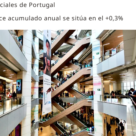
iales de Portugal
ice acumulado anual se sitúa en el +0,3%