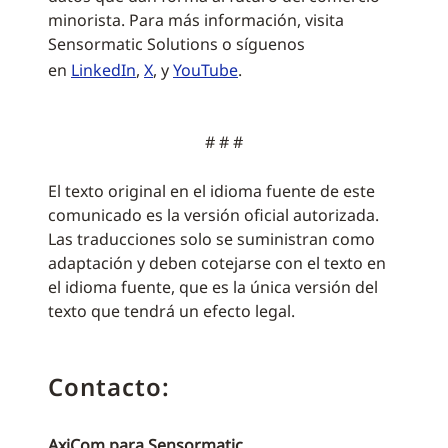
minorista. Para más información, visita
Sensormatic Solutions o síguenos
en
LinkedIn
,
X
, y
YouTube
.
# # #
El texto original en el idioma fuente de este
comunicado es la versión oficial autorizada.
Las traducciones solo se suministran como
adaptación y deben cotejarse con el texto en
el idioma fuente, que es la única versión del
texto que tendrá un efecto legal.
Contacto:
AxiCom para Sensormatic