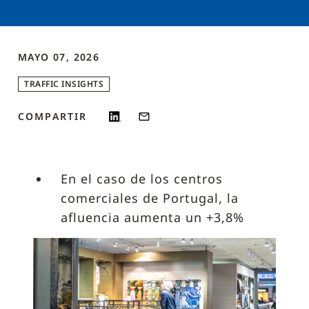
MAYO 07, 2026
TRAFFIC INSIGHTS
COMPARTIR
En el caso de los centros
comerciales de Portugal, la
afluencia aumenta un +3,8%