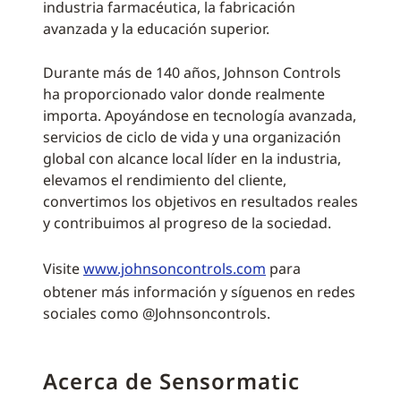
industria farmacéutica, la fabricación
avanzada y la educación superior.
Durante más de 140 años, Johnson Controls
ha proporcionado valor donde realmente
importa. Apoyándose en tecnología avanzada,
servicios de ciclo de vida y una organización
global con alcance local líder en la industria,
elevamos el rendimiento del cliente,
convertimos los objetivos en resultados reales
y contribuimos al progreso de la sociedad.
Visite
www.johnsoncontrols.com
para
obtener más información y síguenos en redes
sociales como @Johnsoncontrols.
Acerca de Sensormatic