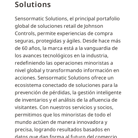
Solutions
Sensormatic Solutions, el principal portafolio
global de soluciones retail de Johnson
Controls, permite experiencias de compra
seguras, protegidas y ágiles. Desde hace más
de 60 años, la marca está a la vanguardia de
los avances tecnológicos en la industria,
redefiniendo las operaciones minoristas a
nivel global y transformando información en
acciones. Sensormatic Solutions ofrece un
ecosistema conectado de soluciones para la
prevención de pérdidas, la gestión inteligente
de inventarios y el análisis de la afluencia de
visitantes. Con nuestros servicios y socios,
permitimos que los minoristas de todo el
mundo actúen de manera innovadora y
precisa, logrando resultados basados en
datos que dan forma al futuro del comercio