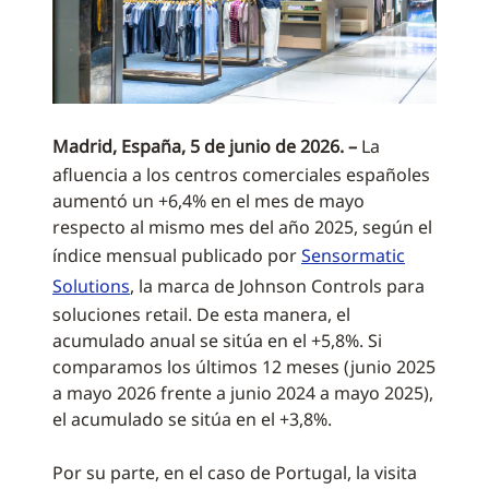
Madrid, España, 5 de junio de 2026. –
La
afluencia a los centros comerciales españoles
aumentó un +6,4% en el mes de mayo
respecto al mismo mes del año 2025, según el
índice mensual publicado por
Sensormatic
Solutions
, la marca de Johnson Controls para
soluciones retail. De esta manera, el
acumulado anual se sitúa en el +5,8%. Si
comparamos los últimos 12 meses (junio 2025
a mayo 2026 frente a junio 2024 a mayo 2025),
el acumulado se sitúa en el +3,8%.
Por su parte, en el caso de Portugal, la visita