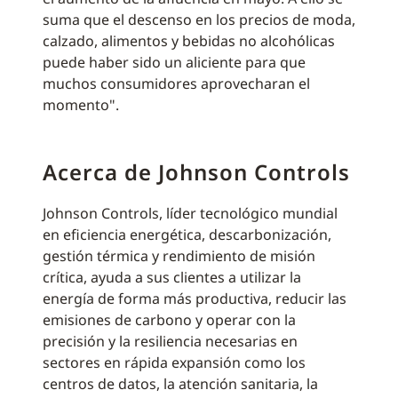
suma que el descenso en los precios de moda,
calzado, alimentos y bebidas no alcohólicas
puede haber sido un aliciente para que
muchos consumidores aprovecharan el
momento".
Acerca de Johnson Controls
Johnson Controls, líder tecnológico mundial
en eficiencia energética, descarbonización,
gestión térmica y rendimiento de misión
crítica, ayuda a sus clientes a utilizar la
energía de forma más productiva, reducir las
emisiones de carbono y operar con la
precisión y la resiliencia necesarias en
sectores en rápida expansión como los
centros de datos, la atención sanitaria, la