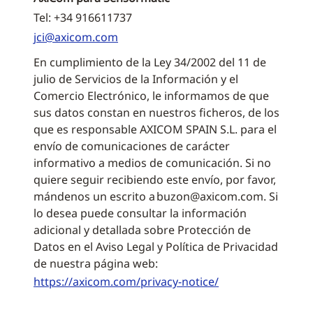
Tel: +34 916611737
jci@axicom.com
En cumplimiento de la Ley 34/2002 del 11 de
julio de Servicios de la Información y el
Comercio Electrónico, le informamos de que
sus datos constan en nuestros ficheros, de los
que es responsable AXICOM SPAIN S.L. para el
envío de comunicaciones de carácter
informativo a medios de comunicación. Si no
quiere seguir recibiendo este envío, por favor,
mándenos un escrito a buzon@axicom.com. Si
lo desea puede consultar la información
adicional y detallada sobre Protección de
Datos en el Aviso Legal y Política de Privacidad
de nuestra página web:
https://axicom.com/privacy-notice/