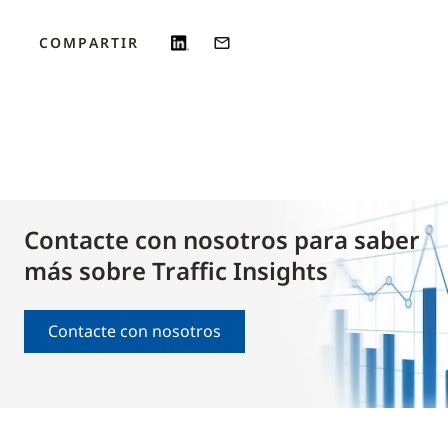
COMPARTIR
Contacte con nosotros para saber
más sobre Traffic Insights
Contacte con nosotros