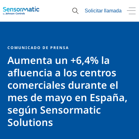
Solicitar llamada
COMUNICADO DE PRENSA
Aumenta un +6,4% la
afluencia a los centros
comerciales durante el
mes de mayo en España,
según Sensormatic
Solutions