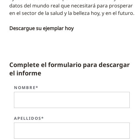
datos del mundo real que necesitará para prosperar
en el sector de la salud y la belleza hoy, y en el futuro.
Descargue su ejemplar hoy
Complete el formulario para descargar
el informe
NOMBRE*
APELLIDOS*