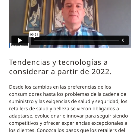
Tendencias y tecnologías a
considerar a partir de 2022.
Desde los cambios en las preferencias de los
consumidores hasta los problemas de la cadena de
suministro y las exigencias de salud y seguridad, los
retailers de salud y belleza se vieron obligados a
adaptarse, evolucionar e innovar para seguir siendo
competitivos y ofrecer experiencias excepcionales a
los clientes. Conozca los pasos que los retailers del