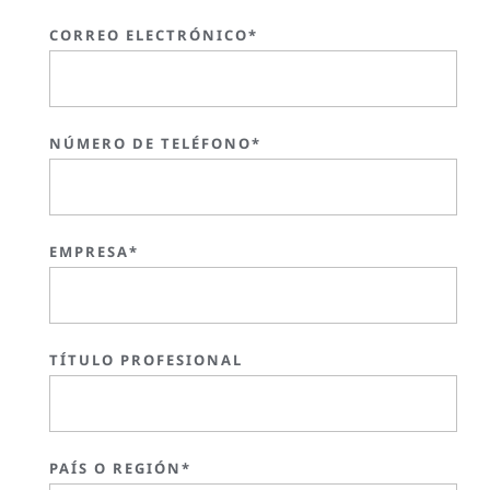
CORREO ELECTRÓNICO*
NÚMERO DE TELÉFONO*
EMPRESA*
TÍTULO PROFESIONAL
PAÍS O REGIÓN*