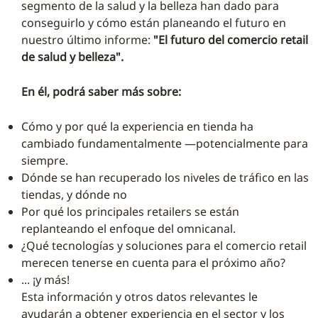
segmento de la salud y la belleza han dado para
conseguirlo y cómo están planeando el futuro en
nuestro último informe:
"El futuro del comercio retail
de salud y belleza".
En él, podrá saber más sobre:
Cómo y por qué la experiencia en tienda ha
cambiado fundamentalmente —potencialmente para
siempre.
Dónde se han recuperado los niveles de tráfico en las
tiendas, y dónde no
Por qué los principales retailers se están
replanteando el enfoque del omnicanal.
¿Qué tecnologías y soluciones para el comercio retail
merecen tenerse en cuenta para el próximo año?
... ¡y más!
Esta información y otros datos relevantes le
ayudarán a obtener experiencia en el sector y los