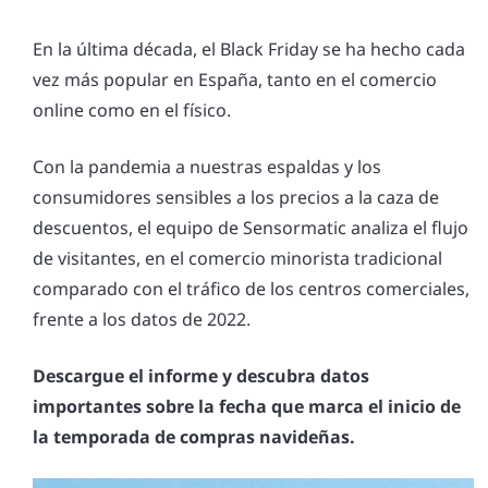
En la última década, el Black Friday se ha hecho cada
vez más popular en España, tanto en el comercio
online como en el físico.
Con la pandemia a nuestras espaldas y los
consumidores sensibles a los precios a la caza de
descuentos, el equipo de Sensormatic analiza el flujo
de visitantes, en el comercio minorista tradicional
comparado con el tráfico de los centros comerciales,
frente a los datos de 2022.
Descargue el informe y descubra datos
importantes sobre la fecha que marca el inicio de
la temporada de compras navideñas.