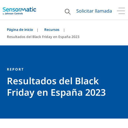
Solicitar llamada
Página de inicio
Recursos
Resultados del Black Friday en España 2023
REPORT
Resultados del Black
Friday en España 2023