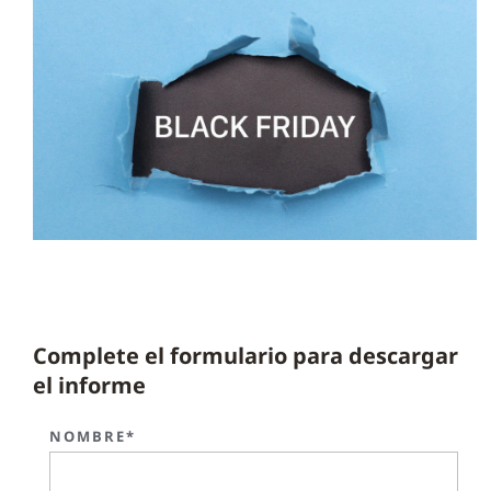
Complete el formulario para descargar
el informe
NOMBRE*