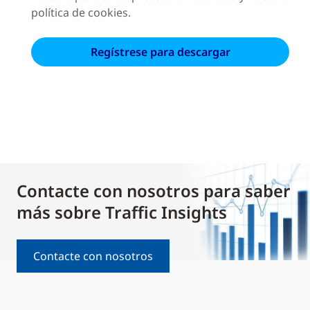
política de cookies.
Contacte con nosotros para saber
más sobre Traffic Insights
Contacte con nosotros