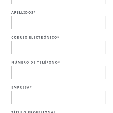
APELLIDOS*
CORREO ELECTRÓNICO*
NÚMERO DE TELÉFONO*
EMPRESA*
TÍTULO PROFESIONAL