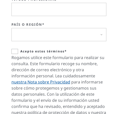
PAÍS O REGIÓN*
Acepto estos términos*
Rogamos utilice este formulario para realizar su
consulta. Este formulario recoge su nombre,
dirección de correo electrónico y otra
información personal. Lea cuidadosamente
nuestra Nota sobre Privacidad
para informarse
sobre cómo protegemos y gestionamos sus
datos personales. Con la utilización de este
formulario y el envío de su información usted
confirma que ha revisado, entendido y aceptado
nuestra política de protección de datos y nuestra