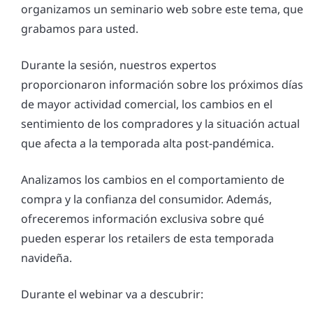
organizamos un seminario web sobre este tema, que
grabamos para usted.
Durante la sesión, nuestros expertos
proporcionaron información sobre los próximos días
de mayor actividad comercial, los cambios en el
sentimiento de los compradores y la situación actual
que afecta a la temporada alta post-pandémica.
Analizamos los cambios en el comportamiento de
compra y la confianza del consumidor. Además,
ofreceremos información exclusiva sobre qué
pueden esperar los retailers de esta temporada
navideña.
Durante el webinar va a descubrir: