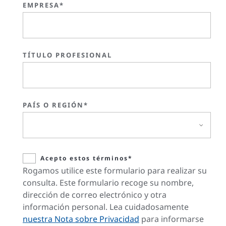
EMPRESA*
TÍTULO PROFESIONAL
PAÍS O REGIÓN*
Acepto estos términos*
Rogamos utilice este formulario para realizar su
consulta. Este formulario recoge su nombre,
dirección de correo electrónico y otra
información personal. Lea cuidadosamente
nuestra Nota sobre Privacidad
para informarse