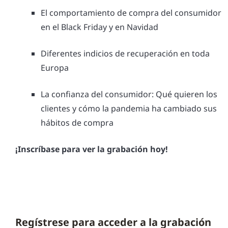
El comportamiento de compra del consumidor
en el Black Friday y en Navidad
Diferentes indicios de recuperación en toda
Europa
La confianza del consumidor: Qué quieren los
clientes y cómo la pandemia ha cambiado sus
hábitos de compra
¡Inscríbase para ver la grabación hoy!
Regístrese para acceder a la grabación