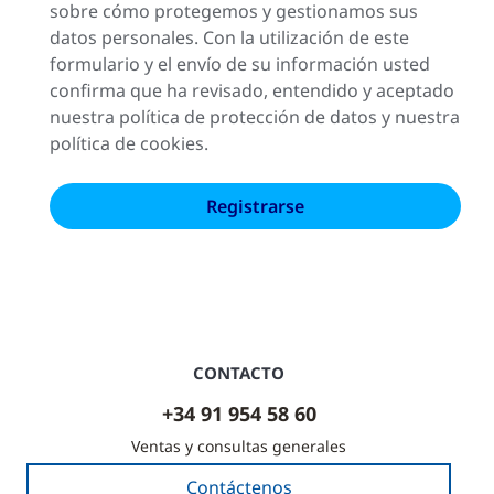
sobre cómo protegemos y gestionamos sus
datos personales. Con la utilización de este
formulario y el envío de su información usted
confirma que ha revisado, entendido y aceptado
nuestra política de protección de datos y nuestra
política de cookies.
CONTACTO
+34 91 954 58 60
Ventas y consultas generales
Contáctenos