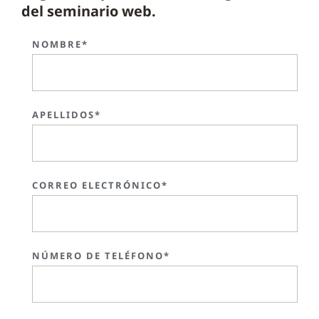
del seminario web.
NOMBRE*
APELLIDOS*
CORREO ELECTRÓNICO*
NÚMERO DE TELÉFONO*