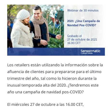
Los retailers están utilizando la información sobre la
afluencia de clientes para prepararse para el último
trimestre del año, tal como lo hicieron durante la
inusual temporada alta del 2020. ¿Tendremos este
año una campaña de navidad pos-COVID?
El miércoles 27 de octubre a las 16.00 CET,