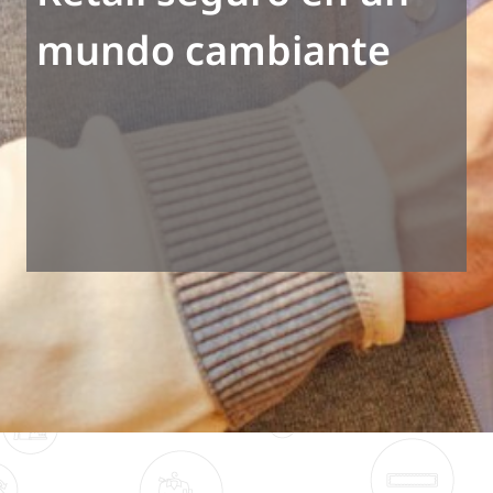
mundo cambiante