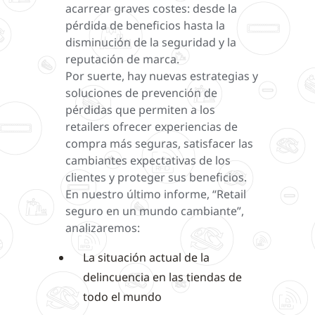
acarrear graves costes: desde la
pérdida de beneficios hasta la
disminución de la seguridad y la
reputación de marca.
Por suerte, hay nuevas estrategias y
soluciones de prevención de
pérdidas que permiten a los
retailers ofrecer experiencias de
compra más seguras, satisfacer las
cambiantes expectativas de los
clientes y proteger sus beneficios.
En nuestro último informe, “Retail
seguro en un mundo cambiante”,
analizaremos:
La situación actual de la
delincuencia en las tiendas de
todo el mundo