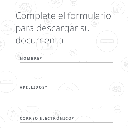
Complete el formulario
para descargar su
documento
NOMBRE*
APELLIDOS*
CORREO ELECTRÓNICO*