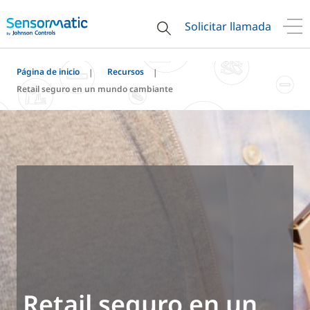
Solicitar llamada
Página de inicio
Recursos
Retail seguro en un mundo cambiante
Retail seguro en un