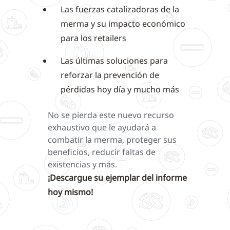
Las fuerzas catalizadoras de la
merma y su impacto económico
para los retailers
Las últimas soluciones para
reforzar la prevención de
pérdidas hoy día y mucho más
No se pierda este nuevo recurso
exhaustivo que le ayudará a
combatir la merma, proteger sus
beneficios, reducir faltas de
existencias y más.
¡Descargue su ejemplar del informe
hoy mismo!