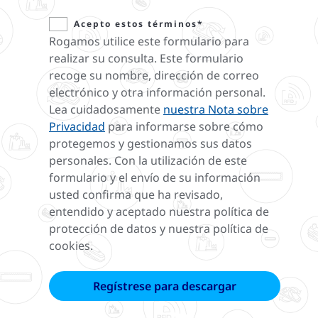
Acepto estos términos*
Rogamos utilice este formulario para
realizar su consulta. Este formulario
recoge su nombre, dirección de correo
electrónico y otra información personal.
Lea cuidadosamente
nuestra Nota sobre
Privacidad
para informarse sobre cómo
protegemos y gestionamos sus datos
personales. Con la utilización de este
formulario y el envío de su información
usted confirma que ha revisado,
entendido y aceptado nuestra política de
protección de datos y nuestra política de
cookies.