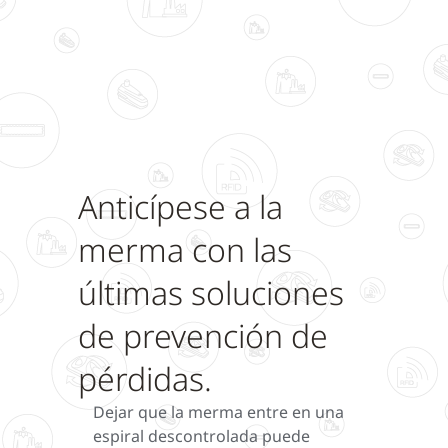
Anticípese a la
merma con las
últimas soluciones
de prevención de
pérdidas.
Dejar que la merma entre en una
espiral descontrolada puede