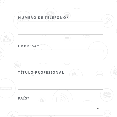
NÚMERO DE TELÉFONO*
EMPRESA*
TÍTULO PROFESIONAL
PAÍS*