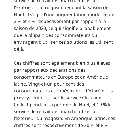
service de retrait des marchandises à
l’extérieur du magasin pendant la saison de
Noël. Il s’agit d’une augmentation modérée de
2 % et 4 % respectivement par rapport à la
saison de 2020, ce qui signifie probablement
que la plupart des consommateurs qui
envisagent d’utiliser ces solutions les utilisent
déjà.
Ces chiffres sont également bien plus élevés
par rapport aux déclarations des
consommateurs en Europe et en Amérique
latine. Vingt-et-un pour cent des
consommateurs européens ont déclaré qu’ils
prévoyaient d’utiliser le service Click and
Collect pendant la période de Noël, et 19 % le
service de retrait des marchandises à
l’extérieur du magasin. En Amérique latine, ces
chiffres sont respectivement de 30 % et 8 %.