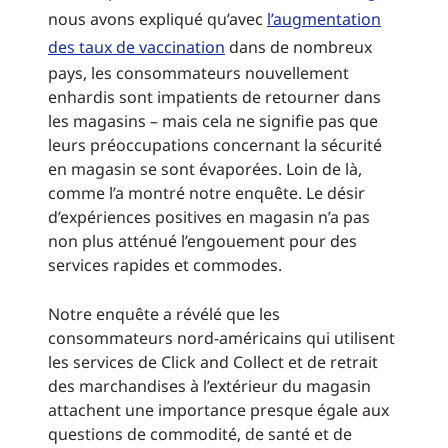
nous avons expliqué qu’avec
l’augmentation
des taux de vaccination
dans de nombreux
pays, les consommateurs nouvellement
enhardis sont impatients de retourner dans
les magasins – mais cela ne signifie pas que
leurs préoccupations concernant la sécurité
en magasin se sont évaporées. Loin de là,
comme l’a montré notre enquête. Le désir
d’expériences positives en magasin n’a pas
non plus atténué l’engouement pour des
services rapides et commodes.
Notre enquête a révélé que les
consommateurs nord-américains qui utilisent
les services de Click and Collect et de retrait
des marchandises à l’extérieur du magasin
attachent une importance presque égale aux
questions de commodité, de santé et de