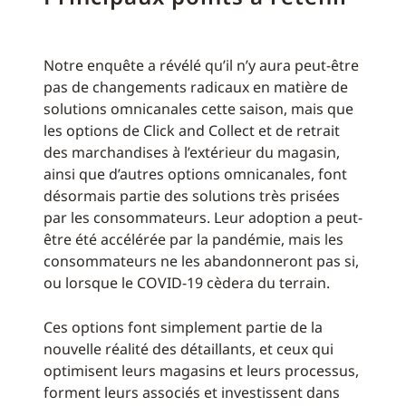
Notre enquête a révélé qu’il n’y aura peut-être
pas de changements radicaux en matière de
solutions omnicanales cette saison, mais que
les options de Click and Collect et de retrait
des marchandises à l’extérieur du magasin,
ainsi que d’autres options omnicanales, font
désormais partie des solutions très prisées
par les consommateurs. Leur adoption a peut-
être été accélérée par la pandémie, mais les
consommateurs ne les abandonneront pas si,
ou lorsque le COVID-19 cèdera du terrain.
Ces options font simplement partie de la
nouvelle réalité des détaillants, et ceux qui
optimisent leurs magasins et leurs processus,
forment leurs associés et investissent dans