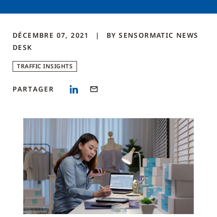
DÉCEMBRE 07, 2021
BY
SENSORMATIC NEWS
DESK
TRAFFIC INSIGHTS
PARTAGER