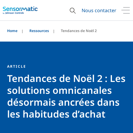
Nous contacter
Home
Ressources
Tendances de Noël 2
ARTICLE
Tendances de Noël 2 : Les
solutions omnicanales
désormais ancrées dans
les habitudes d’achat