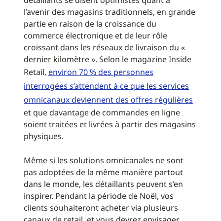
détaillants se disent optimistes quant à
l’avenir des magasins traditionnels, en grande
partie en raison de la croissance du
commerce électronique et de leur rôle
croissant dans les réseaux de livraison du «
dernier kilomètre ». Selon le magazine Inside
Retail,
environ 70 % des personnes
interrogées s’attendent à ce que les services
omnicanaux deviennent des offres régulières
et que davantage de commandes en ligne
soient traitées et livrées à partir des magasins
physiques.
Même si les solutions omnicanales ne sont
pas adoptées de la même manière partout
dans le monde, les détaillants peuvent s’en
inspirer. Pendant la période de Noël, vos
clients souhaiteront acheter via plusieurs
canaux de retail, et vous devrez envisager