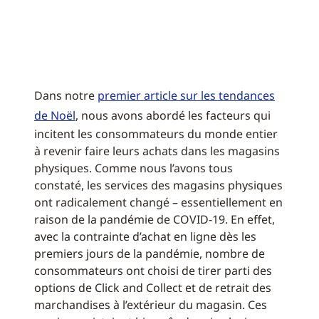
Dans notre
premier article sur les tendances
de Noël
, nous avons abordé les facteurs qui
incitent les consommateurs du monde entier
à revenir faire leurs achats dans les magasins
physiques. Comme nous l’avons tous
constaté, les services des magasins physiques
ont radicalement changé – essentiellement en
raison de la pandémie de COVID-19. En effet,
avec la contrainte d’achat en ligne dès les
premiers jours de la pandémie, nombre de
consommateurs ont choisi de tirer parti des
options de Click and Collect et de retrait des
marchandises à l’extérieur du magasin. Ces