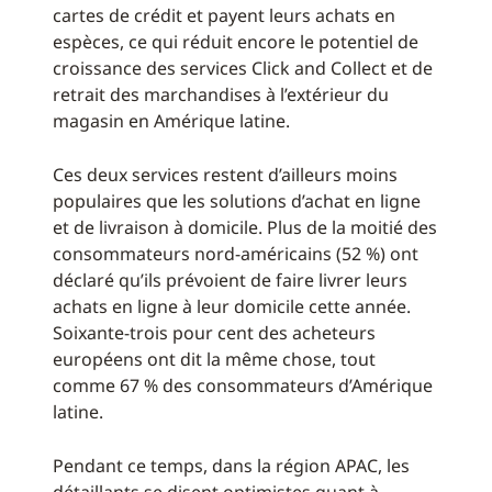
cartes de crédit et payent leurs achats en
espèces, ce qui réduit encore le potentiel de
croissance des services Click and Collect et de
retrait des marchandises à l’extérieur du
magasin en Amérique latine.
Ces deux services restent d’ailleurs moins
populaires que les solutions d’achat en ligne
et de livraison à domicile. Plus de la moitié des
consommateurs nord-américains (52 %) ont
déclaré qu’ils prévoient de faire livrer leurs
achats en ligne à leur domicile cette année.
Soixante-trois pour cent des acheteurs
européens ont dit la même chose, tout
comme 67 % des consommateurs d’Amérique
latine.
Pendant ce temps, dans la région APAC, les