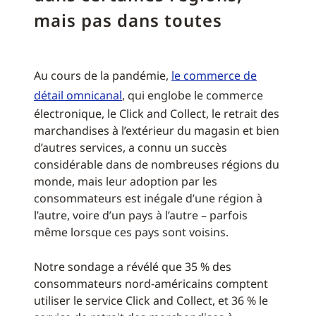
mais pas dans toutes
Au cours de la pandémie,
le commerce de
détail omnicanal
, qui englobe le commerce
électronique, le Click and Collect, le retrait des
marchandises à l’extérieur du magasin et bien
d’autres services, a connu un succès
considérable dans de nombreuses régions du
monde, mais leur adoption par les
consommateurs est inégale d’une région à
l’autre, voire d’un pays à l’autre – parfois
même lorsque ces pays sont voisins.
Notre sondage a révélé que 35 % des
consommateurs nord-américains comptent
utiliser le service Click and Collect, et 36 % le