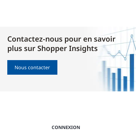
Contactez-nous pour en savoir
plus sur Shopper Insights
Nous contacter
CONNEXION