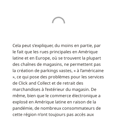
Cela peut s’expliquer, du moins en partie, par
le fait que les rues principales en Amérique
latine et en Europe, où se trouvent la plupart
des chaînes de magasins, ne permettent pas
la création de parkings vastes, « à l’américaine
», ce qui pose des problèmes pour les services
de Click and Collect et de retrait des
marchandises à l’extérieur du magasin. De
même, bien que le commerce électronique a
explosé en Amérique latine en raison de la
pandémie, de nombreux consommateurs de
cette région n’ont toujours pas accès aux