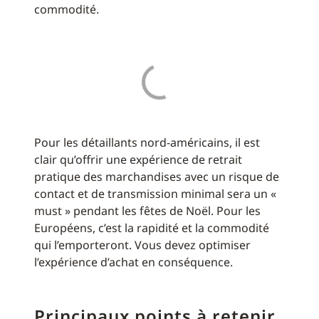
commodité.
Pour les détaillants nord-américains, il est
clair qu’offrir une expérience de retrait
pratique des marchandises avec un risque de
contact et de transmission minimal sera un «
must » pendant les fêtes de Noël. Pour les
Européens, c’est la rapidité et la commodité
qui l’emporteront. Vous devez optimiser
l’expérience d’achat en conséquence.
Principaux points à retenir