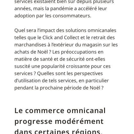
services existaient bien sûr depuis plusieurs
années, mais la pandémie a accéléré leur
adoption par les consommateurs.
Quel sera l’impact des solutions omnicanales
telles que le Click and Collect et le retrait des
marchandises à l’extérieur du magasin sur les
achats de Noël ? Les préoccupations en
matière de santé et de sécurité ont-elles
suscité une popularité croissante pour ces
services ? Quelles sont les perspectives
d’utilisation de tels services, en particulier
pendant la prochaine période de Noël ?
Le commerce omnicanal
progresse modérément
dans certaines régions,