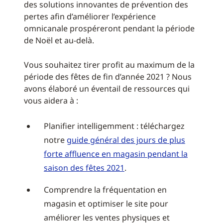
des solutions innovantes de prévention des
pertes afin d’améliorer l’expérience
omnicanale prospéreront pendant la période
de Noël et au-delà.
Vous souhaitez tirer profit au maximum de la
période des fêtes de fin d’année 2021 ? Nous
avons élaboré un éventail de ressources qui
vous aidera à :
Planifier intelligemment : téléchargez
notre
guide général des jours de plus
forte affluence en magasin pendant la
saison des fêtes 2021
.
Comprendre la fréquentation en
magasin et optimiser le site pour
améliorer les ventes physiques et