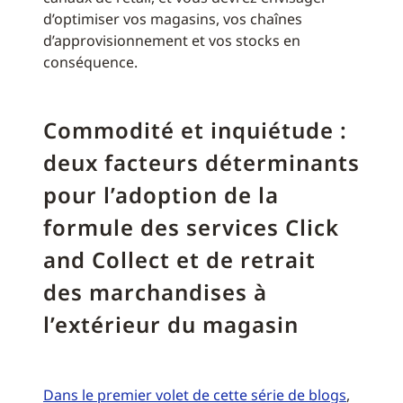
d’optimiser vos magasins, vos chaînes
d’approvisionnement et vos stocks en
conséquence.
Commodité et inquiétude :
deux facteurs déterminants
pour l’adoption de la
formule des services Click
and Collect et de retrait
des marchandises à
l’extérieur du magasin
Dans le premier volet de cette série de blogs
,