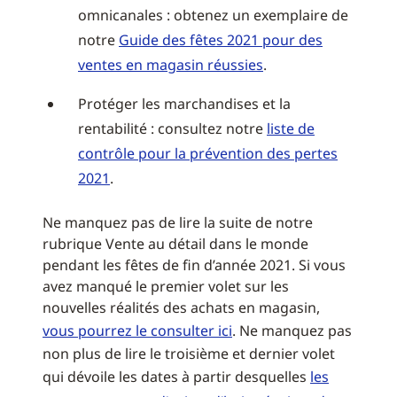
omnicanales : obtenez un exemplaire de
notre
Guide des fêtes 2021 pour des
ventes en magasin réussies
.
Protéger les marchandises et la
rentabilité : consultez notre
liste de
contrôle pour la prévention des pertes
2021
.
Ne manquez pas de lire la suite de notre
rubrique Vente au détail dans le monde
pendant les fêtes de fin d’année 2021. Si vous
avez manqué le premier volet sur les
nouvelles réalités des achats en magasin,
vous pourrez le consulter ici
. Ne manquez pas
non plus de lire le troisième et dernier volet
qui dévoile les dates à partir desquelles
les