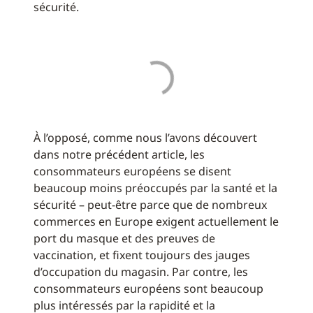
sécurité.
À l’opposé, comme nous l’avons découvert
dans notre précédent article, les
consommateurs européens se disent
beaucoup moins préoccupés par la santé et la
sécurité – peut-être parce que de nombreux
commerces en Europe exigent actuellement le
port du masque et des preuves de
vaccination, et fixent toujours des jauges
d’occupation du magasin. Par contre, les
consommateurs européens sont beaucoup
plus intéressés par la rapidité et la