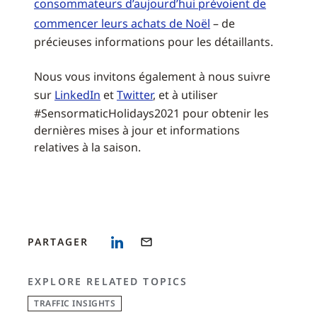
consommateurs d’aujourd’hui prévoient de
commencer leurs achats de Noël
– de
précieuses informations pour les détaillants.
Nous vous invitons également à nous suivre
sur
LinkedIn
et
Twitter
, et à utiliser
#SensormaticHolidays2021 pour obtenir les
dernières mises à jour et informations
relatives à la saison.
PARTAGER
EXPLORE RELATED TOPICS
TRAFFIC INSIGHTS