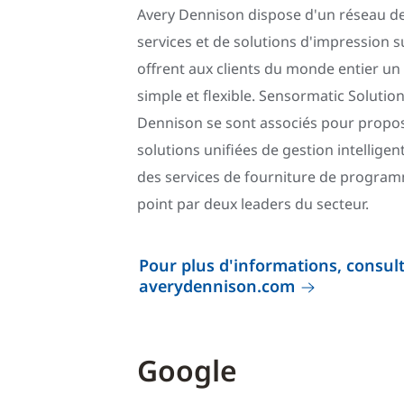
Avery Dennison dispose d'un réseau de
services et de solutions d'impression su
offrent aux clients du monde entier un 
simple et flexible. Sensormatic Solution
Dennison se sont associés pour propo
solutions unifiées de gestion intelligen
des services de fourniture de progra
point par deux leaders du secteur.
Pour plus d'informations, consulte
averydennison.com
Google