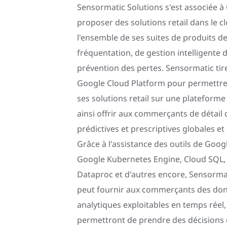
Sensormatic Solutions s'est associée 
proposer des solutions retail dans le c
l'ensemble de ses suites de produits 
fréquentation, de gestion intelligente 
prévention des pertes. Sensormatic tire
Google Cloud Platform pour permettre 
ses solutions retail sur une plateforme 
ainsi offrir aux commerçants de détail 
prédictives et prescriptives globales et
Grâce à l'assistance des outils de Goog
Google Kubernetes Engine, Cloud SQL,
Dataproc et d'autres encore, Sensorma
peut fournir aux commerçants des do
analytiques exploitables en temps réel,
permettront de prendre des décisions é