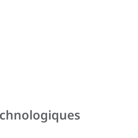
technologiques