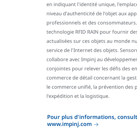
en indiquant l'identité unique, l'empla
niveau d'authenticité de l'objet aux app
professionnels et des consommateurs. I
technologie RFID RAIN pour fournir de
actualisées sur ces objets au monde n
service de l'Internet des objets. Senso
collabore avec Impinj au développemen
conjointes pour relever les défis des e
commerce de détail concernant la gest
le commerce unifié, la prévention des p
l'expédition et la logistique.
Pour plus d'informations, consulte
www.impinj.com