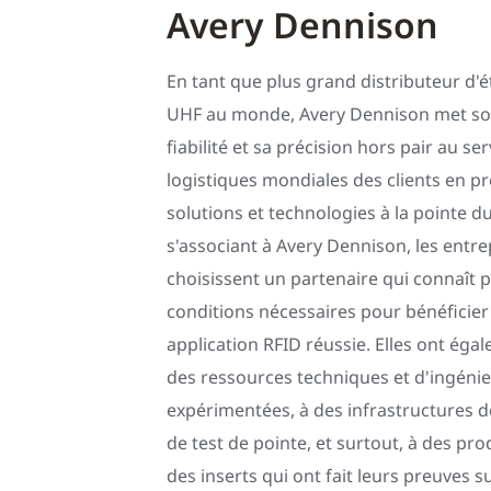
Avery Dennison
En tant que plus grand distributeur d'é
UHF au monde, Avery Dennison met son 
fiabilité et sa précision hors pair au se
logistiques mondiales des clients en p
solutions et technologies à la pointe du
s'associant à Avery Dennison, les entre
choisissent un partenaire qui connaît 
conditions nécessaires pour bénéficier
application RFID réussie. Elles ont éga
des ressources techniques et d'ingénie
expérimentées, à des infrastructures d
de test de pointe, et surtout, à des pr
des inserts qui ont fait leurs preuves su