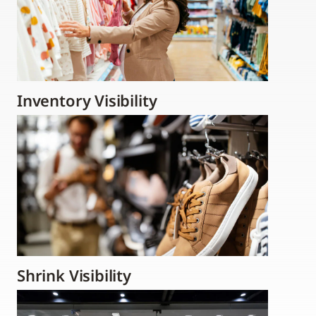
Inventory Visibility
Shrink Visibility