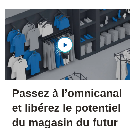
Passez à l’omnicanal
et libérez le potentiel
du magasin du futur