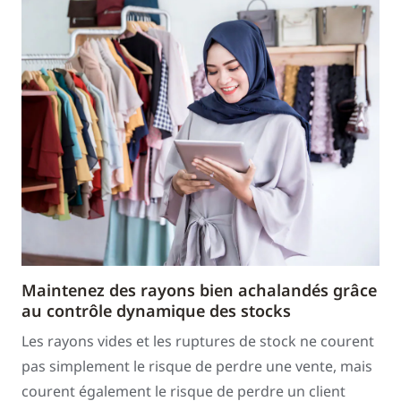
Maintenez des rayons bien achalandés grâce
au contrôle dynamique des stocks
Les rayons vides et les ruptures de stock ne courent
pas simplement le risque de perdre une vente, mais
courent également le risque de perdre un client