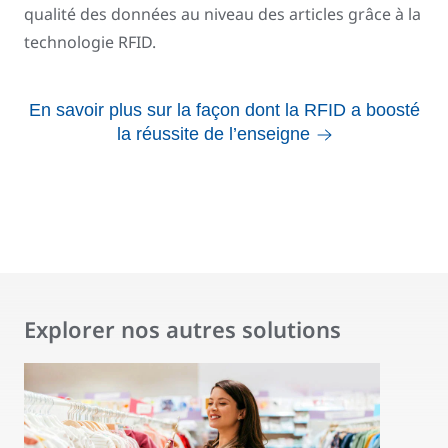
qualité des données au niveau des articles grâce à la
technologie RFID.
En savoir plus sur la façon dont la RFID a boosté
la réussite de l’enseigne
Explorer nos autres solutions