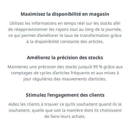
Maximisez la disponibilité en magasin
Utilisez les informations en temps réel sur les stocks afin
de réapprovisionner les rayons tout au long de la journée,
ce qui permet d’améliorer le taux de transformation grâce
à la disponibilité constante des articles.
Améliorez la précision des stocks
Maintenez une précision des stocks jusqu’à 99 % grâce aux
comptages de cycles d’articles fréquents et aux mises à
jour régulières des mouvements d’articles.
Stimulez l’engagement des clients
Aidez les clients à trouver ce qu’ils souhaitent quand ils le
souhaitent, quelle que soit la manière dont ils choisissent
de faire leurs achats.