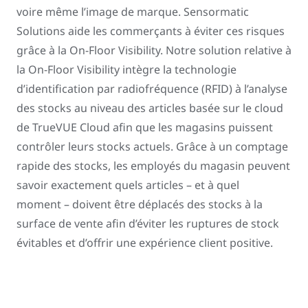
voire même l’image de marque. Sensormatic
Solutions aide les commerçants à éviter ces risques
grâce à la On-Floor Visibility. Notre solution relative à
la On-Floor Visibility intègre la technologie
d’identification par radiofréquence (RFID) à l’analyse
des stocks au niveau des articles basée sur le cloud
de TrueVUE Cloud afin que les magasins puissent
contrôler leurs stocks actuels. Grâce à un comptage
rapide des stocks, les employés du magasin peuvent
savoir exactement quels articles – et à quel
moment – doivent être déplacés des stocks à la
surface de vente afin d’éviter les ruptures de stock
évitables et d’offrir une expérience client positive.