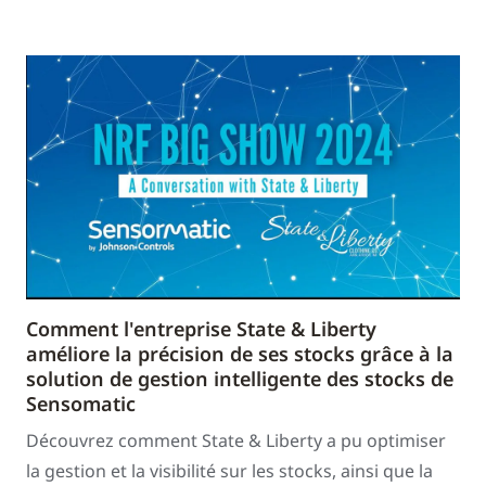
Comment l'entreprise State & Liberty
améliore la précision de ses stocks grâce à la
solution de gestion intelligente des stocks de
Sensomatic
Découvrez comment State & Liberty a pu optimiser
la gestion et la visibilité sur les stocks, ainsi que la