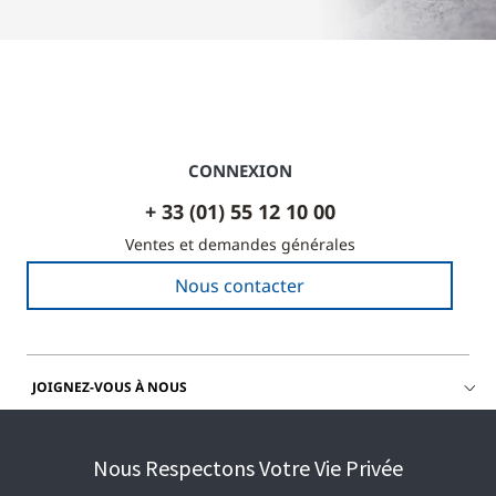
CONNEXION
+ 33 (01) 55 12 10 00
Ventes et demandes générales
Nous contacter
JOIGNEZ-VOUS À NOUS
OBTENIR DE L'AIDE
Nous Respectons Votre Vie Privée