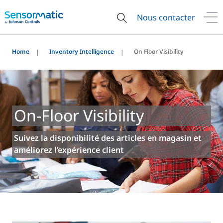
Nous contacter
Home
Inventory Intelligence
On Floor Visibility
On-Floor Visibility
Suivez la disponibilité des articles en magasin et
améliorez l’expérience client