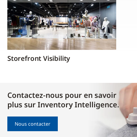
Storefront Visibility
Contactez-nous pour en savoir
plus sur Inventory Intelligence.
Nous contacter