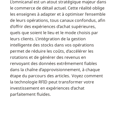
L’omnicanal est un atout stratégique majeur dans
le commerce de détail actuel. Cette réalité oblige
les enseignes à adapter et à optimiser l’ensemble
de leurs opérations, tous canaux confondus, afin
d’offrir des expériences d’achat supérieures,
quels que soient le lieu et le mode choisis par
leurs clients. L’intégration de la gestion
intelligente des stocks dans vos opérations
permet de réduire les coûts, d’accélérer les
rotations et de générer des revenus en
renvoyant des données extrêmement fiables
dans la chaîne d’approvisionnement, à chaque
étape du parcours des articles. Voyez comment
la technologie RFID peut transformer votre
investissement en expériences d’achat
parfaitement fluides.