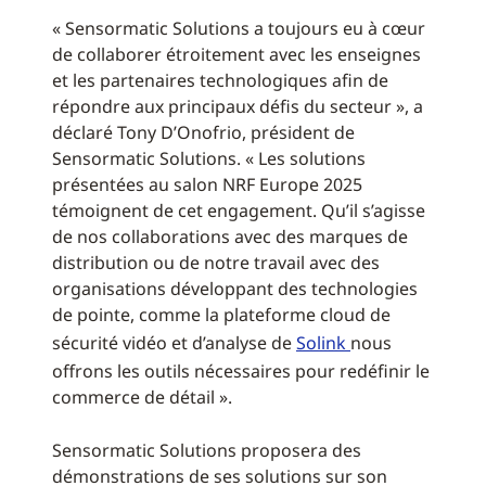
« Sensormatic Solutions a toujours eu à cœur
de collaborer étroitement avec les enseignes
et les partenaires technologiques afin de
répondre aux principaux défis du secteur », a
déclaré Tony D’Onofrio, président de
Sensormatic Solutions. « Les solutions
présentées au salon NRF Europe 2025
témoignent de cet engagement. Qu’il s’agisse
de nos collaborations avec des marques de
distribution ou de notre travail avec des
organisations développant des technologies
de pointe, comme la plateforme cloud de
sécurité vidéo et d’analyse de
Solink
nous
offrons les outils nécessaires pour redéfinir le
commerce de détail ».
Sensormatic Solutions proposera des
démonstrations de ses solutions sur son