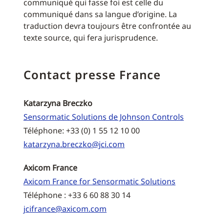
communiqué qui fasse foi est celle du
communiqué dans sa langue d’origine. La
traduction devra toujours être confrontée au
texte source, qui fera jurisprudence.
Contact presse France
Katarzyna Breczko
Sensormatic Solutions de Johnson Controls
Téléphone: +33 (0) 1 55 12 10 00
katarzyna.breczko@jci.com
Axicom France
Axicom France for Sensormatic Solutions
Téléphone : +33 6 60 88 30 14
jcifrance@axicom.com