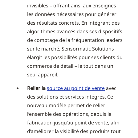
invisibles – offrant ainsi aux enseignes
les données nécessaires pour générer
des résultats concrets. En intégrant des
algorithmes avancés dans ses dispositifs
de comptage de la fréquentation leaders
sur le marché, Sensormatic Solutions
élargit les possibilités pour ses clients du
commerce de détail – le tout dans un
seul appareil.
Relier la
source au point de vente
avec
des solutions et services intégrés. Ce
nouveau modèle permet de relier
l’ensemble des opérations, depuis la
fabrication jusqu’au point de vente, afin
d’améliorer la visibilité des produits tout