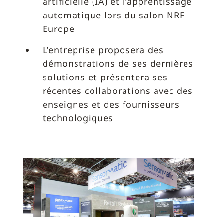
artificielle (IA) et l’apprentissage
automatique lors du salon NRF
Europe
L’entreprise proposera des
démonstrations de ses dernières
solutions et présentera ses
récentes collaborations avec des
enseignes et des fournisseurs
technologiques