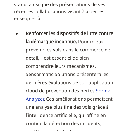
stand, ainsi que des présentations de ses
récentes collaborations visant à aider les
enseignes à :
Renforcer les dispositifs de lutte contre
la démarque inconnue.
Pour mieux
prévenir les vols dans le commerce de
détail, il est essentiel de bien
comprendre leurs mécanismes.
Sensormatic Solutions présentera les
dernières évolutions de son application
cloud de prévention des pertes
Shrink
Analyzer
. Ces améliorations permettent
une analyse plus fine des vols grâce à
l’intelligence artificielle, qui affine en
continu la détection des incidents,