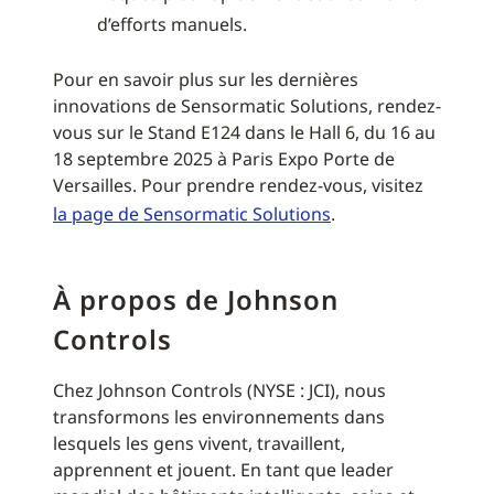
d’efforts manuels.
Pour en savoir plus sur les dernières
innovations de Sensormatic Solutions, rendez-
vous sur le Stand E124 dans le Hall 6, du 16 au
18 septembre 2025 à Paris Expo Porte de
Versailles. Pour prendre rendez-vous, visitez
la page de Sensormatic Solutions
.
À propos de Johnson
Controls
Chez Johnson Controls (NYSE : JCI), nous
transformons les environnements dans
lesquels les gens vivent, travaillent,
apprennent et jouent. En tant que leader