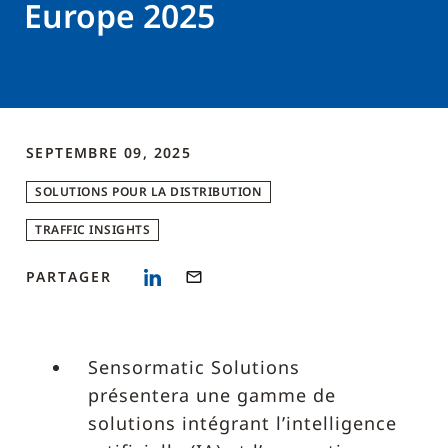
Europe 2025
SEPTEMBRE 09, 2025
SOLUTIONS POUR LA DISTRIBUTION
TRAFFIC INSIGHTS
PARTAGER
Sensormatic Solutions
présentera une gamme de
solutions intégrant l’intelligence