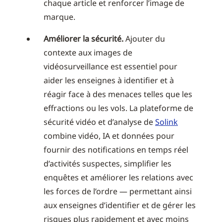
chaque article et renforcer l’image de
marque.
Améliorer la sécurité.
Ajouter du
contexte aux images de
vidéosurveillance est essentiel pour
aider les enseignes à identifier et à
réagir face à des menaces telles que les
effractions ou les vols. La plateforme de
sécurité vidéo et d’analyse de
Solink
combine vidéo, IA et données pour
fournir des notifications en temps réel
d’activités suspectes, simplifier les
enquêtes et améliorer les relations avec
les forces de l’ordre — permettant ainsi
aux enseignes d’identifier et de gérer les
risques plus rapidement et avec moins