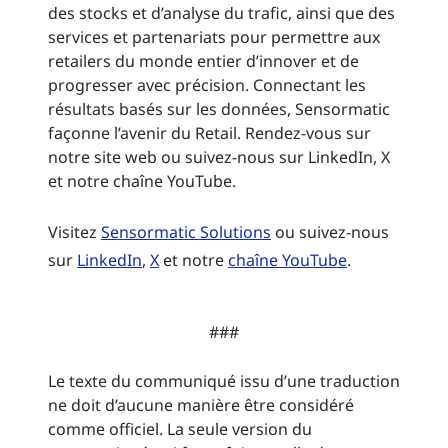
des stocks et d’analyse du trafic, ainsi que des
services et partenariats pour permettre aux
retailers du monde entier d’innover et de
progresser avec précision. Connectant les
résultats basés sur les données, Sensormatic
façonne l’avenir du Retail. Rendez-vous sur
notre site web ou suivez-nous sur LinkedIn, X
et notre chaîne YouTube.
Visitez
Sensormatic Solutions
ou suivez-nous
sur
LinkedIn
,
X
et notre
chaîne YouTube
.
###
Le texte du communiqué issu d’une traduction
ne doit d’aucune manière être considéré
comme officiel. La seule version du