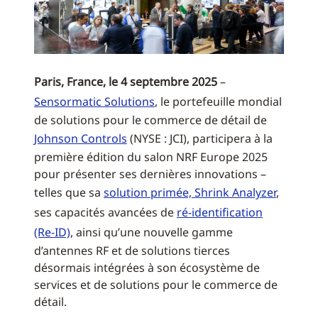
Paris, France, le 4 septembre 2025
–
Sensormatic Solutions
, le portefeuille mondial
de solutions pour le commerce de détail de
Johnson Controls
(NYSE : JCI), participera à la
première édition du salon NRF Europe 2025
pour présenter ses dernières innovations –
telles que sa
solution primée, Shrink Analyzer
,
ses capacités avancées de
ré-identification
(Re-ID)
, ainsi qu’une nouvelle gamme
d’antennes RF et de solutions tierces
désormais intégrées à son écosystème de
services et de solutions pour le commerce de
détail.