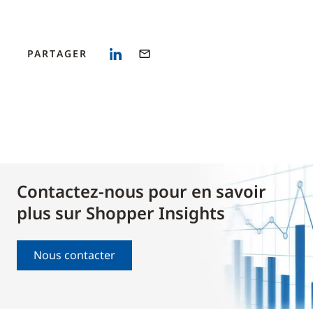
PARTAGER
Contactez-nous pour en savoir
plus sur Shopper Insights
Nous contacter