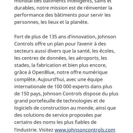
mondial des bâtiments intelligents, sains et
durables, notre mission est de réinventer la
performance des bâtiments pour servir les
personnes, les lieux et la planète.
Fort de plus de 135 ans d’innovation, Johnson
Controls offre un plan pour l’avenir à des
secteurs aussi divers que la santé, les écoles,
les centres de données, les aéroports, les
stades, la fabrication et bien plus encore,
grâce à OpenBlue, notre offre numérique
complète. Aujourd’hui, avec une équipe
internationale de 100 000 experts dans plus
de 150 pays, Johnson Controls dispose du plus
grand portefeuille de technologies et de
logiciels de construction au monde, ainsi que
des solutions de service proposées par
certains des noms les plus fiables de
l’industrie. Visitez
www.johnsoncontrols.com