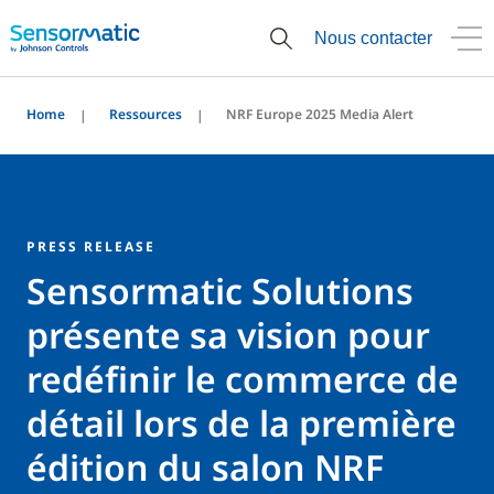
Nous contacter
Home
Ressources
NRF Europe 2025 Media Alert
PRESS RELEASE
Sensormatic Solutions
présente sa vision pour
redéfinir le commerce de
détail lors de la première
édition du salon NRF