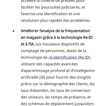
accélère la collecte de preuves pour
faciliter les poursuites judiciaires, et
favorise une identification et une
résolution plus rapides des problèmes.
Améliorer l’analyse de la fréquentation
en magasin grâce à la technologie Re-ID
et à l’IA.
Les nouveaux dispositifs de
comptage de personnes, dotés de la
technologie de
ré-identification (Re-ID)
,
utilisent des capacités avancées
d’apprentissage profond et d’intelligence
artificielle (IA) pour fournir des insights
précis sur la démographie des clients, les
taux d’abandon, les taux de conversion
des visiteurs, les temps de présence, et
des schémas de déplacement jusqu’alors