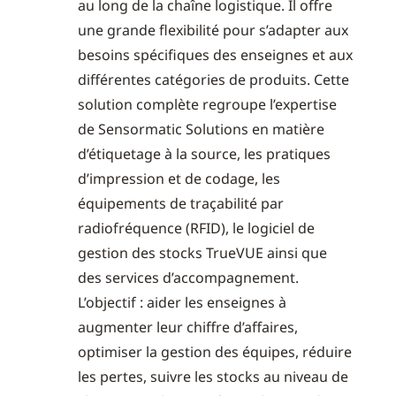
au long de la chaîne logistique. Il offre
une grande flexibilité pour s’adapter aux
besoins spécifiques des enseignes et aux
différentes catégories de produits. Cette
solution complète regroupe l’expertise
de Sensormatic Solutions en matière
d’étiquetage à la source, les pratiques
d’impression et de codage, les
équipements de traçabilité par
radiofréquence (RFID), le logiciel de
gestion des stocks TrueVUE ainsi que
des services d’accompagnement.
L’objectif : aider les enseignes à
augmenter leur chiffre d’affaires,
optimiser la gestion des équipes, réduire
les pertes, suivre les stocks au niveau de