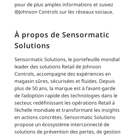
pour de plus amples informations et suivez
@Johnson Controls sur les réseaux sociaux.
À propos de Sensormatic
Solutions
Sensormatic Solutions, le portefeuille mondial
leader des solutions Retail de Johnson
Controls, accompagne des expériences en
magasin sûres, sécurisées et fluides. Depuis
plus de 50 ans, la marque est à l’avant-garde
de l’adoption rapide des technologies dans le
secteur, redéfinissant les opérations Retail à
l’échelle mondiale et transformant les insights
en actions concrètes. Sensormatic Solutions
propose un écosystème interconnecté de
solutions de prévention des pertes, de gestion