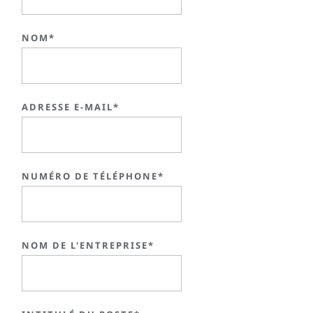
NOM*
ADRESSE E-MAIL*
NUMÉRO DE TÉLÉPHONE*
NOM DE L'ENTREPRISE*