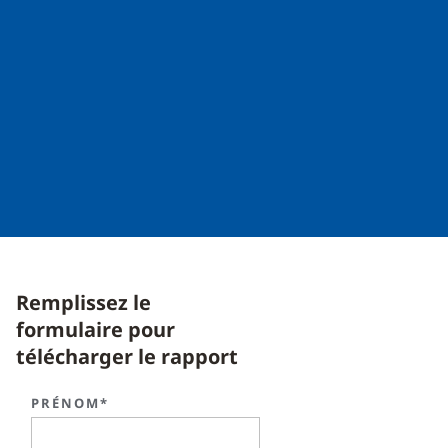
Remplissez le
formulaire pour
télécharger le rapport
PRÉNOM*