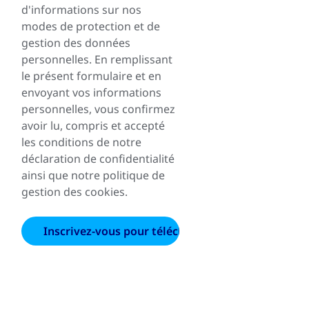
d'informations sur nos
modes de protection et de
gestion des données
personnelles. En remplissant
le présent formulaire et en
envoyant vos informations
personnelles, vous confirmez
avoir lu, compris et accepté
les conditions de notre
déclaration de confidentialité
ainsi que notre politique de
gestion des cookies.