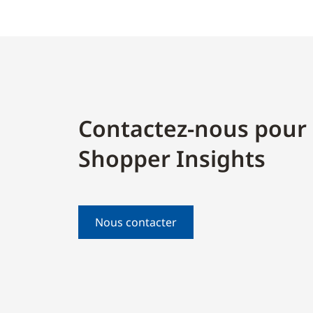
Contactez-nous pour 
Shopper Insights
Nous contacter