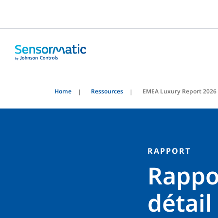
Home
Ressources
EMEA Luxury Report 2026
RAPPORT
Rappo
détail