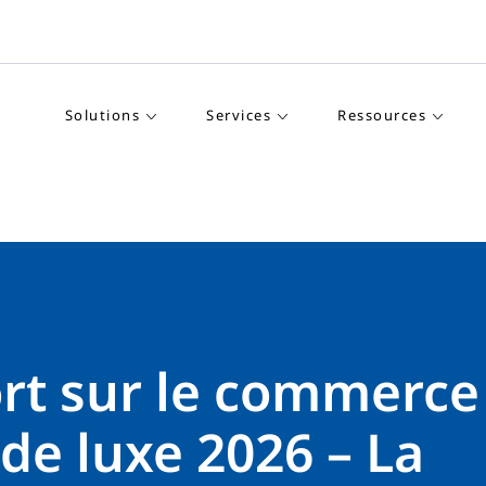
Solutions
Services
Ressources
rt sur le commerce
 de luxe 2026 – La