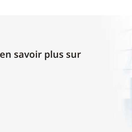
en savoir plus sur