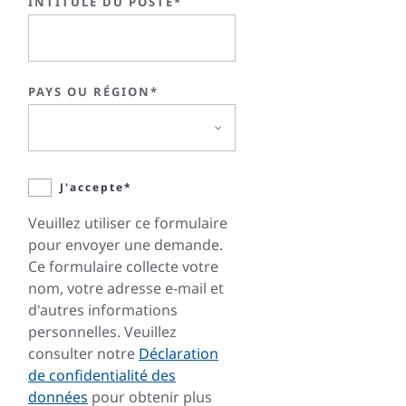
INTITULÉ DU POSTE*
PAYS OU RÉGION*
J'accepte*
Veuillez utiliser ce formulaire
pour envoyer une demande.
Ce formulaire collecte votre
nom, votre adresse e-mail et
d'autres informations
personnelles. Veuillez
consulter notre
Déclaration
de confidentialité des
données
pour obtenir plus