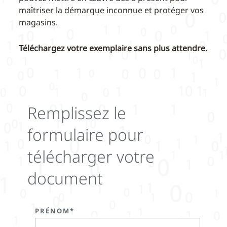
maîtriser la démarque inconnue et protéger vos
magasins.
Téléchargez votre exemplaire sans plus attendre.
Remplissez le
formulaire pour
télécharger votre
document
PRÉNOM*