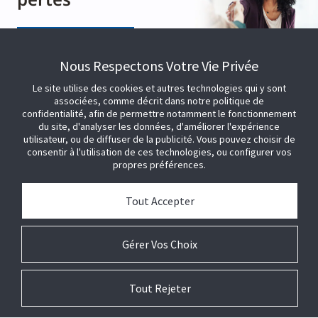
Nous contacter
Nous Respectons Votre Vie Privée
Le site utilise des cookies et autres technologies qui y sont
associées, comme décrit dans notre politique de
confidentialité, afin de permettre notamment le fonctionnement
du site, d'analyser les données, d'améliorer l'expérience
utilisateur, ou de diffuser de la publicité. Vous pouvez choisir de
consentir à l'utilisation de ces technologies, ou configurer vos
propres préférences.
CONNEXION
Tout Accepter
+ 33 (01) 55 12 10 00
Ventes et demandes générales
Gérer Vos Choix
Nous contacter
Tout Rejeter