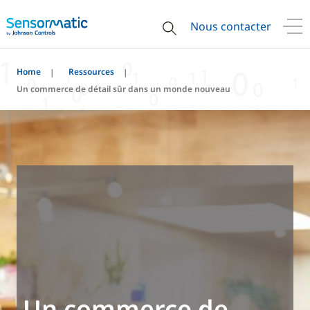
Nous contacter
Home
Ressources
Un commerce de détail sûr dans un monde nouveau
Un commerce de