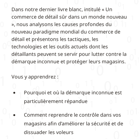
Dans notre dernier livre blanc, intitulé « Un
commerce de détail sûr dans un monde nouveau
», nous analysons les causes profondes du
nouveau paradigme mondial du commerce de
détail et présentons les tactiques, les
technologies et les outils actuels dont les
détaillants peuvent se servir pour lutter contre la
démarque inconnue et protéger leurs magasins.
Vous y apprendrez :
Pourquoi et où la démarque inconnue est
particulièrement répandue
Comment reprendre le contrôle dans vos
magasins afin d’améliorer la sécurité et de
dissuader les voleurs