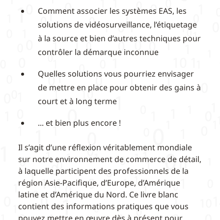
Comment associer les systèmes EAS, les
solutions de vidéosurveillance, l’étiquetage
à la source et bien d’autres techniques pour
contrôler la démarque inconnue
Quelles solutions vous pourriez envisager
de mettre en place pour obtenir des gains à
court et à long terme
... et bien plus encore !
Il s’agit d’une réflexion véritablement mondiale
sur notre environnement de commerce de détail,
à laquelle participent des professionnels de la
région Asie-Pacifique, d’Europe, d’Amérique
latine et d’Amérique du Nord. Ce livre blanc
contient des informations pratiques que vous
pouvez mettre en œuvre dès à présent pour