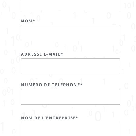
NOM*
ADRESSE E-MAIL*
NUMÉRO DE TÉLÉPHONE*
NOM DE L'ENTREPRISE*