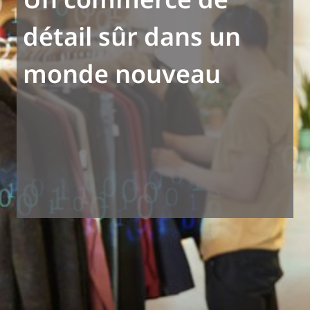
détail sûr dans un
monde nouveau