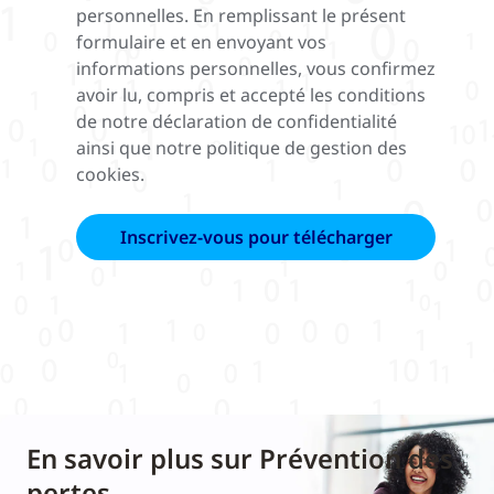
personnelles. En remplissant le présent
formulaire et en envoyant vos
informations personnelles, vous confirmez
avoir lu, compris et accepté les conditions
de notre déclaration de confidentialité
ainsi que notre politique de gestion des
cookies.
En savoir plus sur Prévention des
pertes