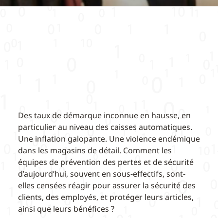
Des taux de démarque inconnue en hausse, en
particulier au niveau des caisses automatiques.
Une inflation galopante. Une violence endémique
dans les magasins de détail. Comment les
équipes de prévention des pertes et de sécurité
d’aujourd’hui, souvent en sous-effectifs, sont-
elles censées réagir pour assurer la sécurité des
clients, des employés, et protéger leurs articles,
ainsi que leurs bénéfices ?