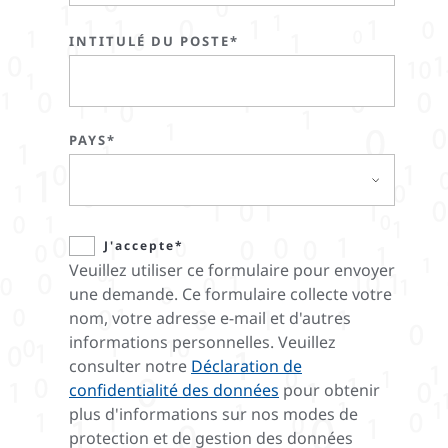
INTITULÉ DU POSTE*
PAYS*
J'accepte*
Veuillez utiliser ce formulaire pour envoyer
une demande. Ce formulaire collecte votre
nom, votre adresse e-mail et d'autres
informations personnelles. Veuillez
consulter notre
Déclaration de
confidentialité des données
pour obtenir
plus d'informations sur nos modes de
protection et de gestion des données