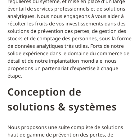
régulières du système, et mise en place d'un large
éventail de services professionnels et de solutions
analytiques. Nous nous engageons à vous aider à
récolter les fruits de vos investissements dans des
solutions de prévention des pertes, de gestion des
stocks et de comptage des personnes, sous la forme
de données analytiques très utiles. Forts de notre
solide expérience dans le domaine du commerce de
détail et de notre implantation mondiale, nous
proposons un partenariat d'expertise à chaque
étape.
Conception de
solutions & systèmes
Nous proposons une suite complète de solutions
haut de gamme de prévention des pertes, de