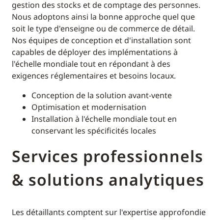
gestion des stocks et de comptage des personnes.
Nous adoptons ainsi la bonne approche quel que
soit le type d'enseigne ou de commerce de détail.
Nos équipes de conception et d'installation sont
capables de déployer des implémentations à
l'échelle mondiale tout en répondant à des
exigences réglementaires et besoins locaux.
Conception de la solution avant-vente
Optimisation et modernisation
Installation à l'échelle mondiale tout en
conservant les spécificités locales
Services professionnels
& solutions analytiques
Les détaillants comptent sur l'expertise approfondie