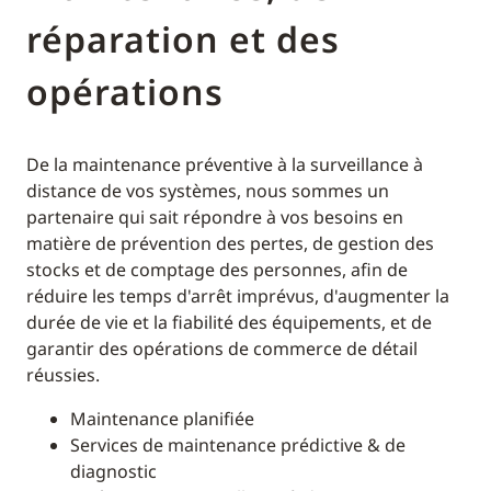
réparation et des
opérations
De la maintenance préventive à la surveillance à
distance de vos systèmes, nous sommes un
partenaire qui sait répondre à vos besoins en
matière de prévention des pertes, de gestion des
stocks et de comptage des personnes, afin de
réduire les temps d'arrêt imprévus, d'augmenter la
durée de vie et la fiabilité des équipements, et de
garantir des opérations de commerce de détail
réussies.
Maintenance planifiée
Services de maintenance prédictive & de
diagnostic