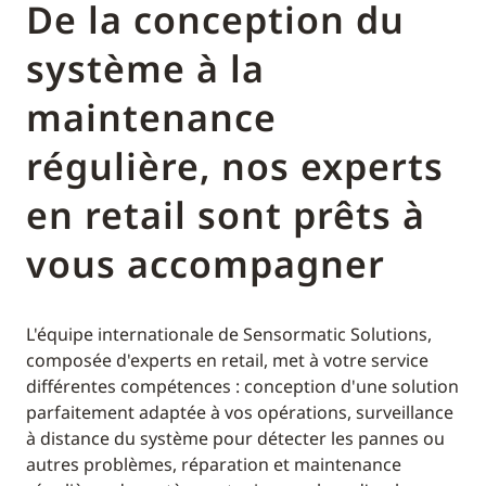
De la conception du
système à la
maintenance
régulière, nos experts
en retail sont prêts à
vous accompagner
L'équipe internationale de Sensormatic Solutions,
composée d'experts en retail, met à votre service
différentes compétences : conception d'une solution
parfaitement adaptée à vos opérations, surveillance
à distance du système pour détecter les pannes ou
autres problèmes, réparation et maintenance