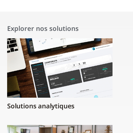
Explorer nos solutions
Solutions analytiques