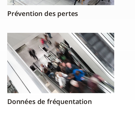
Prévention des pertes
Données de fréquentation