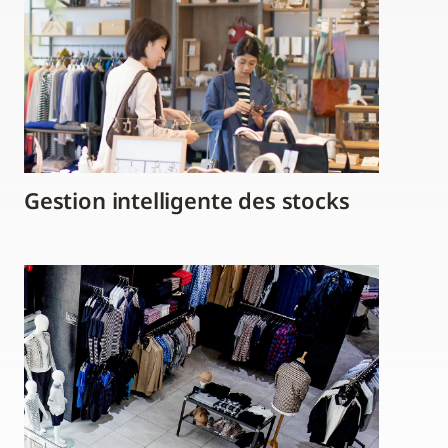
Gestion intelligente des stocks