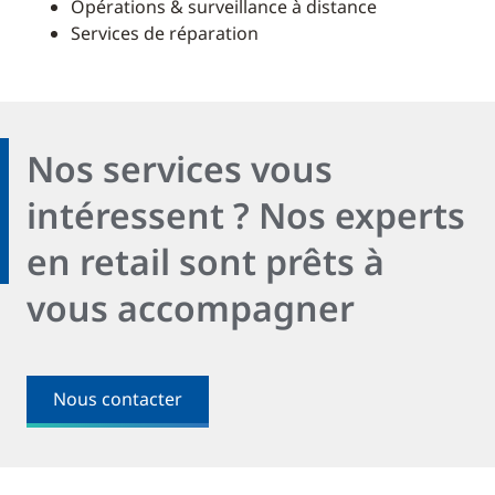
Opérations & surveillance à distance
Services de réparation
Nos services vous
intéressent ? Nos experts
en retail sont prêts à
vous accompagner
Nous contacter