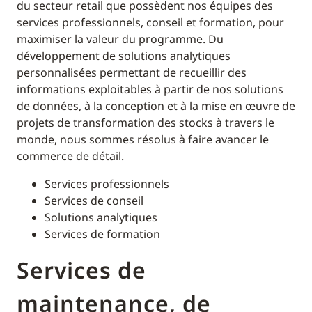
du secteur retail que possèdent nos équipes des
services professionnels, conseil et formation, pour
maximiser la valeur du programme. Du
développement de solutions analytiques
personnalisées permettant de recueillir des
informations exploitables à partir de nos solutions
de données, à la conception et à la mise en œuvre de
projets de transformation des stocks à travers le
monde, nous sommes résolus à faire avancer le
commerce de détail.
Services professionnels
Services de conseil
Solutions analytiques
Services de formation
Services de
maintenance, de