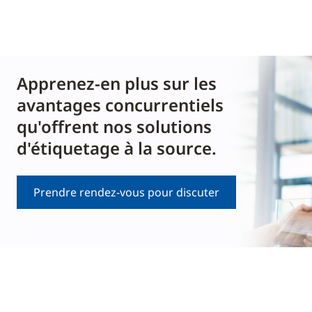
Apprenez-en plus sur les
avantages concurrentiels
qu'offrent nos solutions
d'étiquetage à la source.
Prendre rendez-vous pour discuter