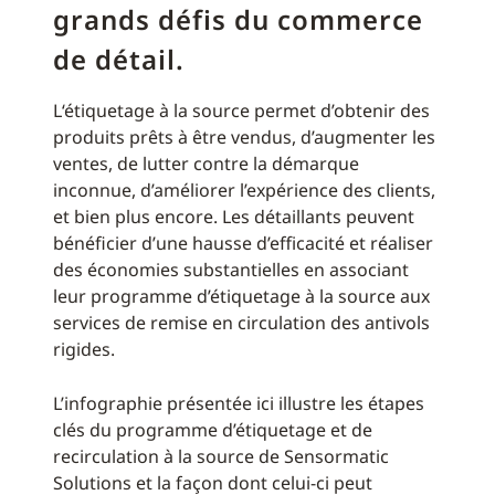
grands défis du commerce
de détail.
L‘étiquetage à la source permet d’obtenir des
produits prêts à être vendus, d’augmenter les
ventes, de lutter contre la démarque
inconnue, d’améliorer l’expérience des clients,
et bien plus encore. Les détaillants peuvent
bénéficier d’une hausse d’efficacité et réaliser
des économies substantielles en associant
leur programme d’étiquetage à la source aux
services de remise en circulation des antivols
rigides.
L’infographie présentée ici illustre les étapes
clés du programme d’étiquetage et de
recirculation à la source de Sensormatic
Solutions et la façon dont celui-ci peut