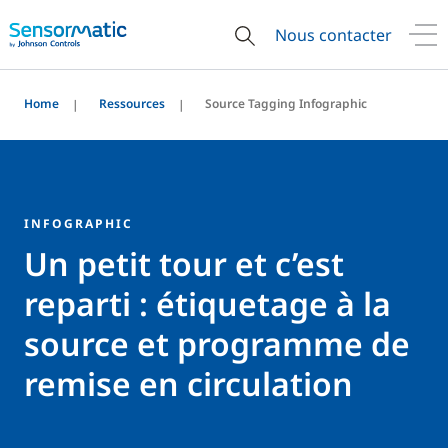
Nous contacter
Home
Ressources
Source Tagging Infographic
INFOGRAPHIC
Un petit tour et c’est
reparti : étiquetage à la
source et programme de
remise en circulation