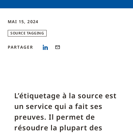
MAI 15, 2024
SOURCE TAGGING
PARTAGER
L’étiquetage à la source est
un service qui a fait ses
preuves. Il permet de
résoudre la plupart des