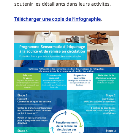
soutenir les détaillants dans leurs activités.
Télécharger une copie de l’infographie
.