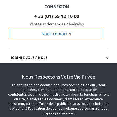
CONNEXION
+ 33 (01) 55 12 10 00
Ventes et demandes générales
Nous contacter
JOIGNEZ-VOUS À NOUS
OBTENIR DE L'AIDE
Nous Respectons Votre Vie Privée
Le site utilise des cookies et autres technologies qui y sont
associées, comme décrit dans notre politique de
confidentialité, afin de permettre notamment le fonctionnement
du site, d'analyser les données, d'améliorer l'expérience
utilisateur, ou de diffuser de la publicité. Vous pouvez choisir de
consentir à l'utilisation de ces technologies, ou configurer vos
propres préférences.