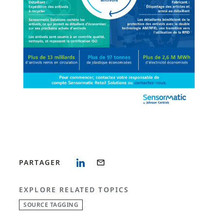
PARTAGER
EXPLORE RELATED TOPICS
SOURCE TAGGING