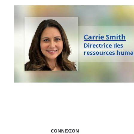
Carrie Smith
Directrice des
ressources huma
CONNEXION