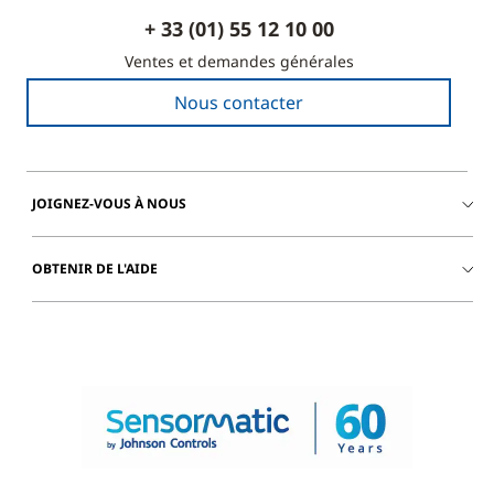
+ 33 (01) 55 12 10 00
Ventes et demandes générales
Nous contacter
JOIGNEZ-VOUS À NOUS
OBTENIR DE L'AIDE