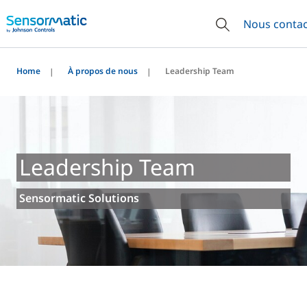
Nous contac
Home
À propos de nous
Leadership Team
Leadership Team
Sensormatic Solutions