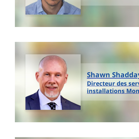
Shawn Shadda
Directeur des ser
installations Mo