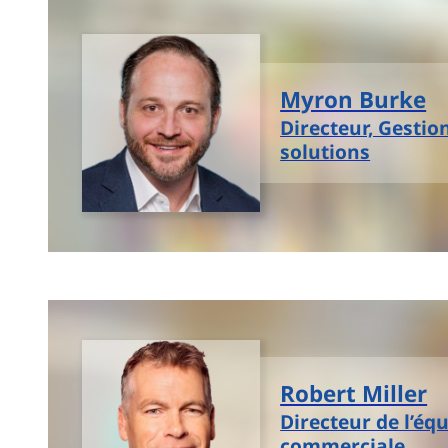
Myron Burke
Directeur, Gestio
solutions
Robert Miller
Directeur de l’éq
commerciale