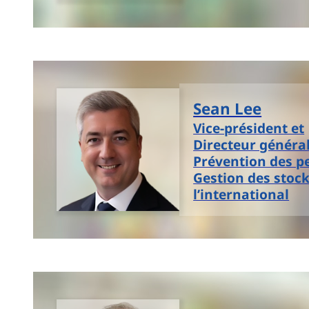
Sean Lee
Vice-président et
Directeur général
Prévention des pe
Gestion des stock
l’international