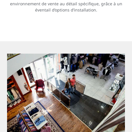
environnement de vente au détail spécifique, grâce à un
éventail d’options d’installation.