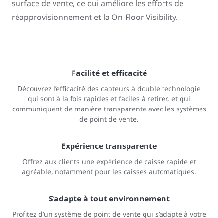
surface de vente, ce qui améliore les efforts de
réapprovisionnement et la On-Floor Visibility.
Facilité et efficacité
Découvrez l’efficacité des capteurs à double technologie
qui sont à la fois rapides et faciles à retirer, et qui
communiquent de manière transparente avec les systèmes
de point de vente.
Expérience transparente
Offrez aux clients une expérience de caisse rapide et
agréable, notamment pour les caisses automatiques.
S’adapte à tout environnement
Profitez d’un système de point de vente qui s’adapte à votre