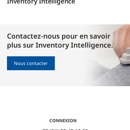
Inventory Intelligence
Contactez-nous pour en savoir
plus sur Inventory Intelligence.
Nous contacter
CONNEXION