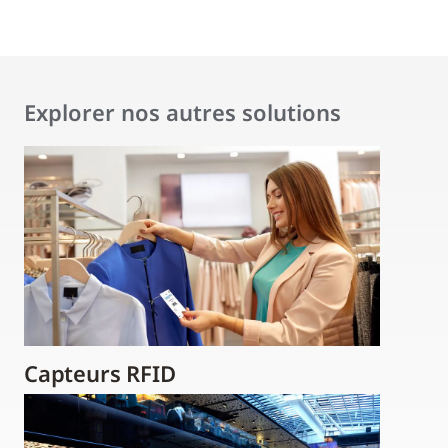
Explorer nos autres solutions
Capteurs RFID