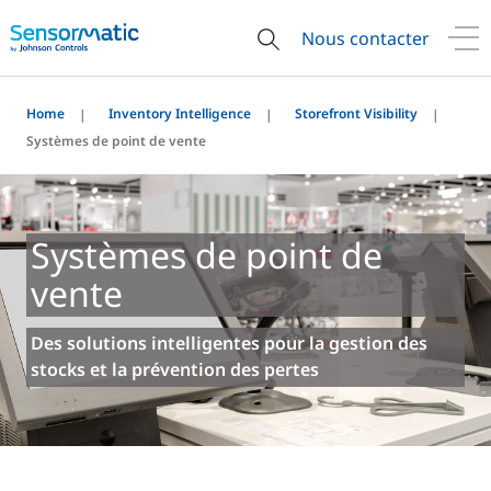
Nous contacter
Home
Inventory Intelligence
Storefront Visibility
Systèmes de point de vente
Systèmes de point de
vente
Des solutions intelligentes pour la gestion des
stocks et la prévention des pertes