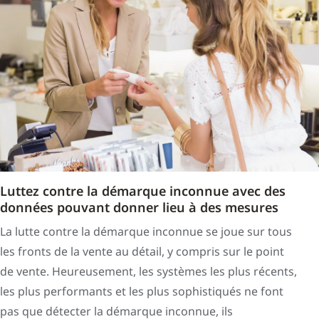
Luttez contre la démarque inconnue avec des
données pouvant donner lieu à des mesures
La lutte contre la démarque inconnue se joue sur tous
les fronts de la vente au détail, y compris sur le point
de vente. Heureusement, les systèmes les plus récents,
les plus performants et les plus sophistiqués ne font
pas que détecter la démarque inconnue, ils