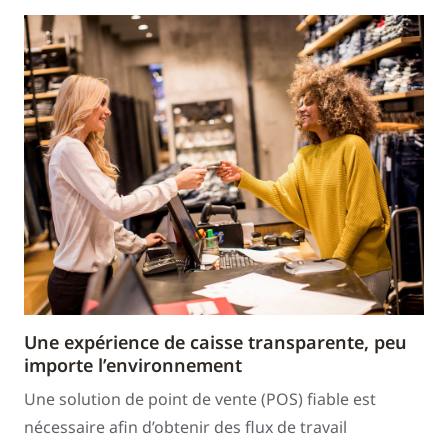
Une expérience de caisse transparente, peu
importe l’environnement
Une solution de point de vente (POS) fiable est
nécessaire afin d’obtenir des flux de travail