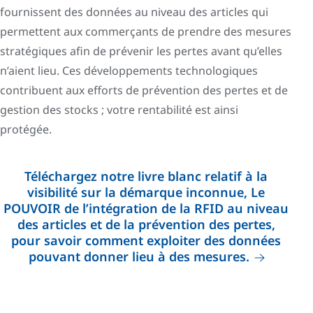
fournissent des données au niveau des articles qui
permettent aux commerçants de prendre des mesures
stratégiques afin de prévenir les pertes avant qu’elles
n’aient lieu. Ces développements technologiques
contribuent aux efforts de prévention des pertes et de
gestion des stocks ; votre rentabilité est ainsi
protégée.
Téléchargez notre livre blanc relatif à la
visibilité sur la démarque inconnue, Le
POUVOIR de l’intégration de la RFID au niveau
des articles et de la prévention des pertes,
pour savoir comment exploiter des données
pouvant donner lieu à des mesures.