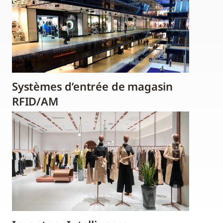
Systèmes d’entrée de magasin
RFID/AM