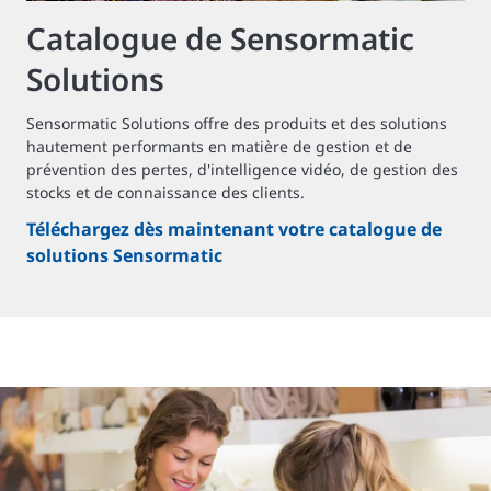
Catalogue de Sensormatic
Solutions
Sensormatic Solutions offre des produits et des solutions
hautement performants en matière de gestion et de
prévention des pertes, d'intelligence vidéo, de gestion des
stocks et de connaissance des clients.
Téléchargez dès maintenant votre catalogue de
solutions Sensormatic