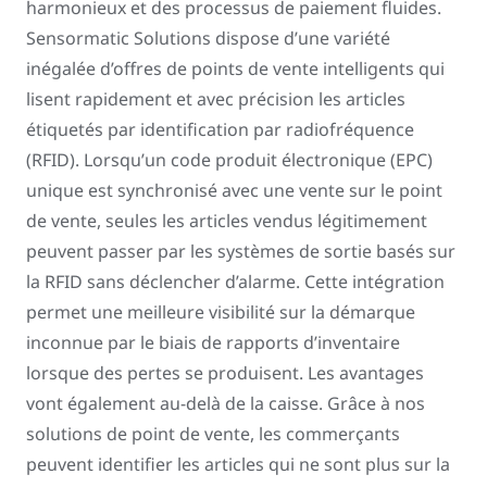
harmonieux et des processus de paiement fluides.
Sensormatic Solutions dispose d’une variété
inégalée d’offres de points de vente intelligents qui
lisent rapidement et avec précision les articles
étiquetés par identification par radiofréquence
(RFID). Lorsqu’un code produit électronique (EPC)
unique est synchronisé avec une vente sur le point
de vente, seules les articles vendus légitimement
peuvent passer par les systèmes de sortie basés sur
la RFID sans déclencher d’alarme. Cette intégration
permet une meilleure visibilité sur la démarque
inconnue par le biais de rapports d’inventaire
lorsque des pertes se produisent. Les avantages
vont également au-delà de la caisse. Grâce à nos
solutions de point de vente, les commerçants
peuvent identifier les articles qui ne sont plus sur la