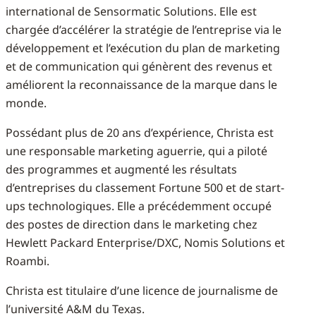
international de Sensormatic Solutions. Elle est
chargée d’accélérer la stratégie de l’entreprise via le
développement et l’exécution du plan de marketing
et de communication qui génèrent des revenus et
améliorent la reconnaissance de la marque dans le
monde.
Possédant plus de 20 ans d’expérience, Christa est
une responsable marketing aguerrie, qui a piloté
des programmes et augmenté les résultats
d’entreprises du classement Fortune 500 et de start-
ups technologiques. Elle a précédemment occupé
des postes de direction dans le marketing chez
Hewlett Packard Enterprise/DXC, Nomis Solutions et
Roambi.
Christa est titulaire d’une licence de journalisme de
l’université A&M du Texas.