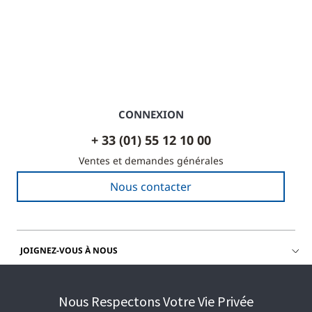
CONNEXION
+ 33 (01) 55 12 10 00
Ventes et demandes générales
Nous contacter
JOIGNEZ-VOUS À NOUS
OBTENIR DE L'AIDE
Nous Respectons Votre Vie Privée