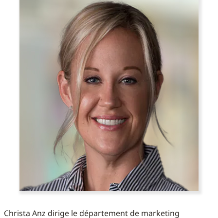
Christa Anz dirige le département de marketing