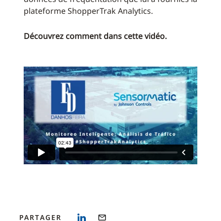
plateforme ShopperTrak Analytics.
Découvrez comment dans cette vidéo.
PARTAGER