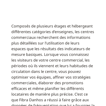
Composés de plusieurs étages et hébergeant
différentes catégories d’enseignes, les centres
commerciaux recherchent des informations
plus détaillées sur l’utilisation de leurs
espaces que les résultats des indicateurs de
mesure basiques. Lorsque vous connaissez
les visiteurs de votre centre commercial, les
périodes où ils viennent et leurs habitudes de
circulation dans le centre, vous pouvez
optimiser vos équipes, affiner vos stratégies
commerciales, élaborer des promotions
efficaces et même planifier les différents
locataires de manière plus précise. C’est ce
que Fibra Danhos a réussi à faire grâce aux
données de fréquentation que lui a fournies la