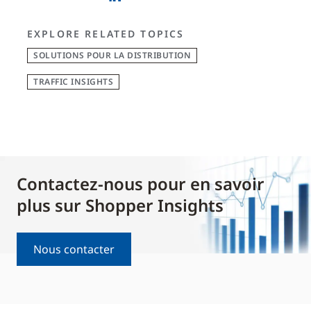
EXPLORE RELATED TOPICS
SOLUTIONS POUR LA DISTRIBUTION
TRAFFIC INSIGHTS
Contactez-nous pour en savoir
plus sur Shopper Insights
Nous contacter