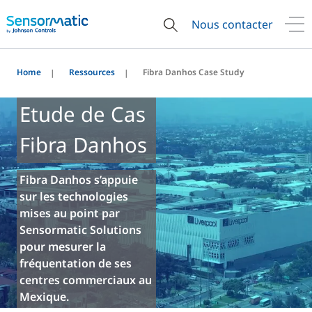
Nous contacter
Home
Ressources
Fibra Danhos Case Study
Etude de Cas
Fibra Danhos
Fibra Danhos s’appuie
sur les technologies
mises au point par
Sensormatic Solutions
pour mesurer la
fréquentation de ses
centres commerciaux au
Mexique.