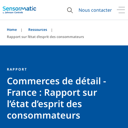
Nous contacter
Home
Ressources
Rapport sur l’état d’esprit des consommateurs
RAPPORT
Commerces de détail -
France : Rapport sur
l’état d’esprit des
consommateurs