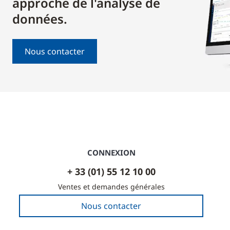
approche de l'analyse de
données.
Nous contacter
CONNEXION
+ 33 (01) 55 12 10 00
Ventes et demandes générales
Nous contacter