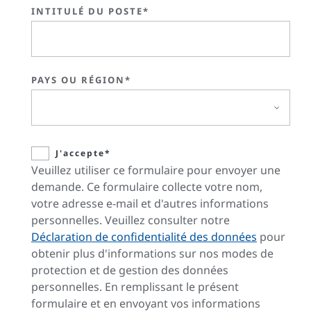
INTITULÉ DU POSTE*
PAYS OU RÉGION*
J'accepte*
Veuillez utiliser ce formulaire pour envoyer une
demande. Ce formulaire collecte votre nom,
votre adresse e-mail et d'autres informations
personnelles. Veuillez consulter notre
Déclaration de confidentialité des données
pour
obtenir plus d'informations sur nos modes de
protection et de gestion des données
personnelles. En remplissant le présent
formulaire et en envoyant vos informations