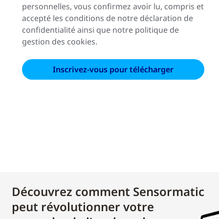
personnelles, vous confirmez avoir lu, compris et
accepté les conditions de notre déclaration de
confidentialité ainsi que notre politique de
gestion des cookies.
Découvrez comment Sensormatic
peut révolutionner votre