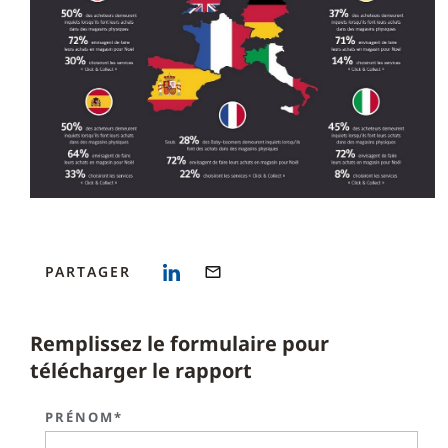
PARTAGER
Remplissez le formulaire pour
télécharger le rapport
PRÉNOM*