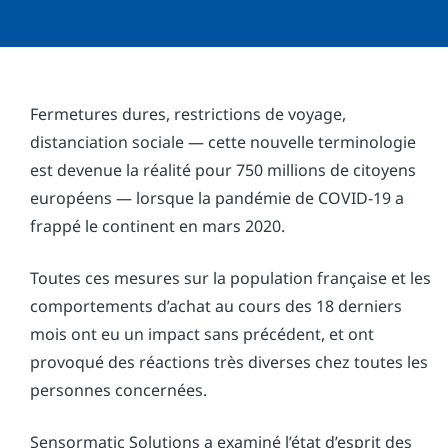
Fermetures dures, restrictions de voyage,
distanciation sociale — cette nouvelle terminologie
est devenue la réalité pour 750 millions de citoyens
européens — lorsque la pandémie de COVID-19 a
frappé le continent en mars 2020.
Toutes ces mesures sur la population française et les
comportements d’achat au cours des 18 derniers
mois ont eu un impact sans précédent, et ont
provoqué des réactions très diverses chez toutes les
personnes concernées.
Sensormatic Solutions a examiné l’état d’esprit des