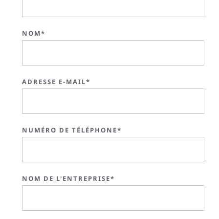
NOM*
ADRESSE E-MAIL*
NUMÉRO DE TÉLÉPHONE*
NOM DE L'ENTREPRISE*