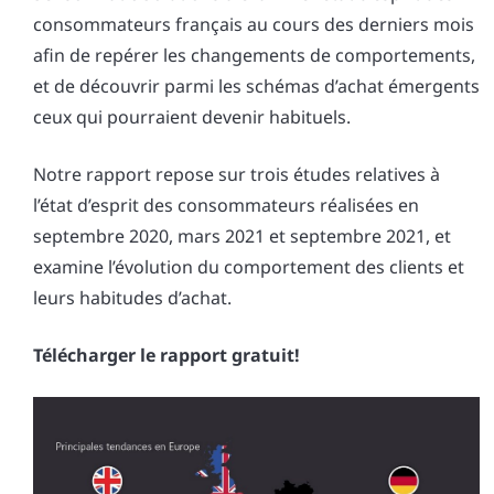
consommateurs français au cours des derniers mois
afin de repérer les changements de comportements,
et de découvrir parmi les schémas d’achat émergents
ceux qui pourraient devenir habituels.
Notre rapport repose sur trois études relatives à
l’état d’esprit des consommateurs réalisées en
septembre 2020, mars 2021 et septembre 2021, et
examine l’évolution du comportement des clients et
leurs habitudes d’achat.
Télécharger le rapport gratuit!