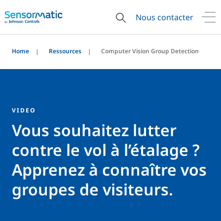
Nous contacter
Home
Ressources
Computer Vision Group Detection
VIDEO
Vous souhaitez lutter
contre le vol à l’étalage ?
Apprenez à connaître vos
groupes de visiteurs.