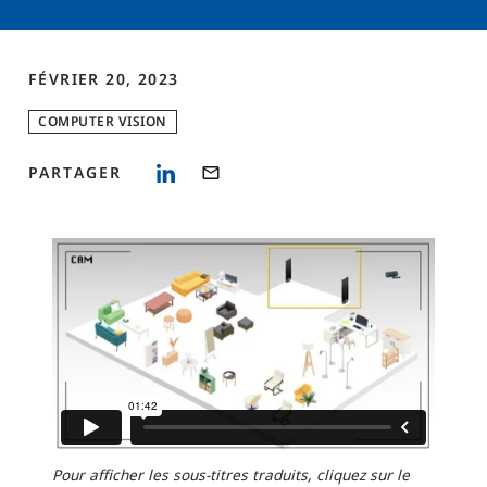
FÉVRIER 20, 2023
COMPUTER VISION
PARTAGER
Pour afficher les sous-titres traduits, cliquez sur le