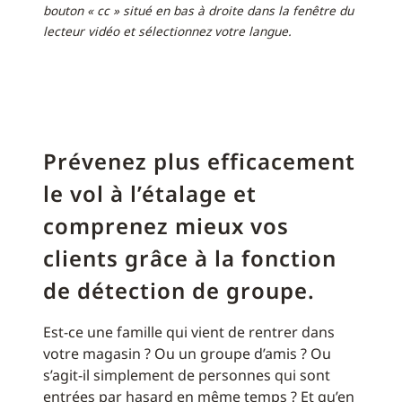
bouton « cc » situé en bas à droite dans la fenêtre du
lecteur vidéo et sélectionnez votre langue.
Prévenez plus efficacement
le vol à l’étalage et
comprenez mieux vos
clients grâce à la fonction
de détection de groupe.
Est-ce une famille qui vient de rentrer dans
votre magasin ? Ou un groupe d’amis ? Ou
s’agit-il simplement de personnes qui sont
entrées par hasard en même temps ? Et qu’en