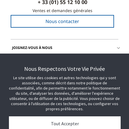
+ 33 (01) 55 12 10 00
Ventes et demandes générales
Nous contacter
JOIGNEZ-VOUS À NOUS
OBTENIR DE L'AIDE
Nous Respectons Votre Vie Privée
Le site utilise des cookies et autres technologies qui y sont
associées, comme décrit dans notre politique de
confidentialité, afin de permettre notamment le fonctionnement
du site, d'analyser les données, d'améliorer l'expérience
utilisateur, ou de diffuser de la publicité. Vous pouvez choisir de
consentir à l'utilisation de ces technologies, ou configurer vos
propres préférences.
Tout Accepter