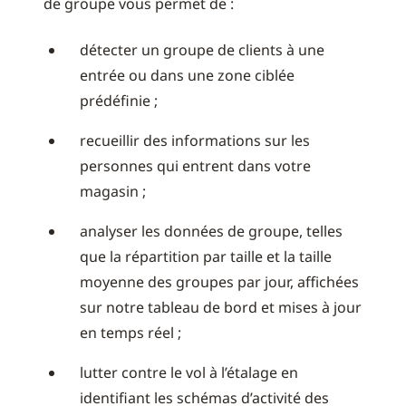
de groupe vous permet de :
détecter un groupe de clients à une
entrée ou dans une zone ciblée
prédéfinie ;
recueillir des informations sur les
personnes qui entrent dans votre
magasin ;
analyser les données de groupe, telles
que la répartition par taille et la taille
moyenne des groupes par jour, affichées
sur notre tableau de bord et mises à jour
en temps réel ;
lutter contre le vol à l’étalage en
identifiant les schémas d’activité des