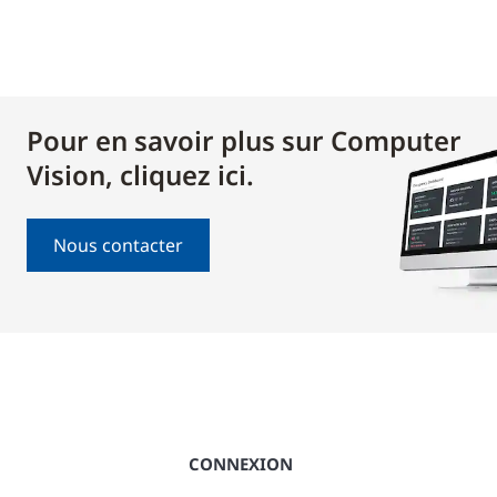
Pour en savoir plus sur Computer
Vision, cliquez ici.
Nous contacter
CONNEXION