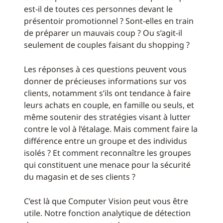
est-il de toutes ces personnes devant le
présentoir promotionnel ? Sont-elles en train
de préparer un mauvais coup ? Ou s’agit-il
seulement de couples faisant du shopping ?
Les réponses à ces questions peuvent vous
donner de précieuses informations sur vos
clients, notamment s’ils ont tendance à faire
leurs achats en couple, en famille ou seuls, et
même soutenir des stratégies visant à lutter
contre le vol à l’étalage. Mais comment faire la
différence entre un groupe et des individus
isolés ? Et comment reconnaître les groupes
qui constituent une menace pour la sécurité
du magasin et de ses clients ?
C’est là que Computer Vision peut vous être
utile. Notre fonction analytique de détection