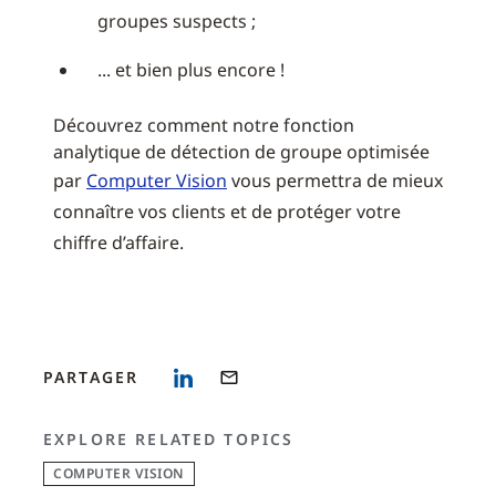
groupes suspects ;
... et bien plus encore !
Découvrez comment notre fonction
analytique de détection de groupe optimisée
par
Computer Vision
vous permettra de mieux
connaître vos clients et de protéger
votre
chiffre d’affaire
.
PARTAGER
EXPLORE RELATED TOPICS
COMPUTER VISION