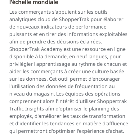
l'échelle mondiale
Les commerçants s'appuient sur les outils
analytiques cloud de ShopperTrak pour élaborer
de nouveaux indicateurs de performance
puissants et en tirer des informations exploitables
afin de prendre des décisions éclairées.
ShopperTrak Academy est une ressource en ligne
disponible à la demande, en neuf langues, pour
privilégier l'apprentissage au rythme de chacun et
aider les commerçants à créer une culture basée
sur les données. Cet outil permet d'encourager
l'utilisation des données de fréquentation au
niveau du magasin. Les équipes des opérations
comprennent alors l'intérêt d'utiliser Shoppertrak
Traffic Insights afin d'optimiser le planning des
employés, d'améliorer les taux de transformation
et d'identifier les tendances en matière d'affluence
qui permettront d'optimiser l'expérience d'achat.