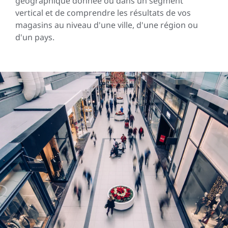
géographique donnée ou dans un segment
vertical et de comprendre les résultats de vos
magasins au niveau d'une ville, d'une région ou
d'un pays.