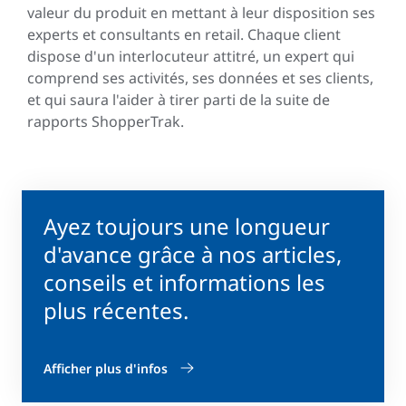
valeur du produit en mettant à leur disposition ses
experts et consultants en retail. Chaque client
dispose d'un interlocuteur attitré, un expert qui
comprend ses activités, ses données et ses clients,
et qui saura l'aider à tirer parti de la suite de
rapports ShopperTrak.
Ayez toujours une longueur
d'avance grâce à nos articles,
conseils et informations les
plus récentes.
Afficher plus d'infos