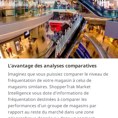
L'avantage des analyses comparatives
Imaginez que vous puissiez comparer le niveau de
fréquentation de votre magasin à celui de
magasins similaires. ShopperTrak Market
Intelligence vous dote d'informations de
fréquentation destinées à comparer les
performances d'un groupe de magasins par
rapport au reste du marché dans une zone