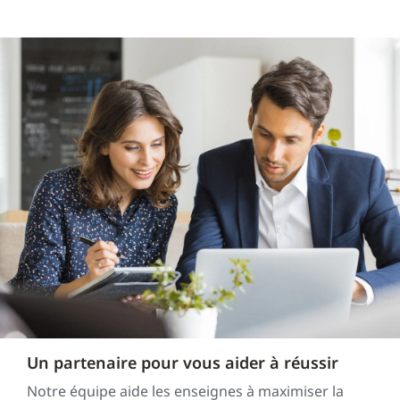
Un partenaire pour vous aider à réussir
Notre équipe aide les enseignes à maximiser la