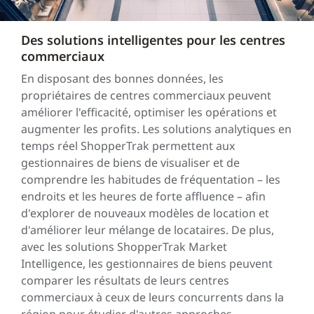
Des solutions intelligentes pour les centres
commerciaux
En disposant des bonnes données, les
propriétaires de centres commerciaux peuvent
améliorer l'efficacité, optimiser les opérations et
augmenter les profits. Les solutions analytiques en
temps réel ShopperTrak permettent aux
gestionnaires de biens de visualiser et de
comprendre les habitudes de fréquentation – les
endroits et les heures de forte affluence – afin
d'explorer de nouveaux modèles de location et
d'améliorer leur mélange de locataires. De plus,
avec les solutions ShopperTrak Market
Intelligence, les gestionnaires de biens peuvent
comparer les résultats de leurs centres
commerciaux à ceux de leurs concurrents dans la
région pour étudier d'autres approches.