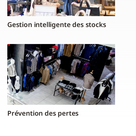
Gestion intelligente des stocks
Prévention des pertes