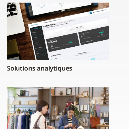
Solutions analytiques