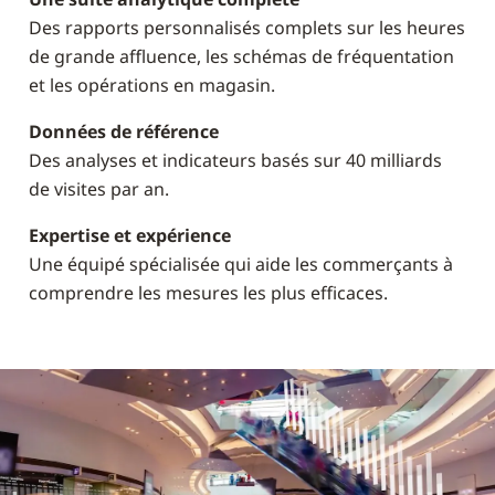
Des rapports personnalisés complets sur les heures
de grande affluence, les schémas de fréquentation
et les opérations en magasin.
Données de référence
Des analyses et indicateurs basés sur 40 milliards
de visites par an.
Expertise et expérience
Une équipé spécialisée qui aide les commerçants à
comprendre les mesures les plus efficaces.