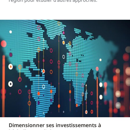
Dimensionner ses investissements à