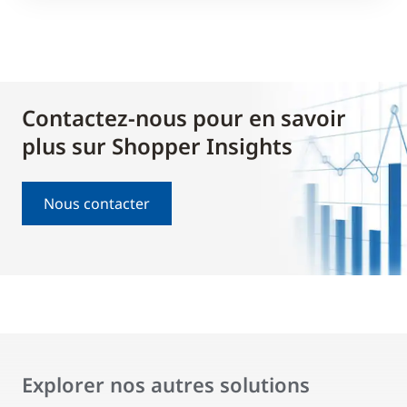
Contactez-nous pour en savoir
plus sur Shopper Insights
Nous contacter
Explorer nos autres solutions