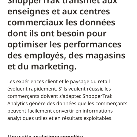
ShopperTrak transmet aux
enseignes et aux centres
commerciaux les données
dont ils ont besoin pour
optimiser les performances
des employés, des magasins
et du marketing.
Les expériences client et le paysage du retail
évoluent rapidement. S'ils veulent réussir, les
commerçants doivent s'adapter. ShopperTrak
Analytics génère des données que les commerçants
peuvent facilement convertir en informations
analytiques utiles et en résultats exploitables.
Une suite analytique complète