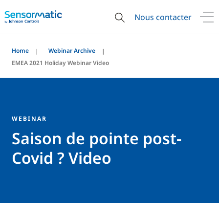
Nous contacter
Home
Webinar Archive
EMEA 2021 Holiday Webinar Video
WEBINAR
Saison de pointe post-
Covid ? Video