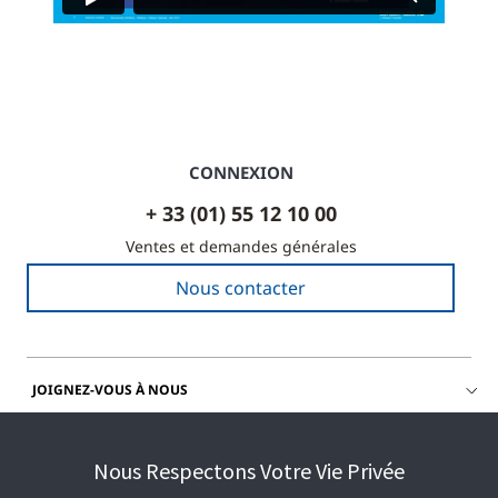
CONNEXION
+ 33 (01) 55 12 10 00
Ventes et demandes générales
Nous contacter
JOIGNEZ-VOUS À NOUS
OBTENIR DE L'AIDE
Nous Respectons Votre Vie Privée