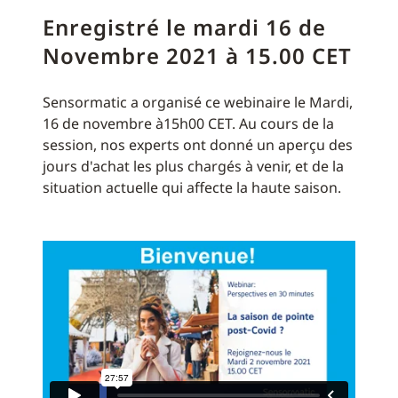
Enregistré le mardi 16 de
Novembre 2021 à 15.00 CET
Sensormatic a organisé ce webinaire le Mardi,
16 de novembre à15h00 CET. Au cours de la
session, nos experts ont donné un aperçu des
jours d'achat les plus chargés à venir, et de la
situation actuelle qui affecte la haute saison.