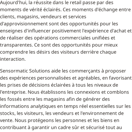
Aujourd'hui, la réussite dans le retail passe par des
moments de vérité éclairés. Ces moments d'échange entre
clients, magasins, vendeurs et services
d'approvisionnement sont des opportunités pour les
enseignes d'influencer positivement l'expérience d'achat et
de réaliser des opérations commerciales unifiées et
transparentes. Ce sont des opportunités pour mieux
comprendre les désirs des visiteurs derrière chaque
interaction.
Sensormatic Solutions aide les commerçants à proposer
des expériences personnalisées et agréables, en favorisant
les prises de décisions éclairées à tous les niveaux de
l'entreprise. Nous établissons les connexions et comblons
les fossés entre les magasins afin de générer des
informations analytiques en temps réel essentielles sur les
stocks, les visiteurs, les vendeurs et l'environnement de
vente. Nous protégeons les personnes et les biens en
contribuant à garantir un cadre sûr et sécurisé tout au