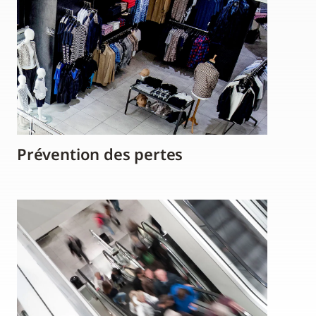
Prévention des pertes