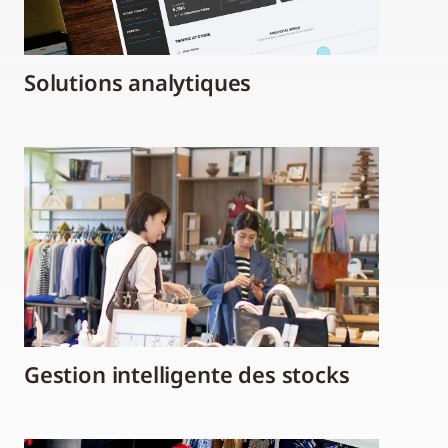
Solutions analytiques
Gestion intelligente des stocks