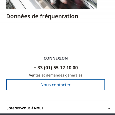
Données de fréquentation
CONNEXION
+ 33 (01) 55 12 10 00
Ventes et demandes générales
Nous contacter
JOIGNEZ-VOUS À NOUS