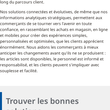
long du parcours client.
Nos solutions connectées et évolutives, de même que nos
informations analytiques stratégiques, permettent aux
commerçants de se tourner vers l'avenir en toute
confiance, en rassemblant les achats en magasin, en ligne
et mobiles pour créer des expériences simples,
personnalisées et optimisées, que les clients apprécient
énormément. Nous aidons les commerçants à mieux
anticiper les changements avant qu'ils ne se produisent :
les articles sont disponibles, le personnel est informé et
responsabilisé, et les clients peuvent s'impliquer avec
souplesse et facilité.
Trouver les bonnes