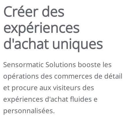
Créer des
expériences
d'achat uniques
Sensormatic Solutions booste les
opérations des commerces de détail
et procure aux visiteurs des
expériences d'achat fluides e
personnalisées.