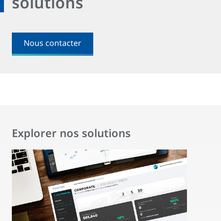
solutions
Nous contacter
Explorer nos solutions