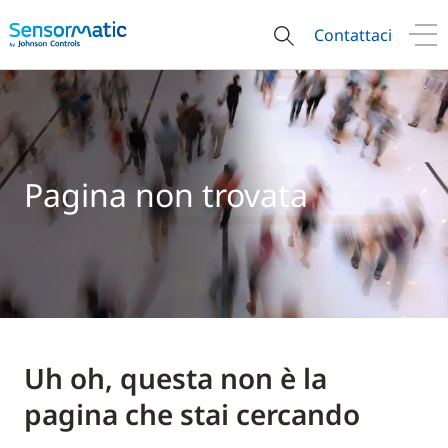
Contattaci
Pagina non trovata
Uh oh, questa non è la
pagina che stai cercando