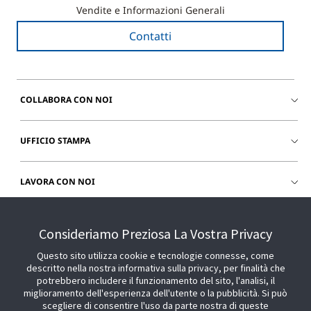
Vendite e Informazioni Generali
Contatti
COLLABORA CON NOI
UFFICIO STAMPA
LAVORA CON NOI
CHIEDI SUPPORTO
Consideriamo Preziosa La Vostra Privacy
Questo sito utilizza cookie e tecnologie connesse, come
descritto nella nostra informativa sulla privacy, per finalità che
potrebbero includere il funzionamento del sito, l'analisi, il
miglioramento dell'esperienza dell'utente o la pubblicità. Si può
scegliere di consentire l'uso da parte nostra di queste