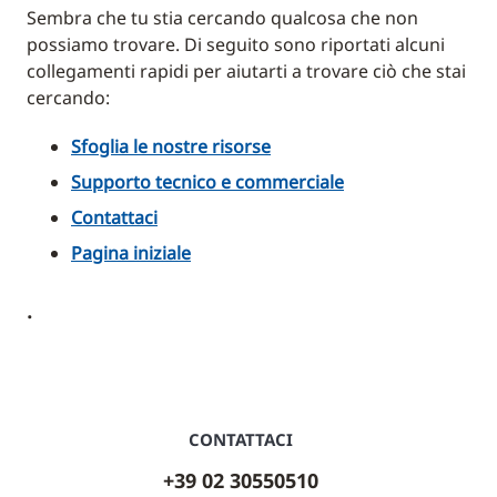
Sembra che tu stia cercando qualcosa che non
possiamo trovare. Di seguito sono riportati alcuni
collegamenti rapidi per aiutarti a trovare ciò che stai
cercando:
Sfoglia le nostre risorse
Supporto tecnico e commerciale
Contattaci
Pagina iniziale
.
CONTATTACI
+39 02 30550510