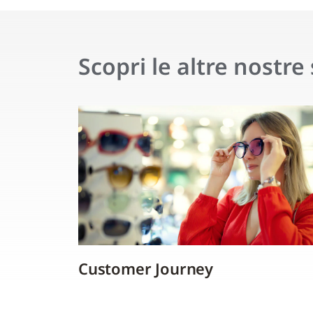
Scopri le altre nostre
Customer Journey