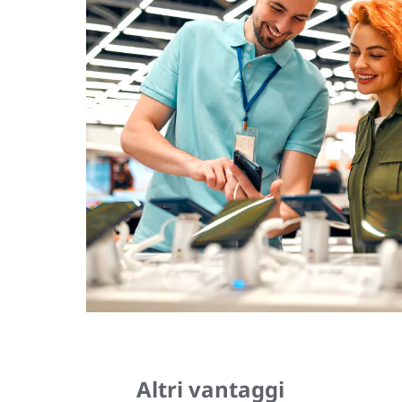
Altri vantaggi