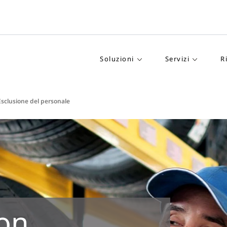
Soluzioni
Servizi
R
Esclusione del personale
ion