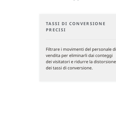
TASSI DI CONVERSIONE
PRECISI
Filtrare i movimenti del personale d
vendita per eliminarli dai conteggi
dei visitatori e ridurre la distorsione
dei tassi di conversione.