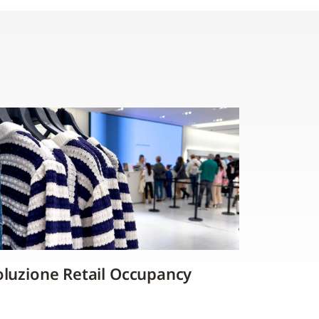
oluzione Retail Occupancy