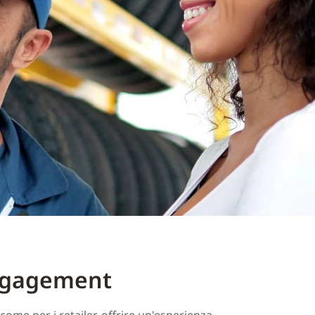
ngagement