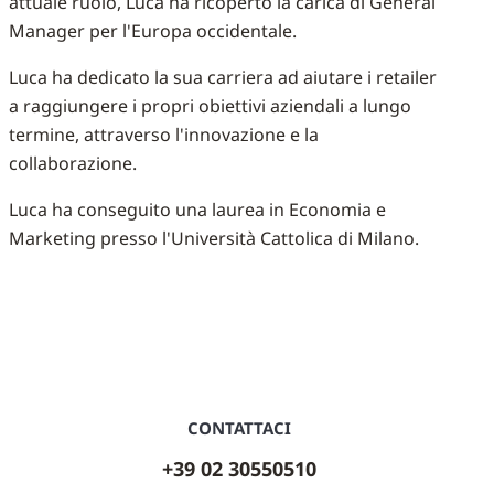
attuale ruolo, Luca ha ricoperto la carica di General
Manager per l'Europa occidentale.
Luca ha dedicato la sua carriera ad aiutare i retailer
a raggiungere i propri obiettivi aziendali a lungo
termine, attraverso l'innovazione e la
collaborazione.
Luca ha conseguito una laurea in Economia e
Marketing presso l'Università Cattolica di Milano.
CONTATTACI
+39 02 30550510