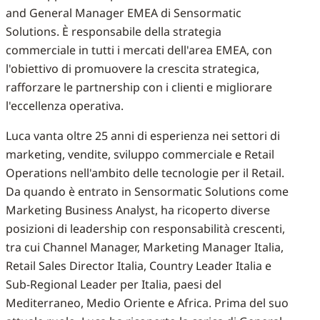
and General Manager EMEA di Sensormatic
Solutions. È responsabile della strategia
commerciale in tutti i mercati dell'area EMEA, con
l'obiettivo di promuovere la crescita strategica,
rafforzare le partnership con i clienti e migliorare
l'eccellenza operativa.
Luca vanta oltre 25 anni di esperienza nei settori di
marketing, vendite, sviluppo commerciale e Retail
Operations nell'ambito delle tecnologie per il Retail.
Da quando è entrato in Sensormatic Solutions come
Marketing Business Analyst, ha ricoperto diverse
posizioni di leadership con responsabilità crescenti,
tra cui Channel Manager, Marketing Manager Italia,
Retail Sales Director Italia, Country Leader Italia e
Sub-Regional Leader per Italia, paesi del
Mediterraneo, Medio Oriente e Africa. Prima del suo