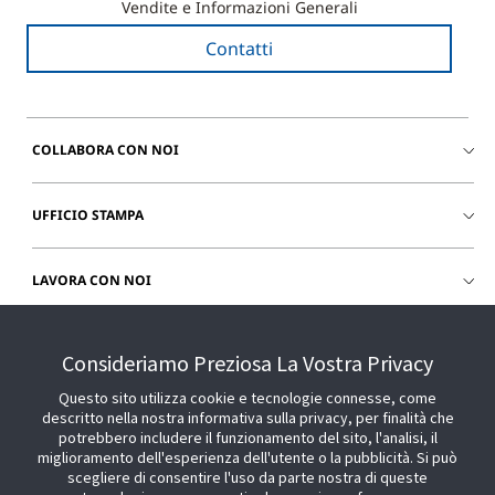
Vendite e Informazioni Generali
Contatti
COLLABORA CON NOI
UFFICIO STAMPA
LAVORA CON NOI
CHIEDI SUPPORTO
Consideriamo Preziosa La Vostra Privacy
Questo sito utilizza cookie e tecnologie connesse, come
descritto nella nostra informativa sulla privacy, per finalità che
potrebbero includere il funzionamento del sito, l'analisi, il
miglioramento dell'esperienza dell'utente o la pubblicità. Si può
scegliere di consentire l'uso da parte nostra di queste