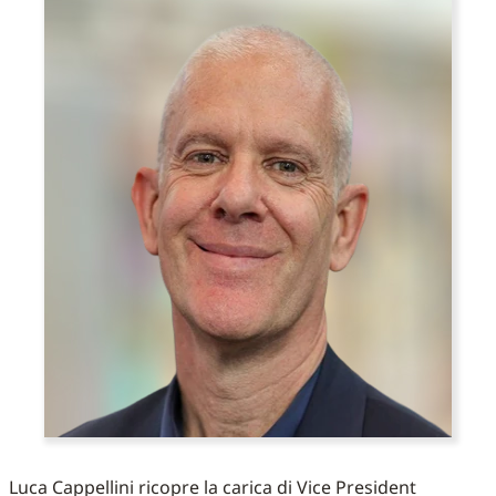
Luca Cappellini ricopre la carica di Vice President