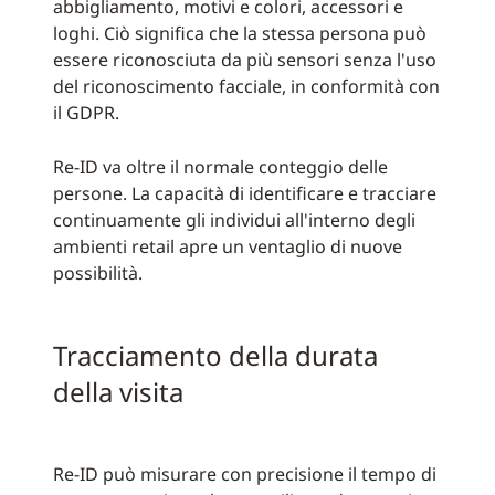
abbigliamento, motivi e colori, accessori e
loghi. Ciò significa che la stessa persona può
essere riconosciuta da più sensori senza l'uso
del riconoscimento facciale, in conformità con
il GDPR.
Re-ID va oltre il normale conteggio delle
persone. La capacità di identificare e tracciare
continuamente gli individui all'interno degli
ambienti retail apre un ventaglio di nuove
possibilità.
Tracciamento della durata
della visita
Re-ID può misurare con precisione il tempo di