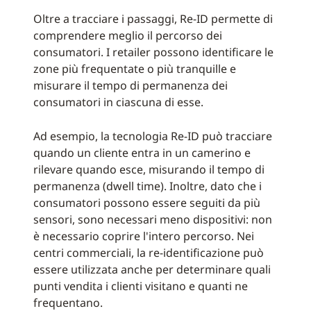
Oltre a tracciare i passaggi, Re-ID permette di
comprendere meglio il percorso dei
consumatori. I retailer possono identificare le
zone più frequentate o più tranquille e
misurare il tempo di permanenza dei
consumatori in ciascuna di esse.
Ad esempio, la tecnologia Re-ID può tracciare
quando un cliente entra in un camerino e
rilevare quando esce, misurando il tempo di
permanenza (dwell time). Inoltre, dato che i
consumatori possono essere seguiti da più
sensori, sono necessari meno dispositivi: non
è necessario coprire l'intero percorso. Nei
centri commerciali, la re-identificazione può
essere utilizzata anche per determinare quali
punti vendita i clienti visitano e quanti ne
frequentano.