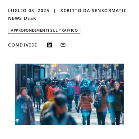
LUGLIO 08, 2025
SCRITTO DA
SENSORMATIC
NEWS DESK
APPROFONDIMENTI SUL TRAFFICO
CONDIVIDI