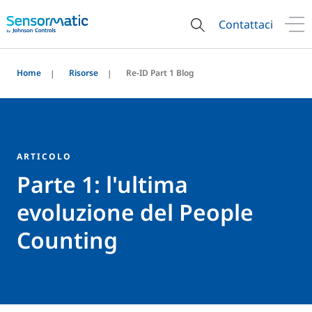
Contattaci
Home
Risorse
Re-ID Part 1 Blog
ARTICOLO
Parte 1: l'ultima
evoluzione del People
Counting