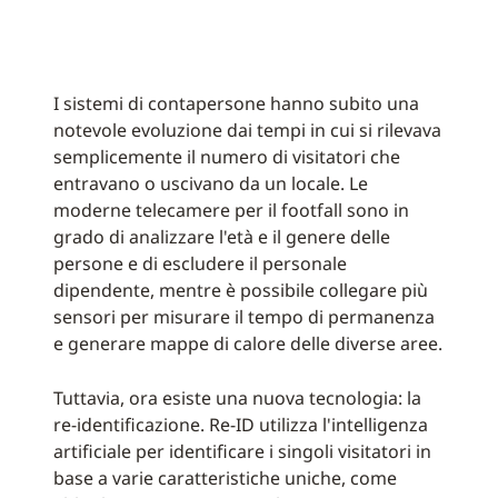
I sistemi di contapersone hanno subito una
notevole evoluzione dai tempi in cui si rilevava
semplicemente il numero di visitatori che
entravano o uscivano da un locale. Le
moderne telecamere per il footfall sono in
grado di analizzare l'età e il genere delle
persone e di escludere il personale
dipendente, mentre è possibile collegare più
sensori per misurare il tempo di permanenza
e generare mappe di calore delle diverse aree.
Tuttavia, ora esiste una nuova tecnologia: la
re-identificazione. Re-ID utilizza l'intelligenza
artificiale per identificare i singoli visitatori in
base a varie caratteristiche uniche, come