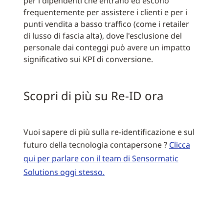
per i dipendenti che entrano ed escono
frequentemente per assistere i clienti e per i
punti vendita a basso traffico (come i retailer
di lusso di fascia alta), dove l'esclusione del
personale dai conteggi può avere un impatto
significativo sui KPI di conversione.
Scopri di più su Re-ID ora
Vuoi sapere di più sulla re-identificazione e sul
futuro della tecnologia contapersone ?
Clicca
qui per parlare con il team di Sensormatic
Solutions oggi stesso.