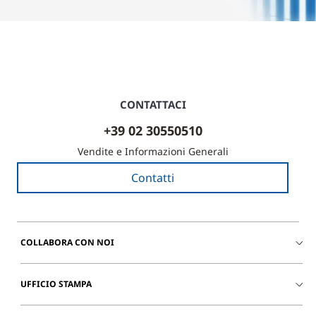
CONTATTACI
+39 02 30550510
Vendite e Informazioni Generali
Contatti
COLLABORA CON NOI
UFFICIO STAMPA