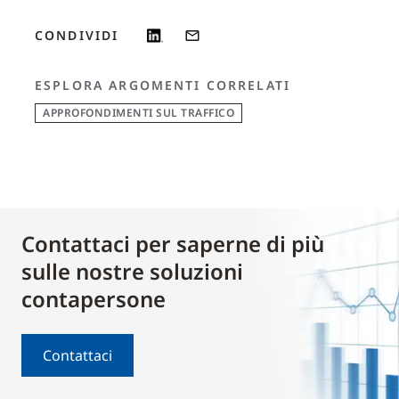
CONDIVIDI
ESPLORA ARGOMENTI CORRELATI
APPROFONDIMENTI SUL TRAFFICO
Contattaci per saperne di più
sulle nostre soluzioni
contapersone
Contattaci