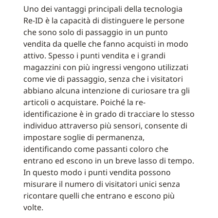
Uno dei vantaggi principali della tecnologia
Re-ID è la capacità di distinguere le persone
che sono solo di passaggio in un punto
vendita da quelle che fanno acquisti in modo
attivo. Spesso i punti vendita e i grandi
magazzini con più ingressi vengono utilizzati
come vie di passaggio, senza che i visitatori
abbiano alcuna intenzione di curiosare tra gli
articoli o acquistare. Poiché la re-
identificazione è in grado di tracciare lo stesso
individuo attraverso più sensori, consente di
impostare soglie di permanenza,
identificando come passanti coloro che
entrano ed escono in un breve lasso di tempo.
In questo modo i punti vendita possono
misurare il numero di visitatori unici senza
ricontare quelli che entrano e escono più
volte.