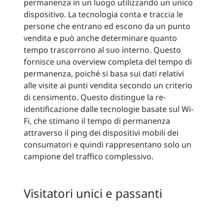
permanenza in un luogo utilizzando un unico
dispositivo. La tecnologia conta e traccia le
persone che entrano ed escono da un punto
vendita e può anche determinare quanto
tempo trascorrono al suo interno. Questo
fornisce una overview completa del tempo di
permanenza, poiché si basa sui dati relativi
alle visite ai punti vendita secondo un criterio
di censimento. Questo distingue la re-
identificazione dalle tecnologie basate sul Wi-
Fi, che stimano il tempo di permanenza
attraverso il ping dei dispositivi mobili dei
consumatori e quindi rappresentano solo un
campione del traffico complessivo.
Visitatori unici e passanti