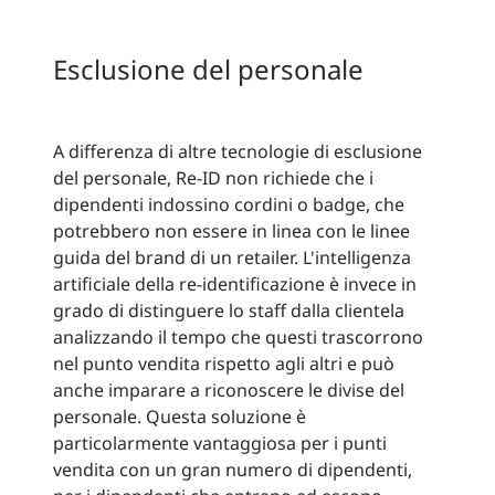
Esclusione del personale
A differenza di altre tecnologie di esclusione
del personale, Re-ID non richiede che i
dipendenti indossino cordini o badge, che
potrebbero non essere in linea con le linee
guida del brand di un retailer. L'intelligenza
artificiale della re-identificazione è invece in
grado di distinguere lo staff dalla clientela
analizzando il tempo che questi trascorrono
nel punto vendita rispetto agli altri e può
anche imparare a riconoscere le divise del
personale. Questa soluzione è
particolarmente vantaggiosa per i punti
vendita con un gran numero di dipendenti,