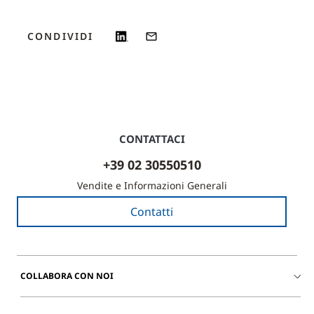
CONDIVIDI
CONTATTACI
+39 02 30550510
Vendite e Informazioni Generali
Contatti
COLLABORA CON NOI