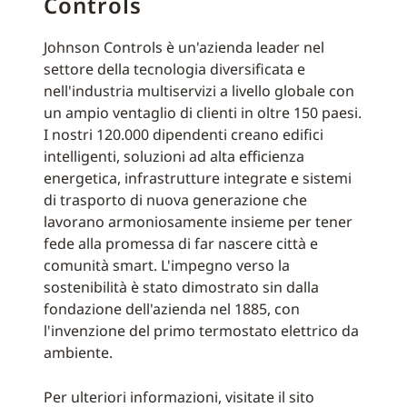
Controls
Johnson Controls è un'azienda leader nel
settore della tecnologia diversificata e
nell'industria multiservizi a livello globale con
un ampio ventaglio di clienti in oltre 150 paesi.
I nostri 120.000 dipendenti creano edifici
intelligenti, soluzioni ad alta efficienza
energetica, infrastrutture integrate e sistemi
di trasporto di nuova generazione che
lavorano armoniosamente insieme per tener
fede alla promessa di far nascere città e
comunità smart. L'impegno verso la
sostenibilità è stato dimostrato sin dalla
fondazione dell'azienda nel 1885, con
l'invenzione del primo termostato elettrico da
ambiente.
Per ulteriori informazioni, visitate il sito