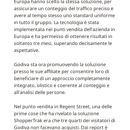
Europa hanno scelto la stessa soluzione, per
assicurare un conteggio del traffico preciso e
avere al tempo stesso uno standard uniforme
in tutto il gruppo. La tecnologia è stata
implementata nei punti vendita dell'azienda in
Europa e ha permesso di ottenere risultati in
soltanto tre mesi, superando decisamente le
aspettative.
Godiva sta ora promuovendo la soluzione
presso le sue affiliate per consentire loro di
beneficiare di un approccio completamente
integrato, olistico e coerente al conteggio e
all'analisi delle persone.
Nel punto vendita in Regent Street, una delle
prime cose che ha rivelato la soluzione
ShopperTrak era che tre quarti dei visitatori di
Godiva non facevano acquisti. Dai report è