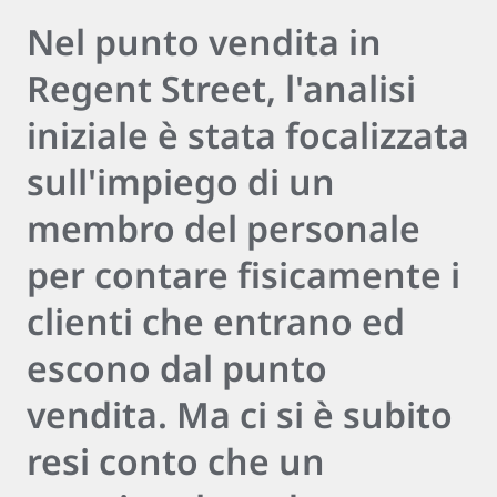
Nel punto vendita in
Regent Street, l'analisi
iniziale è stata focalizzata
sull'impiego di un
membro del personale
per contare fisicamente i
clienti che entrano ed
escono dal punto
vendita. Ma ci si è subito
resi conto che un