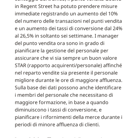
in Regent Street ha potuto prendere misure
immediate registrando un aumento del 10%
del numero delle transazioni nel punti vendita
e un aumento dei tassi di conversione dal 24%
al 26,5% in soltanto sei settimane. I manager
del punto vendita ora sono in grado di
pianificare la gestione del personale per
assicurare che vi sia sempre un buon valore
STAR (rapporto acquirenti/personale) affinché
nel reparto vendite sia presente il personale
migliore durante le ore di maggiore affluenza.
Sulla base dei dati possono anche identificare
i membri del personale che necessitano di
maggiore formazione, in base a quando
diminuiscono i tassi di conversione, e
pianificare i rifornimenti della merce durante i
periodi di minore affluenza di clienti.