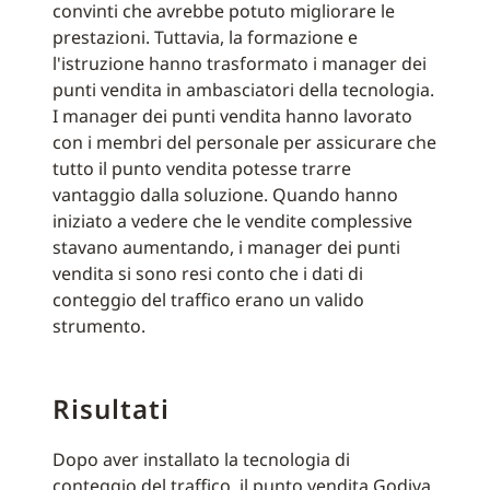
convinti che avrebbe potuto migliorare le
prestazioni. Tuttavia, la formazione e
l'istruzione hanno trasformato i manager dei
punti vendita in ambasciatori della tecnologia.
I manager dei punti vendita hanno lavorato
con i membri del personale per assicurare che
tutto il punto vendita potesse trarre
vantaggio dalla soluzione. Quando hanno
iniziato a vedere che le vendite complessive
stavano aumentando, i manager dei punti
vendita si sono resi conto che i dati di
conteggio del traffico erano un valido
strumento.
Risultati
Dopo aver installato la tecnologia di
conteggio del traffico, il punto vendita Godiva