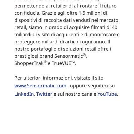
permettendo ai retailer di affrontare il futuro
con fiducia. Grazie agli oltre 1,5 milioni di
dispositivi di raccolta dati venduti nel mercato
retail, siamo in grado di acquisire filmati di 40
miliardi di visite di acquirenti e di monitorare e
proteggere miliardi di articoli ogni anno. Il
nostro portafoglio di soluzioni retail offre i
®
prestigiosi brand Sensormatic
,
®
ShopperTrak
e TrueVUE™.
Per ulteriori informazioni, visitate il sito
www.Sensormatic.com
, oppure seguiteci su
LinkedIn
,
Twitter
e sul nostro canale
YouTube
.