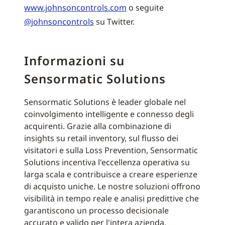
www.johnsoncontrols.com
o seguite
@johnsoncontrols
su Twitter.
Informazioni su
Sensormatic Solutions
Sensormatic Solutions è leader globale nel
coinvolgimento intelligente e connesso degli
acquirenti. Grazie alla combinazione di
insights su retail inventory, sul flusso dei
visitatori e sulla Loss Prevention, Sensormatic
Solutions incentiva l'eccellenza operativa su
larga scala e contribuisce a creare esperienze
di acquisto uniche. Le nostre soluzioni offrono
visibilità in tempo reale e analisi predittive che
garantiscono un processo decisionale
accurato e valido per l'intera azienda,