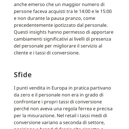
anche emerso che un maggior numero di
persone faceva acquisti tra le 14:00 e le 15:00
e non durante la pausa pranzo, come
precedentemente ipotizzato dal personale.
Questi insights hanno permesso di apportare
cambiamenti significativi ai livelli di presenza
del personale per migliorare il servizio al
cliente e i tassi di conversione.
Sfide
I punti vendita in Europa in pratica partivano
da zero e il personale non era in grado di
confrontare i propri tassi di conversione
perché non aveva una regola ferrea e precisa
per la misurazione. Nel retail i tassi medi di
conversione variano a seconda di settore,