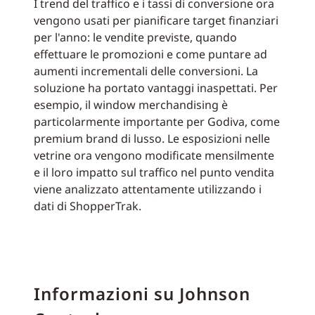
I trend del traffico e i tassi di conversione ora
vengono usati per pianificare target finanziari
per l'anno: le vendite previste, quando
effettuare le promozioni e come puntare ad
aumenti incrementali delle conversioni. La
soluzione ha portato vantaggi inaspettati. Per
esempio, il window merchandising è
particolarmente importante per Godiva, come
premium brand di lusso. Le esposizioni nelle
vetrine ora vengono modificate mensilmente
e il loro impatto sul traffico nel punto vendita
viene analizzato attentamente utilizzando i
dati di ShopperTrak.
Informazioni su Johnson