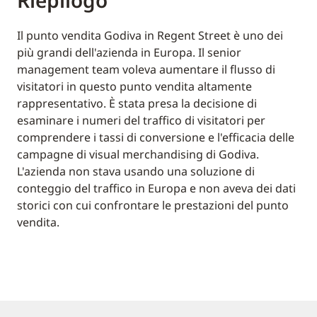
Riepilogo
Il punto vendita Godiva in Regent Street è uno dei
più grandi dell'azienda in Europa. Il senior
management team voleva aumentare il flusso di
visitatori in questo punto vendita altamente
rappresentativo. È stata presa la decisione di
esaminare i numeri del traffico di visitatori per
comprendere i tassi di conversione e l'efficacia delle
campagne di visual merchandising di Godiva.
L'azienda non stava usando una soluzione di
conteggio del traffico in Europa e non aveva dei dati
storici con cui confrontare le prestazioni del punto
vendita.