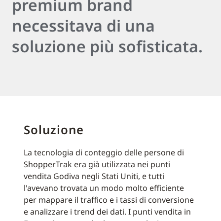
premium brand
necessitava di una
soluzione più sofisticata.
Soluzione
La tecnologia di conteggio delle persone di
ShopperTrak era già utilizzata nei punti
vendita Godiva negli Stati Uniti, e tutti
l'avevano trovata un modo molto efficiente
per mappare il traffico e i tassi di conversione
e analizzare i trend dei dati. I punti vendita in