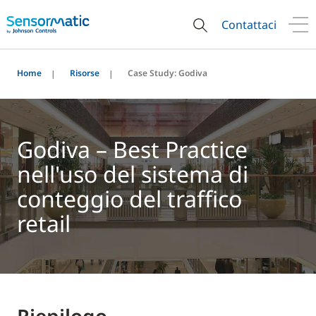
Contattaci
Home
Risorse
Case Study: Godiva
Godiva – Best Practice
nell'uso del sistema di
conteggio del traffico
retail