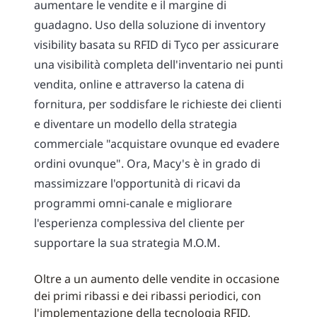
aumentare le vendite e il margine di
guadagno. Uso della soluzione di inventory
visibility basata su RFID di Tyco per assicurare
una visibilità completa dell'inventario nei punti
vendita, online e attraverso la catena di
fornitura, per soddisfare le richieste dei clienti
e diventare un modello della strategia
commerciale "acquistare ovunque ed evadere
ordini ovunque". Ora, Macy's è in grado di
massimizzare l'opportunità di ricavi da
programmi omni-canale e migliorare
l'esperienza complessiva del cliente per
supportare la sua strategia M.O.M.
Oltre a un aumento delle vendite in occasione
dei primi ribassi e dei ribassi periodici, con
l'implementazione della tecnologia RFID,