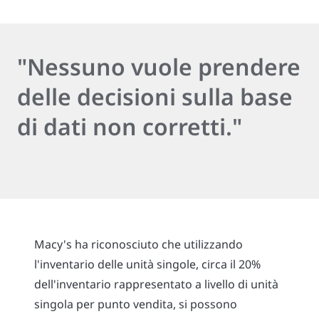
"Nessuno vuole prendere
delle decisioni sulla base
di dati non corretti."
Macy's ha riconosciuto che utilizzando
l'inventario delle unità singole, circa il 20%
dell'inventario rappresentato a livello di unità
singola per punto vendita, si possono