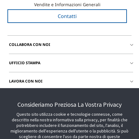
Vendite e Informazioni Generali
Contatti
COLLABORA CON NOI
UFFICIO STAMPA
LAVORA CON NOI
CHIEDI SUPPORTO
Consideriamo Preziosa La Vostra Privacy
Questo sito utilizza cookie e tecnologie connesse, come
descritto nella nostra informativa sulla privacy, per finalità che
potrebbero includere il funzionamento del sito, l'analisi, il
miglioramento dell'esperienza dell'utente o la pubblicità. Si può
scegliere di consentire l'uso da parte nostra di queste