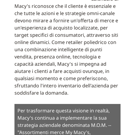
Macy's riconosce che il cliente è essenziale e
che tutte le azioni e le strategie omni-canale
devono mirare a fornire un'offerta di merce e
un'esperienza di acquisto localizzate, per
target specifici di consumatori, attraverso siti
online dinamici. Come retailer poliedrico con
una combinazione intelligente di punti
vendita, presenza online, tecnologia e
capacità aziendali, Macy's si impegna ad
aiutare i clienti a fare acquisti ovunque, in
qualsiasi momento e come preferiscono,
sfruttando l'intero inventario dell'azienda per
soddisfare la domanda.
Per trasformare questa visione in realtà,
Macy's continua a implementare la sua
strategia aziendale denominata M.O.M. --
"Assortimenti merce My Macy's,