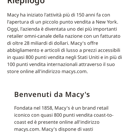
Riepilogo
Macy ha iniziato l'attività più di 150 anni fa con
l'apertura di un piccolo punto vendita a New York.
Oggi, l'azienda è diventata uno dei più importanti
retailer omni-canale della nazione con un fatturato
di oltre 28 miliardi di dollari. Macy's offre
abbigliamento e articoli di lusso a prezzi accessibili
in quasi 800 punti vendita negli Stati Uniti e in più di
100 punti vendita internazionali attraverso il suo
store online all'indirizzo macys.com.
Benvenuti da Macy's
Fondata nel 1858, Macy's è un brand retail
iconico con quasi 800 punti vendita coast-to-
coast ed è presente online all'indirizzo
macys.com. Macy's dispone di vasti