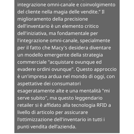
integrazione omni-canale e coinvolgimento
del cliente nella magia delle vendite.” Il
miglioramento della precisione
dell'inventario è un elemento critico
dell'iniziativa, ma fondamentale per
l'integrazione omni-canale, specialmente
per il fatto che Macy's desidera diventare
un modello emergente della strategia
commerciale "acquistare ovunque ed
evadere ordini ovunque". Questo approccio
è un'impresa ardua nel mondo di oggi, con
aspettative dei consumatori
esageratamente alte e una mentalità "mi
serve subito", ma questo leggendario
retailer si è affidato alla tecnologia RFID a
livello di articolo per assicurare
l'ottimizzazione dell'inventario in tutti i
punti vendita dell'azienda.