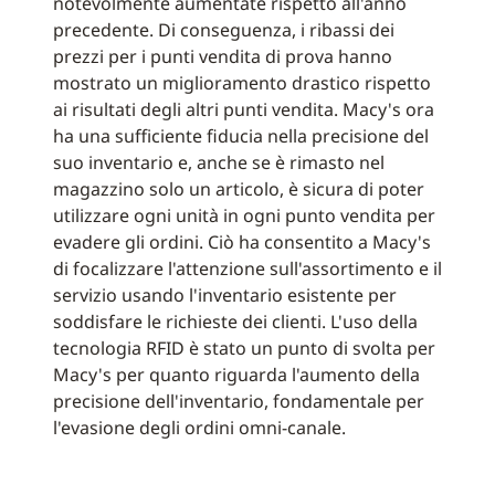
notevolmente aumentate rispetto all'anno
precedente. Di conseguenza, i ribassi dei
prezzi per i punti vendita di prova hanno
mostrato un miglioramento drastico rispetto
ai risultati degli altri punti vendita. Macy's ora
ha una sufficiente fiducia nella precisione del
suo inventario e, anche se è rimasto nel
magazzino solo un articolo, è sicura di poter
utilizzare ogni unità in ogni punto vendita per
evadere gli ordini. Ciò ha consentito a Macy's
di focalizzare l'attenzione sull'assortimento e il
servizio usando l'inventario esistente per
soddisfare le richieste dei clienti. L'uso della
tecnologia RFID è stato un punto di svolta per
Macy's per quanto riguarda l'aumento della
precisione dell'inventario, fondamentale per
l'evasione degli ordini omni-canale.