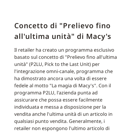
Concetto di "Prelievo fino
all'ultima unità" di Macy's
Il retailer ha creato un programma esclusivo
basato sul concetto di "Prelievo fino all'ultima
unità" (P2LU, Pick to the Last Unit) per
l'integrazione omni-canale, programma che
ha dimostrato ancora una volta di essere
fedele al motto "La magia di Macy's". Con il
programma P2LU, l'azienda punta ad
assicurare che possa essere facilmente
individuata e messa a disposizione per la
vendita anche l'ultima unità di un articolo in
qualsiasi punto vendita. Generalmente, i
retailer non espongono l'ultimo articolo di