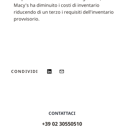
Macy's ha diminuito i costi di inventario
riducendo di un terzo i requisiti dell'inventario
provvisorio.
CONDIVIDI
CONTATTACI
+39 02 30550510