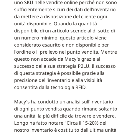
uno SKU nelle vendite online perché non sono
sufficientemente sicuri dei dati dell'inventario
da mettere a disposizione del cliente ogni
unità disponibile. Quando la quantità
disponibile di un articolo scende al di sotto di
un numero minimo, questo articolo viene
considerato esaurito e non disponibile per
l'ordine o il prelievo nel punto vendita. Mentre
questo non accade da Macy's grazie al
successo della sua strategia P2LU. Il successo
di questa strategia è possibile grazie alla
precisione dell'inventario e alla visibilità
consentita dalla tecnologia RFID.
Macy's ha condotto un'analisi sull'inventario
di ogni punto vendita quando rimane soltanto
una unità, la più difficile da trovare e vendere.
Longo ha fatto notare "Circa il 15-20% del
nostro inventario è costituito dall'ultima unità