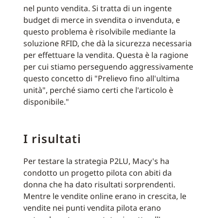
nel punto vendita. Si tratta di un ingente
budget di merce in svendita o invenduta, e
questo problema è risolvibile mediante la
soluzione RFID, che dà la sicurezza necessaria
per effettuare la vendita. Questa è la ragione
per cui stiamo perseguendo aggressivamente
questo concetto di "Prelievo fino all'ultima
unità", perché siamo certi che l'articolo è
disponibile."
I risultati
Per testare la strategia P2LU, Macy's ha
condotto un progetto pilota con abiti da
donna che ha dato risultati sorprendenti.
Mentre le vendite online erano in crescita, le
vendite nei punti vendita pilota erano