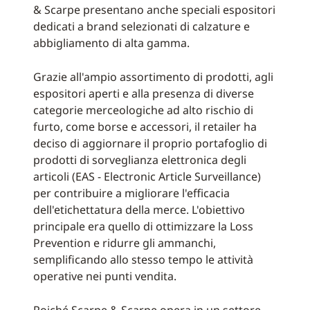
& Scarpe presentano anche speciali espositori
dedicati a brand selezionati di calzature e
abbigliamento di alta gamma.
Grazie all'ampio assortimento di prodotti, agli
espositori aperti e alla presenza di diverse
categorie merceologiche ad alto rischio di
furto, come borse e accessori, il retailer ha
deciso di aggiornare il proprio portafoglio di
prodotti di sorveglianza elettronica degli
articoli (EAS - Electronic Article Surveillance)
per contribuire a migliorare l'efficacia
dell'etichettatura della merce. L'obiettivo
principale era quello di ottimizzare la Loss
Prevention e ridurre gli ammanchi,
semplificando allo stesso tempo le attività
operative nei punti vendita.