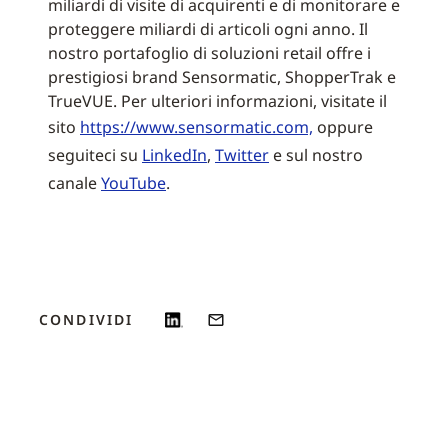
miliardi di visite di acquirenti e di monitorare e
proteggere miliardi di articoli ogni anno. Il
nostro portafoglio di soluzioni retail offre i
prestigiosi brand Sensormatic, ShopperTrak e
TrueVUE. Per ulteriori informazioni, visitate il
sito
https://www.sensormatic.com,
oppure
seguiteci su
LinkedIn
,
Twitter
e sul nostro
canale
YouTube
.
CONDIVIDI