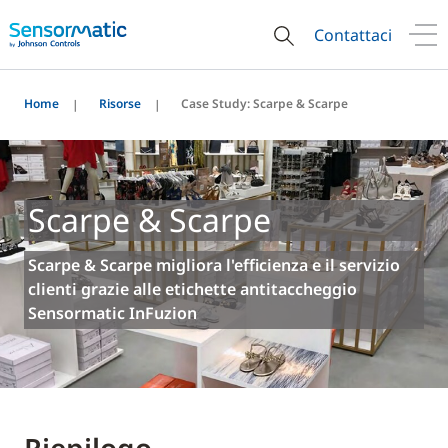
Contattaci
Home
Risorse
Case Study: Scarpe & Scarpe
Scarpe & Scarpe
Scarpe & Scarpe migliora l'efficienza e il servizio
clienti grazie alle etichette antitaccheggio
Sensormatic InFuzion