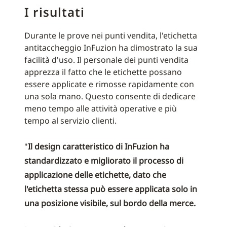
I risultati
Durante le prove nei punti vendita, l'etichetta
antitaccheggio InFuzion ha dimostrato la sua
facilità d'uso. Il personale dei punti vendita
apprezza il fatto che le etichette possano
essere applicate e rimosse rapidamente con
una sola mano. Questo consente di dedicare
meno tempo alle attività operative e più
tempo al servizio clienti.
"
Il design caratteristico di InFuzion ha
standardizzato e migliorato il processo di
applicazione delle etichette, dato che
l'etichetta stessa può essere applicata solo in
una posizione visibile, sul bordo della merce.