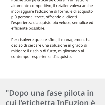
Poiché Scarpe & Scarpe opera in un settore
altamente competitivo, il retailer voleva anche
incoraggiare l'adozione di formule di acquisto
più personalizzate, offrendo ai clienti
l'esperienza d'acquisto più veloce, semplice ed
efficiente possibile.
Per risolvere queste sfide, il management ha
deciso di cercare una soluzione in grado di
mitigare il rischio di furto, migliorando al
contempo l'esperienza d'acquisto.
"Dopo una fase pilota in
cui l'etichetta InFuzion è