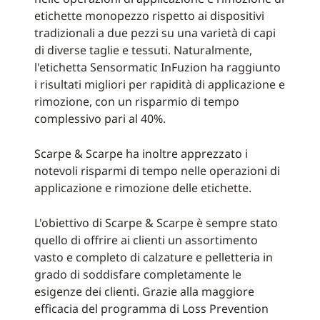
etichette monopezzo rispetto ai dispositivi
tradizionali a due pezzi su una varietà di capi
di diverse taglie e tessuti. Naturalmente,
l'etichetta Sensormatic InFuzion ha raggiunto
i risultati migliori per rapidità di applicazione e
rimozione, con un risparmio di tempo
complessivo pari al 40%.
Scarpe & Scarpe ha inoltre apprezzato i
notevoli risparmi di tempo nelle operazioni di
applicazione e rimozione delle etichette.
L'obiettivo di Scarpe & Scarpe è sempre stato
quello di offrire ai clienti un assortimento
vasto e completo di calzature e pelletteria in
grado di soddisfare completamente le
esigenze dei clienti. Grazie alla maggiore
efficacia del programma di Loss Prevention