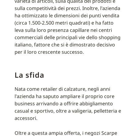
varietà di articoli, sulla qualità dei prodotti e
sulla competitività dei prezzi. Inoltre, l'azienda
ha ottimizzato le dimensioni dei punti vendita
(circa 1.500-2.500 metri quadrati) e ha fatto
leva sulla loro presenza capillare nei centri
commerciali delle principali vie dello shopping
italiano, fattore che si è dimostrato decisivo
per il loro crescente successo.
La sfida
Nata come retailer di calzature, negli anni
l'azienda ha saputo ampliare il proprio core
business arrivando a offrire abbigliamento
casual e sportivo, oltre a valigeria, pelletteria e
accessori.
Oltre a questa ampia offerta, i negozi Scarpe