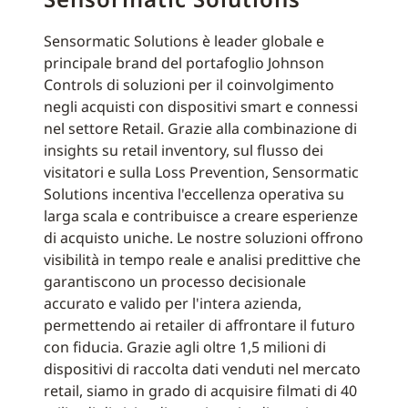
Sensormatic Solutions è leader globale e
principale brand del portafoglio Johnson
Controls di soluzioni per il coinvolgimento
negli acquisti con dispositivi smart e connessi
nel settore Retail. Grazie alla combinazione di
insights su retail inventory, sul flusso dei
visitatori e sulla Loss Prevention, Sensormatic
Solutions incentiva l'eccellenza operativa su
larga scala e contribuisce a creare esperienze
di acquisto uniche. Le nostre soluzioni offrono
visibilità in tempo reale e analisi predittive che
garantiscono un processo decisionale
accurato e valido per l'intera azienda,
permettendo ai retailer di affrontare il futuro
con fiducia. Grazie agli oltre 1,5 milioni di
dispositivi di raccolta dati venduti nel mercato
retail, siamo in grado di acquisire filmati di 40