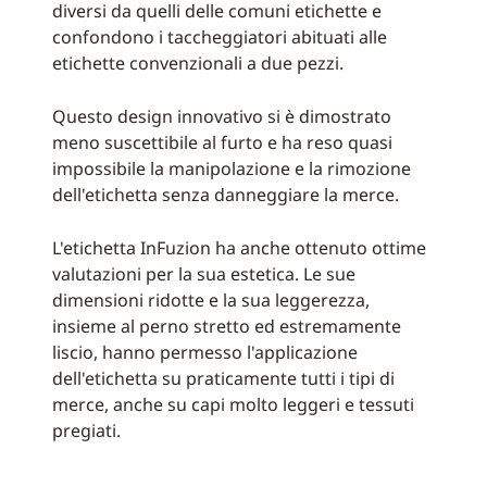
diversi da quelli delle comuni etichette e
confondono i taccheggiatori abituati alle
etichette convenzionali a due pezzi.
Questo design innovativo si è dimostrato
meno suscettibile al furto e ha reso quasi
impossibile la manipolazione e la rimozione
dell'etichetta senza danneggiare la merce.
L'etichetta InFuzion ha anche ottenuto ottime
valutazioni per la sua estetica. Le sue
dimensioni ridotte e la sua leggerezza,
insieme al perno stretto ed estremamente
liscio, hanno permesso l'applicazione
dell'etichetta su praticamente tutti i tipi di
merce, anche su capi molto leggeri e tessuti
pregiati.