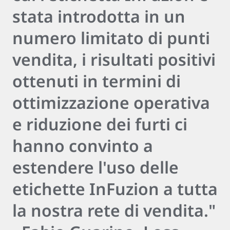
stata introdotta in un
numero limitato di punti
vendita, i risultati positivi
ottenuti in termini di
ottimizzazione operativa
e riduzione dei furti ci
hanno convinto a
estendere l'uso delle
etichette InFuzion a tutta
la nostra rete di vendita."