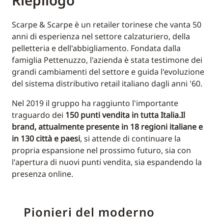
Riepilogo
Scarpe & Scarpe è un retailer torinese che vanta 50
anni di esperienza nel settore calzaturiero, della
pelletteria e dell'abbigliamento. Fondata dalla
famiglia Pettenuzzo, l'azienda è stata testimone dei
grandi cambiamenti del settore e guida l'evoluzione
del sistema distributivo retail italiano dagli anni '60.
Nel 2019 il gruppo ha raggiunto l'importante
traguardo dei
150 punti vendita in tutta Italia.
Il
brand, attualmente presente in
18 regioni italiane e
in 130 città e
paesi
, si attende di continuare la
propria espansione nel prossimo futuro, sia con
l'apertura di nuovi punti vendita, sia espandendo la
presenza online.
Pionieri del moderno