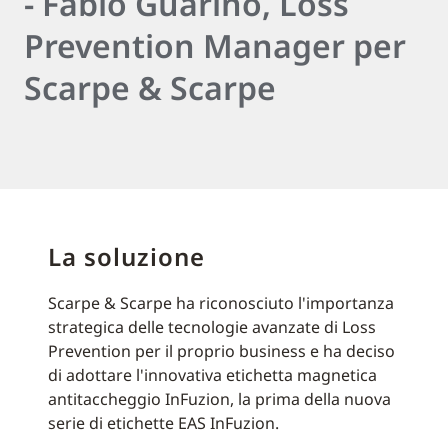
- Fabio Guarino, Loss
Prevention Manager per
Scarpe & Scarpe
La soluzione
Scarpe & Scarpe ha riconosciuto l'importanza
strategica delle tecnologie avanzate di Loss
Prevention per il proprio business e ha deciso
di adottare l'innovativa etichetta magnetica
antitaccheggio InFuzion, la prima della nuova
serie di etichette EAS InFuzion.