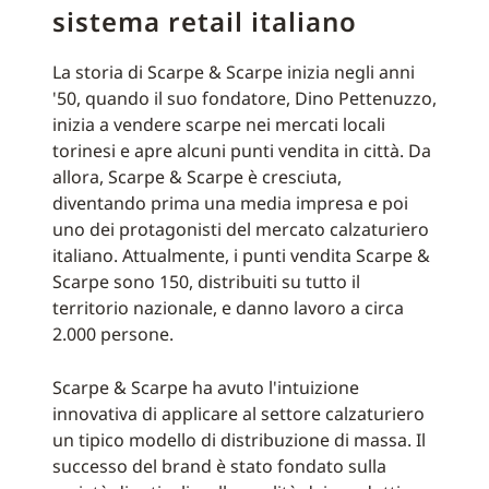
sistema retail italiano
La storia di Scarpe & Scarpe inizia negli anni
'50, quando il suo fondatore, Dino Pettenuzzo,
inizia a vendere scarpe nei mercati locali
torinesi e apre alcuni punti vendita in città. Da
allora, Scarpe & Scarpe è cresciuta,
diventando prima una media impresa e poi
uno dei protagonisti del mercato calzaturiero
italiano. Attualmente, i punti vendita Scarpe &
Scarpe sono 150, distribuiti su tutto il
territorio nazionale, e danno lavoro a circa
2.000 persone.
Scarpe & Scarpe ha avuto l'intuizione
innovativa di applicare al settore calzaturiero
un tipico modello di distribuzione di massa. Il
successo del brand è stato fondato sulla