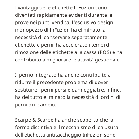
I vantaggi delle etichette InFuzion sono
diventati rapidamente evidenti durante le
prove nei punti vendita. L'esclusivo design
monopezzo di InFuzion ha eliminato la
necessità di conservare separatamente
etichette e perni, ha accelerato i tempi di
rimozione delle etichette alla cassa (POS) e ha
contribuito a migliorare le attività gestionali.
Il perno integrato ha anche contribuito a
ridurre il precedente problema di dover
sostituire i perni persi e danneggiati e, infine,
ha del tutto eliminato la necessità di ordini di
perni di ricambio.
Scarpe & Scarpe ha anche scoperto che la
forma distintiva e il meccanismo di chiusura
dell'etichetta antitaccheggio InFuzion sono