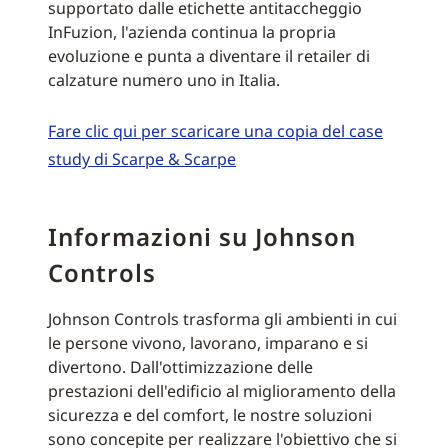
supportato dalle etichette antitaccheggio
InFuzion, l'azienda continua la propria
evoluzione e punta a diventare il retailer di
calzature numero uno in Italia.
Fare clic qui per scaricare una copia del case
study di Scarpe & Scarpe
Informazioni su Johnson
Controls
Johnson Controls trasforma gli ambienti in cui
le persone vivono, lavorano, imparano e si
divertono. Dall'ottimizzazione delle
prestazioni dell'edificio al miglioramento della
sicurezza e del comfort, le nostre soluzioni
sono concepite per realizzare l'obiettivo che si