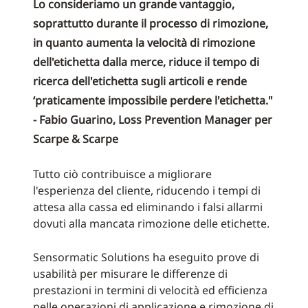
Lo consideriamo un grande vantaggio,
soprattutto durante il processo di rimozione,
in quanto aumenta la velocità di rimozione
dell'etichetta dalla merce, riduce il tempo di
ricerca dell'etichetta sugli articoli e rende
‘praticamente impossibile perdere l'etichetta."
- Fabio Guarino, Loss Prevention Manager per
Scarpe & Scarpe
Tutto ciò contribuisce a migliorare
l'esperienza del cliente, riducendo i tempi di
attesa alla cassa ed eliminando i falsi allarmi
dovuti alla mancata rimozione delle etichette.
Sensormatic Solutions ha eseguito prove di
usabilità per misurare le differenze di
prestazioni in termini di velocità ed efficienza
nelle operazioni di applicazione e rimozione di