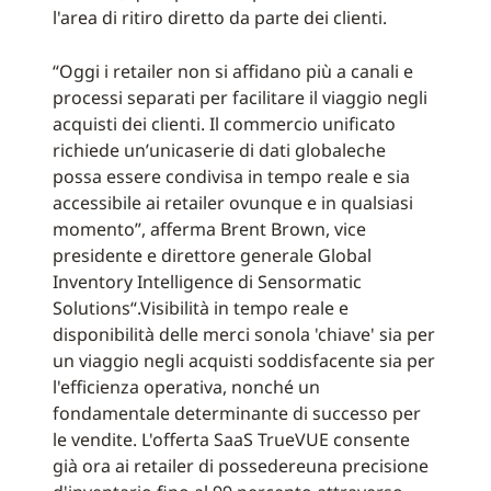
l'area di ritiro diretto da parte dei clienti.
“Oggi i retailer non si affidano più a canali e
processi separati per facilitare il viaggio negli
acquisti dei clienti. Il commercio unificato
richiede un’unicaserie di dati globaleche
possa essere condivisa in tempo reale e sia
accessibile ai retailer ovunque e in qualsiasi
momento”, afferma Brent Brown, vice
presidente e direttore generale Global
Inventory Intelligence di Sensormatic
Solutions“.Visibilità in tempo reale e
disponibilità delle merci sonola 'chiave' sia per
un viaggio negli acquisti soddisfacente sia per
l'efficienza operativa, nonché un
fondamentale determinante di successo per
le vendite. L'offerta SaaS TrueVUE consente
già ora ai retailer di possedereuna precisione