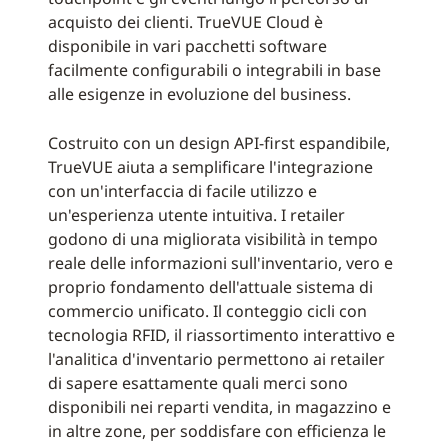
acquisto dei clienti. TrueVUE Cloud è
disponibile in vari pacchetti software
facilmente configurabili o integrabili in base
alle esigenze in evoluzione del business.
Costruito con un design API-first espandibile,
TrueVUE aiuta a semplificare l'integrazione
con un'interfaccia di facile utilizzo e
un'esperienza utente intuitiva. I retailer
godono di una migliorata visibilità in tempo
reale delle informazioni sull'inventario, vero e
proprio fondamento dell'attuale sistema di
commercio unificato. Il conteggio cicli con
tecnologia RFID, il riassortimento interattivo e
l'analitica d'inventario permettono ai retailer
di sapere esattamente quali merci sono
disponibili nei reparti vendita, in magazzino e
in altre zone, per soddisfare con efficienza le