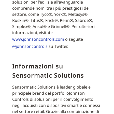
soluzioni per l’edilizia all’avanguardia
comprende nomi tra i più prestigiosi del
settore, come Tyco®, York®, Metasys®,
Ruskin®, Titus®, Frick®, Penn®, Sabroe®,
Simplex®, Ansul® e Grinnell®. Per ulteriori
informazioni, visitate
www.johnsoncontrols.com
o seguite
@johnsoncontrols
su Twitter.
Informazioni su
Sensormatic Solutions
Sensormatic Solutions è leader globale e
principale brand del portfolioJohnson
Controls di soluzioni per il coinvolgimento
negli acquisti con dispositivi smart e connessi
nel settore retail. Grazie alla combinazione di