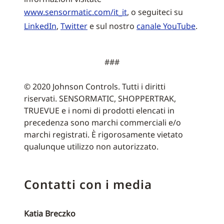
www.sensormatic.com/it_it
, o seguiteci su
LinkedIn
,
Twitter
e sul nostro
canale YouTube
.
###
© 2020 Johnson Controls. Tutti i diritti
riservati. SENSORMATIC, SHOPPERTRAK,
TRUEVUE e i nomi di prodotti elencati in
precedenza sono marchi commerciali e/o
marchi registrati. È rigorosamente vietato
qualunque utilizzo non autorizzato.
Contatti con i media
Katia Breczko