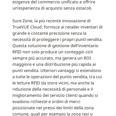
esigenze del commercio unificato e offrire
un'esperienza di acquisto senza ostacoli.
Sure Zone, la più recente innovazione di
TrueVUE Cloud, fornisce ai retailer inventari di
grande e costante precisione senza la
necessità di proteggere i propri punti vendita.
Questa soluzione di gestione dell'inventario
RFID non solo produce un conteggio cicli
sempre più accurato, ma genera un ROI
maggiore e una distribuzione più rapida ai
punti vendita. Ulteriori vantaggi si estendono
a tutte le operazioni del punto vendita, tra cui
le letture RFID da store vicini, ma anche la
riduzione della necessità di personale e il
miglioramento del servizio clienti quando si
evadono richieste e ordini di merci
posizionate nei pressi dei limiti della zona
comune, quali per esempio la zona resi o