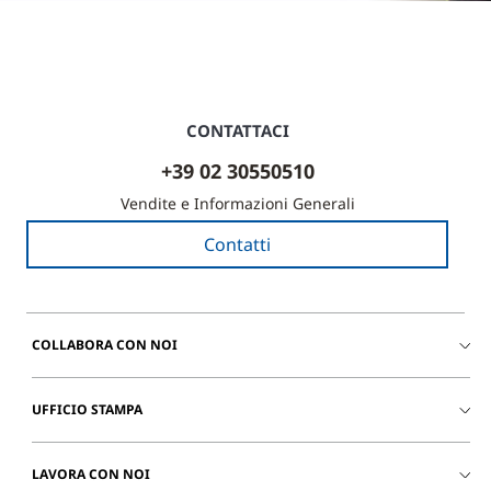
CONTATTACI
+39 02 30550510
Vendite e Informazioni Generali
Contatti
COLLABORA CON NOI
UFFICIO STAMPA
LAVORA CON NOI