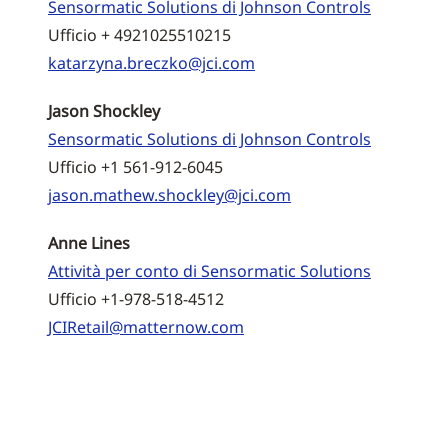
Sensormatic Solutions di Johnson Controls
Ufficio + 4921025510215
katarzyna.breczko@jci.com
Jason Shockley
Sensormatic Solutions di Johnson Controls
Ufficio +1 561-912-6045
jason.mathew.shockley@jci.com
Anne Lines
Attività per conto di Sensormatic Solutions
Ufficio +1-978-518-4512
JCIRetail@matternow.com