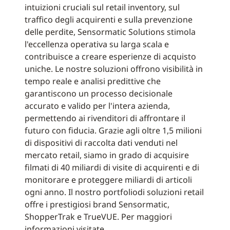
intuizioni cruciali sul retail inventory, sul
traffico degli acquirenti e sulla prevenzione
delle perdite, Sensormatic Solutions stimola
l'eccellenza operativa su larga scala e
contribuisce a creare esperienze di acquisto
uniche. Le nostre soluzioni offrono visibilità in
tempo reale e analisi predittive che
garantiscono un processo decisionale
accurato e valido per l'intera azienda,
permettendo ai rivenditori di affrontare il
futuro con fiducia. Grazie agli oltre 1,5 milioni
di dispositivi di raccolta dati venduti nel
mercato retail, siamo in grado di acquisire
filmati di 40 miliardi di visite di acquirenti e di
monitorare e proteggere miliardi di articoli
ogni anno. Il nostro portfoliodi soluzioni retail
offre i prestigiosi brand Sensormatic,
ShopperTrak e TrueVUE. Per maggiori
informazioni visitate