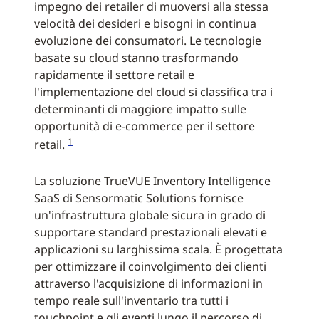
impegno dei retailer di muoversi alla stessa
velocità dei desideri e bisogni in continua
evoluzione dei consumatori. Le tecnologie
basate su cloud stanno trasformando
rapidamente il settore retail e
l'implementazione del cloud si classifica tra i
determinanti di maggiore impatto sulle
opportunità di e-commerce per il settore
1
retail.
La soluzione TrueVUE Inventory Intelligence
SaaS di Sensormatic Solutions fornisce
un'infrastruttura globale sicura in grado di
supportare standard prestazionali elevati e
applicazioni su larghissima scala. È progettata
per ottimizzare il coinvolgimento dei clienti
attraverso l'acquisizione di informazioni in
tempo reale sull'inventario tra tutti i
touchpoint e gli eventi lungo il percorso di