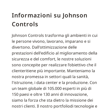
Informazioni su Johnson
Controls
Johnson Controls trasforma gli ambienti in cui
le persone vivono, lavorano, imparano e si
divertono. Dall'ottimizzazione delle
prestazioni dell'edificio al miglioramento della
sicurezza e del comfort, le nostre soluzioni
sono concepite per realizzare l’obiettivo che il
clienteritiene più importante. Manteniamo la
nostra promessa in settori quali la sanità,
l'istruzione, i data center e la produzione. Con
un team globale di 105.000 esperti in più di
150 paesi e oltre 130 anni di innovazione,
siamo la forza che sta dietro la missione dei
nostri clienti. Il nostro portfoliodi tecnologie e