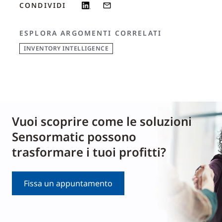
CONDIVIDI
ESPLORA ARGOMENTI CORRELATI
INVENTORY INTELLIGENCE
Vuoi scoprire come le soluzioni
Sensormatic possono
trasformare i tuoi profitti?
Fissa un appuntamento