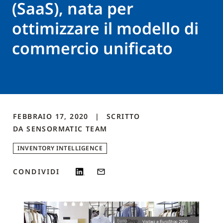
(SaaS), nata per
ottimizzare il modello di
commercio unificato
FEBBRAIO 17, 2020
SCRITTO
DA
SENSORMATIC
TEAM
INVENTORY INTELLIGENCE
CONDIVIDI