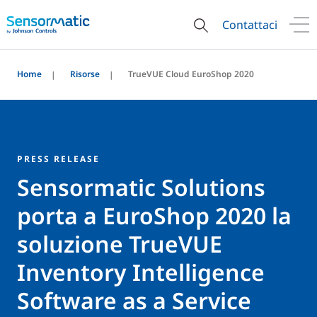
Contattaci
Home
Risorse
TrueVUE Cloud EuroShop 2020
PRESS RELEASE
Sensormatic Solutions
porta a EuroShop 2020 la
soluzione TrueVUE
Inventory Intelligence
Software as a Service