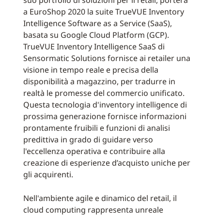
a EuroShop 2020 la suite TrueVUE Inventory
Intelligence Software as a Service (SaaS),
basata su Google Cloud Platform (GCP).
TrueVUE Inventory Intelligence SaaS di
Sensormatic Solutions fornisce ai retailer una
visione in tempo reale e precisa della
disponibilità a magazzino, per tradurre in
realtà le promesse del commercio unificato.
Questa tecnologia d'inventory intelligence di
prossima generazione fornisce informazioni
prontamente fruibili e funzioni di analisi
predittiva in grado di guidare verso
l'eccellenza operativa e contribuire alla
creazione di esperienze d’acquisto uniche per
gli acquirenti.
Nell'ambiente agile e dinamico del retail, il
cloud computing rappresenta unreale