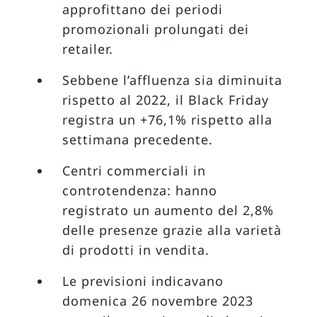
approfittano dei periodi
promozionali prolungati dei
retailer.
Sebbene l’affluenza sia diminuita
rispetto al 2022, il Black Friday
registra un +76,1% rispetto alla
settimana precedente.
Centri commerciali in
controtendenza: hanno
registrato un aumento del 2,8%
delle presenze grazie alla varietà
di prodotti in vendita.
Le previsioni indicavano
domenica 26 novembre 2023