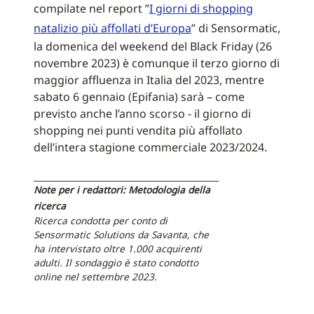
compilate nel report ”
I giorni di shopping
natalizio più affollati d’Europa
” di Sensormatic,
la domenica del weekend del Black Friday (26
novembre 2023) è comunque il terzo giorno di
maggior affluenza in Italia del 2023, mentre
sabato 6 gennaio (Epifania) sarà – come
previsto anche l’anno scorso - il giorno di
shopping nei punti vendita più affollato
dell’intera stagione commerciale 2023/2024.
Note per i redattori: Metodologia della
ricerca
Ricerca condotta per conto di
Sensormatic Solutions da Savanta, che
ha intervistato oltre 1.000 acquirenti
adulti. Il sondaggio è stato condotto
online nel settembre 2023.