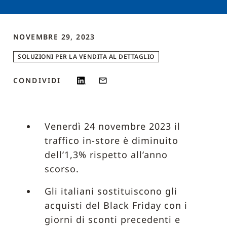
NOVEMBRE 29, 2023
SOLUZIONI PER LA VENDITA AL DETTAGLIO
CONDIVIDI
Venerdì 24 novembre 2023 il
traffico in-store è diminuito
dell’1,3% rispetto all’anno
scorso.
Gli italiani sostituiscono gli
acquisti del Black Friday con i
giorni di sconti precedenti e