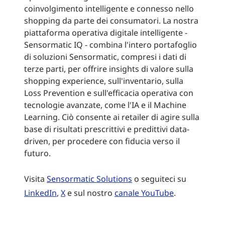
coinvolgimento intelligente e connesso nello
shopping da parte dei consumatori. La nostra
piattaforma operativa digitale intelligente -
Sensormatic IQ - combina l'intero portafoglio
di soluzioni Sensormatic, compresi i dati di
terze parti, per offrire insights di valore sulla
shopping experience, sull'inventario, sulla
Loss Prevention e sull'efficacia operativa con
tecnologie avanzate, come l'IA e il Machine
Learning. Ciò consente ai retailer di agire sulla
base di risultati prescrittivi e predittivi data-
driven, per procedere con fiducia verso il
futuro.
Visita
Sensormatic Solutions
o seguiteci su
LinkedIn
,
X
e sul nostro
canale YouTube
.