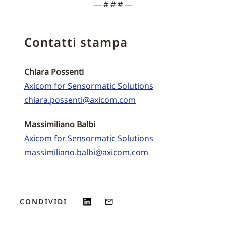
— # # # —
Contatti stampa
Chiara Possenti
Axicom for Sensormatic Solutions
chiara.possenti@axicom.com
Massimiliano Balbi
Axicom for Sensormatic Solutions
massimiliano.balbi@axicom.com
CONDIVIDI