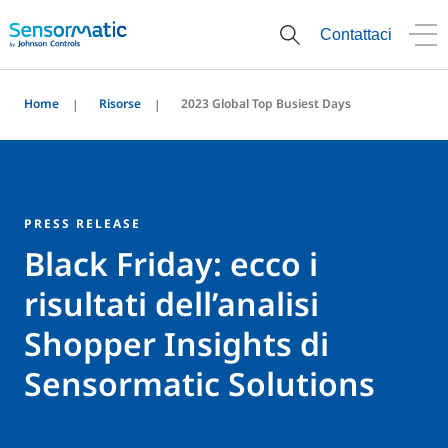
Contattaci
Home
Risorse
2023 Global Top Busiest Days
PRESS RELEASE
Black Friday: ecco i
risultati dell’analisi
Shopper Insights di
Sensormatic Solutions