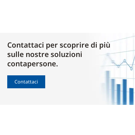
Contattaci per scoprire di più
sulle nostre soluzioni
contapersone.
Contattaci