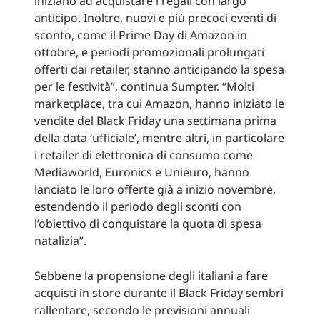
iniziano ad acquistare i regali con largo
anticipo. Inoltre, nuovi e più precoci eventi di
sconto, come il Prime Day di Amazon in
ottobre, e periodi promozionali prolungati
offerti dai retailer, stanno anticipando la spesa
per le festività”, continua Sumpter. “Molti
marketplace, tra cui Amazon, hanno iniziato le
vendite del Black Friday una settimana prima
della data ‘ufficiale’, mentre altri, in particolare
i retailer di elettronica di consumo come
Mediaworld, Euronics e Unieuro, hanno
lanciato le loro offerte già a inizio novembre,
estendendo il periodo degli sconti con
l’obiettivo di conquistare la quota di spesa
natalizia”.
Sebbene la propensione degli italiani a fare
acquisti in store durante il Black Friday sembri
rallentare, secondo le previsioni annuali