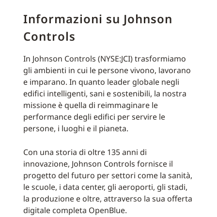
Informazioni su Johnson
Controls
In Johnson Controls (NYSE:JCI) trasformiamo
gli ambienti in cui le persone vivono, lavorano
e imparano. In quanto leader globale negli
edifici intelligenti, sani e sostenibili, la nostra
missione è quella di reimmaginare le
performance degli edifici per servire le
persone, i luoghi e il pianeta.
Con una storia di oltre 135 anni di
innovazione, Johnson Controls fornisce il
progetto del futuro per settori come la sanità,
le scuole, i data center, gli aeroporti, gli stadi,
la produzione e oltre, attraverso la sua offerta
digitale completa OpenBlue.