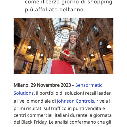
come il terzo giorno di shopping
più affollato dell’anno.
Milano, 29 Novembre 2023
–
Sensormatic
Solutions
, il portfolio di soluzioni retail leader
a livello mondiale di
Johnson Controls
, rivela i
primi risultati sul traffico in punti vendita e
centri commerciali italiani durante la giornata
del Black Friday. Le analisi confermano che gli