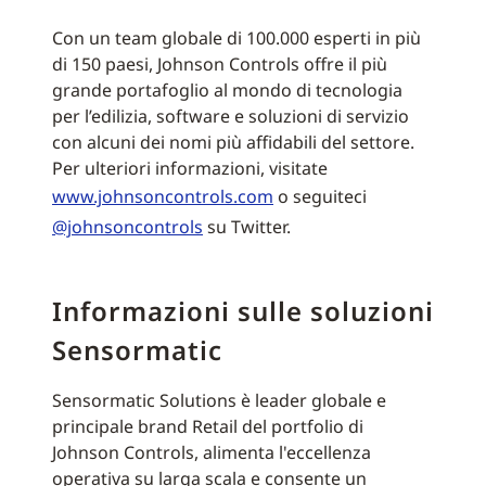
Con un team globale di 100.000 esperti in più
di 150 paesi, Johnson Controls offre il più
grande portafoglio al mondo di tecnologia
per l’edilizia, software e soluzioni di servizio
con alcuni dei nomi più affidabili del settore.
Per ulteriori informazioni, visitate
www.johnsoncontrols.com
o seguiteci
@johnsoncontrols
su Twitter.
Informazioni sulle soluzioni
Sensormatic
Sensormatic Solutions è leader globale e
principale brand Retail del portfolio di
Johnson Controls, alimenta l'eccellenza
operativa su larga scala e consente un