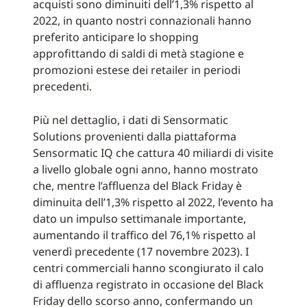
acquisti sono diminuiti dell’1,3% rispetto al
2022, in quanto nostri connazionali hanno
preferito anticipare lo shopping
approfittando di saldi di metà stagione e
promozioni estese dei retailer in periodi
precedenti.
Più nel dettaglio, i dati di Sensormatic
Solutions provenienti dalla piattaforma
Sensormatic IQ che cattura 40 miliardi di visite
a livello globale ogni anno, hanno mostrato
che, mentre l’affluenza del Black Friday è
diminuita dell’1,3% rispetto al 2022, l’evento ha
dato un impulso settimanale importante,
aumentando il traffico del 76,1% rispetto al
venerdì precedente (17 novembre 2023). I
centri commerciali hanno scongiurato il calo
di affluenza registrato in occasione del Black
Friday dello scorso anno, confermando un