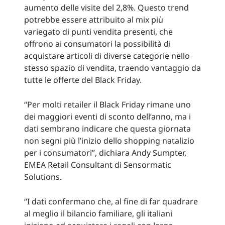
aumento delle visite del 2,8%. Questo trend
potrebbe essere attribuito al mix più
variegato di punti vendita presenti, che
offrono ai consumatori la possibilità di
acquistare articoli di diverse categorie nello
stesso spazio di vendita, traendo vantaggio da
tutte le offerte del Black Friday.
“Per molti retailer il Black Friday rimane uno
dei maggiori eventi di sconto dell’anno, ma i
dati sembrano indicare che questa giornata
non segni più l’inizio dello shopping natalizio
per i consumatori”, dichiara Andy Sumpter,
EMEA Retail Consultant di Sensormatic
Solutions.
“I dati confermano che, al fine di far quadrare
al meglio il bilancio familiare, gli italiani