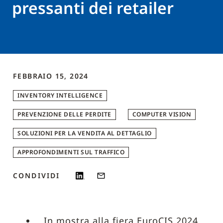
pressanti dei retailer
FEBBRAIO 15, 2024
INVENTORY INTELLIGENCE
PREVENZIONE DELLE PERDITE
COMPUTER VISION
SOLUZIONI PER LA VENDITA AL DETTAGLIO
APPROFONDIMENTI SUL TRAFFICO
CONDIVIDI
In mostra alla fiera EuroCIS 2024