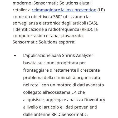
moderno. Sensormatic Solutions aiuta i
retailer a
reimmaginare la loss prevention
(LP)
come un obiettivo a 360° utilizzando la
sorveglianza elettronica degli articoli (EAS),
l’identificazione a radiofrequenza (RFID), la
computer vision e l’analisi avanzata.
Sensormatic Solutions esporrà:
L’applicazione SaaS Shrink Analyzer
basata su cloud: progettata per
fronteggiare direttamente il crescente
problema della criminalità organizzata
nel retail con un motore di dati avanzato
collegato all’ecosistema LP, che
acquisisce, aggrega e analizza l’inventory
a livello di articolo e i dati provenienti
dalle antenne RFID Sensormatic,