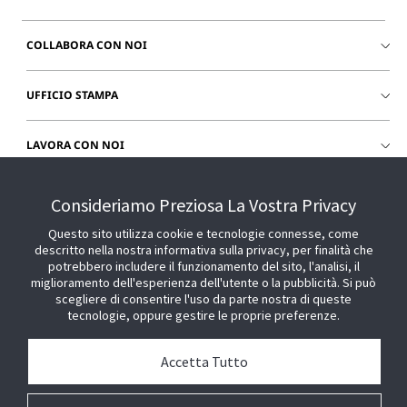
COLLABORA CON NOI
UFFICIO STAMPA
LAVORA CON NOI
CHIEDI SUPPORTO
Consideriamo Preziosa La Vostra Privacy
Questo sito utilizza cookie e tecnologie connesse, come
descritto nella nostra informativa sulla privacy, per finalità che
potrebbero includere il funzionamento del sito, l'analisi, il
miglioramento dell'esperienza dell'utente o la pubblicità. Si può
scegliere di consentire l'uso da parte nostra di queste
tecnologie, oppure gestire le proprie preferenze.
Accetta Tutto