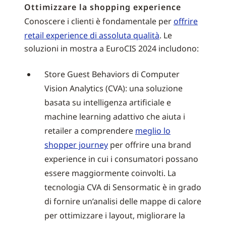
Ottimizzare la shopping experience
Conoscere i clienti è fondamentale per
offrire
retail experience di assoluta qualità
. Le
soluzioni in mostra a EuroCIS 2024 includono:
Store Guest Behaviors di Computer
Vision Analytics (CVA): una soluzione
basata su intelligenza artificiale e
machine learning adattivo che aiuta i
retailer a comprendere
meglio lo
shopper journey
per offrire una brand
experience in cui i consumatori possano
essere maggiormente coinvolti. La
tecnologia CVA di Sensormatic è in grado
di fornire un’analisi delle mappe di calore
per ottimizzare i layout, migliorare la