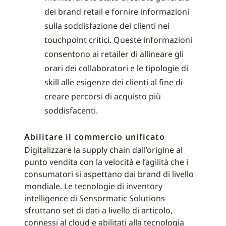
dei brand retail e fornire informazioni
sulla soddisfazione dei clienti nei
touchpoint critici. Queste informazioni
consentono ai retailer di allineare gli
orari dei collaboratori e le tipologie di
skill alle esigenze dei clienti al fine di
creare percorsi di acquisto più
soddisfacenti.
Abilitare il commercio unificato
Digitalizzare la supply chain dall’origine al
punto vendita con la velocità e l’agilità che i
consumatori si aspettano dai brand di livello
mondiale. Le tecnologie di inventory
intelligence di Sensormatic Solutions
sfruttano set di dati a livello di articolo,
connessi al cloud e abilitati alla tecnologia