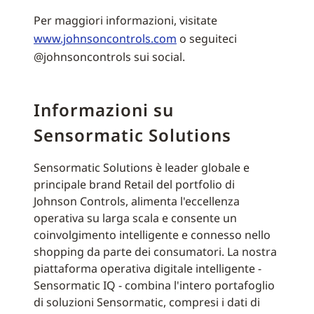
Per maggiori informazioni, visitate
www.johnsoncontrols.com
o seguiteci
@johnsoncontrols sui social.
Informazioni su
Sensormatic Solutions
Sensormatic Solutions è leader globale e
principale brand Retail del portfolio di
Johnson Controls, alimenta l'eccellenza
operativa su larga scala e consente un
coinvolgimento intelligente e connesso nello
shopping da parte dei consumatori. La nostra
piattaforma operativa digitale intelligente -
Sensormatic IQ - combina l'intero portafoglio
di soluzioni Sensormatic, compresi i dati di