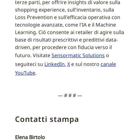
terze parti, per offrire insights di valore sulla
shopping experience, sull'inventario, sulla
Loss Prevention e sull'efficacia operativa con
tecnologie avanzate, come l'IA e il Machine
Learning. Ciò consente ai retailer di agire sulla
base di risultati prescrittivi e predittivi data-
driven, per procedere con fiducia verso il
futuro. Visitate
Sensormatic Solutions
o
seguiteci su
LinkedIn
,
X
e sul nostro
canale
YouTube
.
— # # # —
Contatti stampa
Elena Birtolo