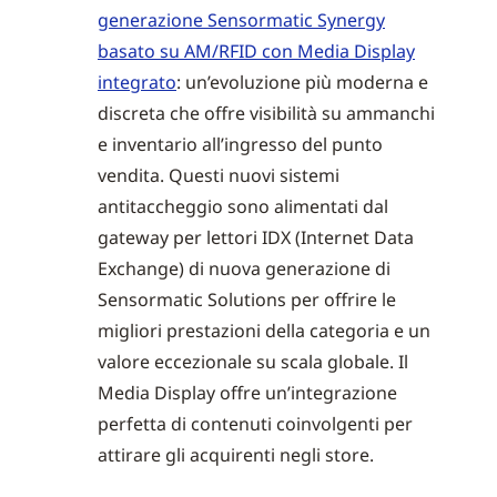
generazione Sensormatic Synergy
basato su AM/RFID con Media Display
integrato
: un’evoluzione più moderna e
discreta che offre visibilità su ammanchi
e inventario all’ingresso del punto
vendita. Questi nuovi sistemi
antitaccheggio sono alimentati dal
gateway per lettori IDX (Internet Data
Exchange) di nuova generazione di
Sensormatic Solutions per offrire le
migliori prestazioni della categoria e un
valore eccezionale su scala globale. Il
Media Display offre un’integrazione
perfetta di contenuti coinvolgenti per
attirare gli acquirenti negli store.