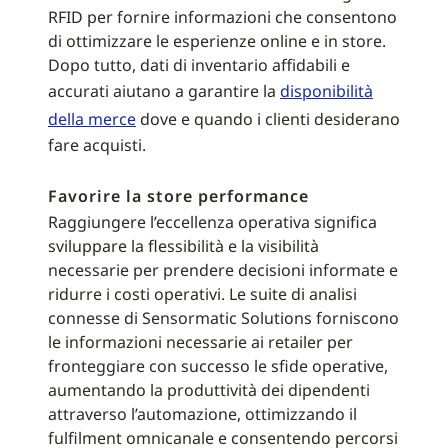
RFID per fornire informazioni che consentono
di ottimizzare le esperienze online e in store.
Dopo tutto, dati di inventario affidabili e
accurati aiutano a garantire la
disponibilità
della merce
dove e quando i clienti desiderano
fare acquisti.
Favorire la store performance
Raggiungere l’eccellenza operativa significa
sviluppare la flessibilità e la visibilità
necessarie per prendere decisioni informate e
ridurre i costi operativi. Le suite di analisi
connesse di Sensormatic Solutions forniscono
le informazioni necessarie ai retailer per
fronteggiare con successo le sfide operative,
aumentando la produttività dei dipendenti
attraverso l’automazione, ottimizzando il
fulfilment omnicanale e consentendo percorsi