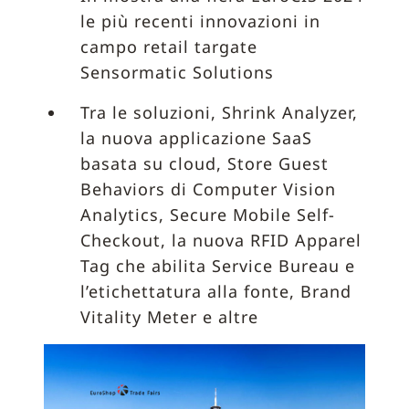
le più recenti innovazioni in
campo retail targate
Sensormatic Solutions
Tra le soluzioni, Shrink Analyzer,
la nuova applicazione SaaS
basata su cloud, Store Guest
Behaviors di Computer Vision
Analytics, Secure Mobile Self-
Checkout, la nuova RFID Apparel
Tag che abilita Service Bureau e
l’etichettatura alla fonte, Brand
Vitality Meter e altre