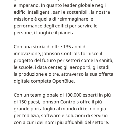
e imparano. In quanto leader globale negli
edifici intelligenti, sani e sostenibili, la nostra
missione è quella di reimmaginare le
performance degli edifici per servire le
persone, i luoghi e il pianeta.
Con una storia di oltre 135 anni di
innovazione, Johnson Controls fornisce il
progetto del futuro per settori come la sanità,
le scuole, i data center, gli aeroporti, gli stadi,
la produzione e oltre, attraverso la sua offerta
digitale completa OpenBlue.
Con un team globale di 100.000 esperti in più
di 150 paesi, Johnson Controls offre il più
grande portafoglio al mondo di tecnologia
per l’edilizia, software e soluzioni di servizio
con alcuni dei nomi più affidabili del settore.