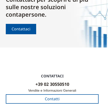
sulle nostre soluzioni
contapersone.
Contattaci
CONTATTACI
+39 02 30550510
Vendite e Informazioni Generali
Contatti