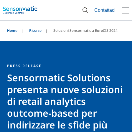
Contattaci
Home
Risorse
Soluzioni Sensormatic a EuroCIS 2024
PRESS RELEASE
Sensormatic Solutions
presenta nuove soluzioni
di retail analytics
outcome-based per
indirizzare le sfide più