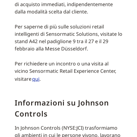
di acquisto immediati, indipendentemente
dalla modalità scelta dal cliente.
Per saperne di più sulle soluzioni retail
intelligenti di Sensormatic Solutions, visitate lo
stand A42 nel padiglione 9 tra il 27 e il 29
febbraio alla Messe Düsseldorf.
Per richiedere un incontro o una visita al
vicino Sensormatic Retail Experience Center,
visitare
qui
.
Informazioni su Johnson
Controls
In Johnson Controls (NYSE:JCI) trasformiamo
gli ambienti in cui le persone vivono, lavorano