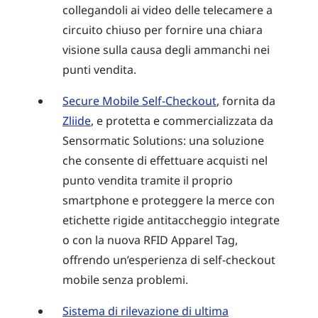
collegandoli ai video delle telecamere a
circuito chiuso per fornire una chiara
visione sulla causa degli ammanchi nei
punti vendita.
Secure Mobile Self-Checkout
, fornita da
Zliide
, e protetta e commercializzata da
Sensormatic Solutions: una soluzione
che consente di effettuare acquisti nel
punto vendita tramite il proprio
smartphone e proteggere la merce con
etichette rigide antitaccheggio integrate
o con la nuova RFID Apparel Tag,
offrendo un’esperienza di self-checkout
mobile senza problemi.
Sistema di rilevazione di ultima