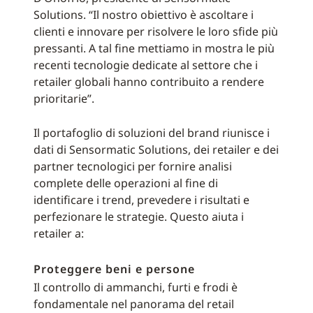
Solutions. “Il nostro obiettivo è ascoltare i
clienti e innovare per risolvere le loro sfide più
pressanti. A tal fine mettiamo in mostra le più
recenti tecnologie dedicate al settore che i
retailer globali hanno contribuito a rendere
prioritarie”.
Il portafoglio di soluzioni del brand riunisce i
dati di Sensormatic Solutions, dei retailer e dei
partner tecnologici per fornire analisi
complete delle operazioni al fine di
identificare i trend, prevedere i risultati e
perfezionare le strategie. Questo aiuta i
retailer a:
Proteggere beni e persone
Il controllo di ammanchi, furti e frodi è
fondamentale nel panorama del retail