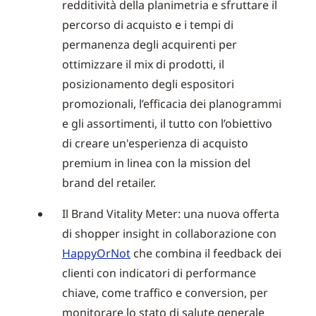
redditività della planimetria e sfruttare il
percorso di acquisto e i tempi di
permanenza degli acquirenti per
ottimizzare il mix di prodotti, il
posizionamento degli espositori
promozionali, l’efficacia dei planogrammi
e gli assortimenti, il tutto con l’obiettivo
di creare un'esperienza di acquisto
premium in linea con la mission del
brand del retailer.
Il Brand Vitality Meter: una nuova offerta
di shopper insight in collaborazione con
HappyOrNot
che combina il feedback dei
clienti con indicatori di performance
chiave, come traffico e conversion, per
monitorare lo stato di salute generale